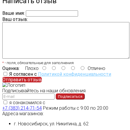
Написать отзыв
Ваше имя:
Ваш отзыв:
*
- поля, обязательные для заполнения
Оценка:
Плохо
Отлично
Я согласен с
Политикой конфиденциальности
Отправить отзыв
Подписывайтесь на наши обновления
Подписаться
я ознакомился с
политикой конфиденциальности
+7 (383) 214-71-54
Режим работы с 9:00 по 20:00
Адреса магазинов:
г. Новосибирск, ул. Никитина, д. 62