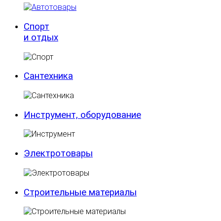
Спорт
и отдых
Сантехника
Инструмент, оборудование
Электротовары
Строительные материалы