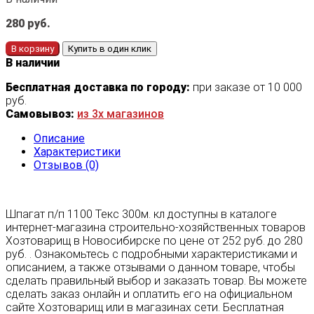
280
руб.
В корзину
Купить в один клик
В наличии
Бесплатная доставка по городу:
при заказе от 10 000
руб.
Самовывоз:
из 3х магазинов
Описание
Характеристики
Отзывов (0)
Шпагат п/п 1100 Текс 300м. кл доступны в каталоге
интернет-магазина строительно-хозяйственных товаров
Хозтоварищ в Новосибирске по цене от 252 руб. до 280
руб. . Ознакомьтесь с подробными характеристиками и
описанием, а также отзывами о данном товаре, чтобы
сделать правильный выбор и заказать товар. Вы можете
сделать заказ онлайн и оплатить его на официальном
сайте Хозтоварищ или в магазинах сети. Бесплатная