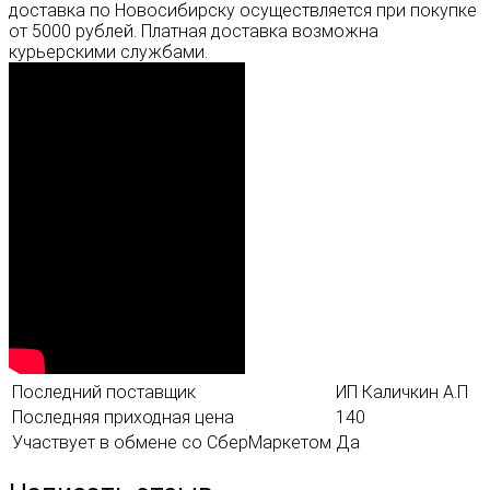
доставка по Новосибирску осуществляется при покупке
от 5000 рублей. Платная доставка возможна
курьерскими службами.
Последний поставщик
ИП Каличкин А.П
Последняя приходная цена
140
Участвует в обмене со СберМаркетом
Да