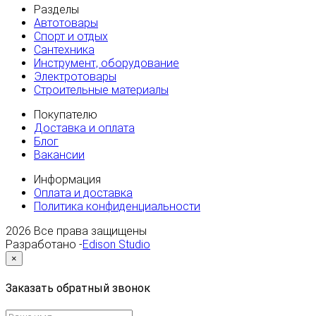
Разделы
Автотовары
Спорт и отдых
Сантехника
Инструмент, оборудование
Электротовары
Строительные материалы
Покупателю
Доставка и оплата
Блог
Вакансии
Информация
Оплата и доставка
Политика конфиденциальности
2026
Все права защищены
Разработано -
Edison Studio
×
Заказать обратный звонок