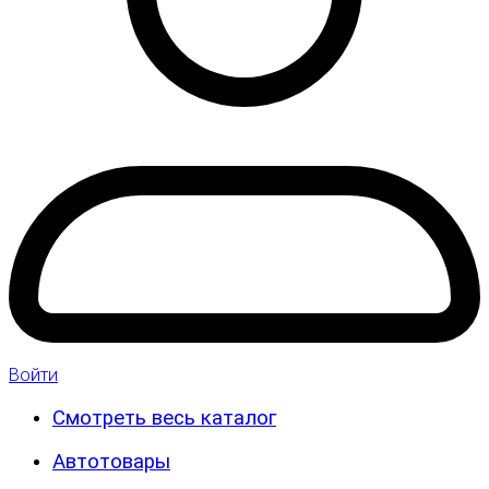
Войти
Смотреть весь каталог
Автотовары