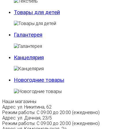
Товары для детей
Галантерея
Канцелярия
Новогодние товары
Наши магазины
Адрес:
ул. Никитина, 62
Режим работы:
С 09:00 до 20:00 (ежедневно)
Адрес:
ул. Дачная, 23/5
Режим работы:
С 09:00 до 20:00 (ежедневно)
Адрес:
ул. Комсомольская, 2а