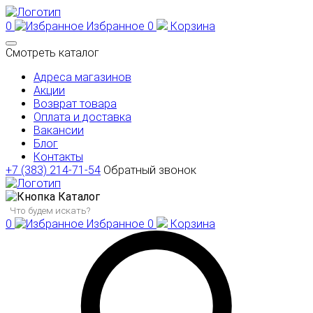
0
Избранное
0
Корзина
Смотреть каталог
Адреса магазинов
Акции
Возврат товара
Оплата и доставка
Вакансии
Блог
Контакты
+7 (383) 214-71-54
Обратный звонок
Каталог
0
Избранное
0
Корзина