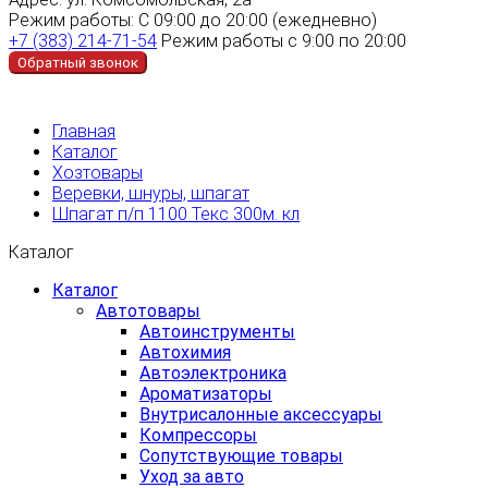
Режим работы:
С 09:00 до 20:00 (ежедневно)
+7 (383) 214-71-54
Режим работы с 9:00 по 20:00
Обратный звонок
Главная
Каталог
Хозтовары
Веревки, шнуры, шпагат
Шпагат п/п 1100 Текс 300м. кл
Каталог
Каталог
Автотовары
Автоинструменты
Автохимия
Автоэлектроника
Ароматизаторы
Внутрисалонные аксессуары
Компрессоры
Сопутствующие товары
Уход за авто