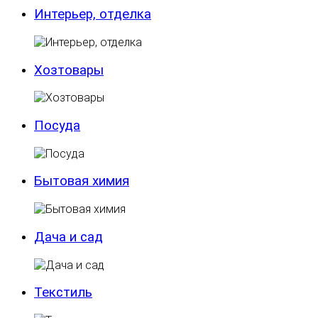
Интерьер, отделка
Хозтовары
Посуда
Бытовая химия
Дача и сад
Текстиль