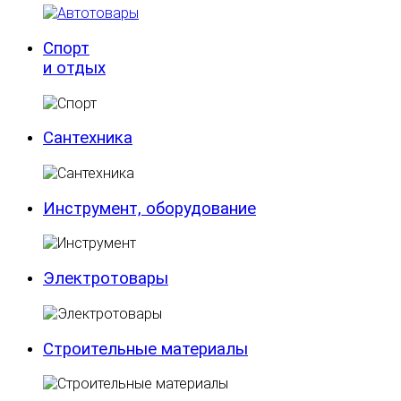
Спорт
и отдых
Сантехника
Инструмент, оборудование
Электротовары
Строительные материалы