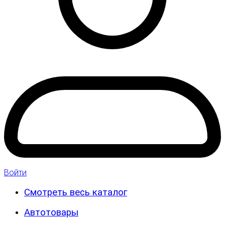
Войти
Смотреть весь каталог
Автотовары