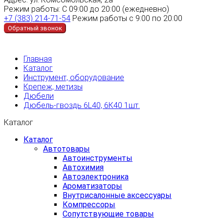
Режим работы:
С 09:00 до 20:00 (ежедневно)
+7 (383) 214-71-54
Режим работы с 9:00 по 20:00
Обратный звонок
Главная
Каталог
Инструмент, оборудование
Крепеж, метизы
Дюбели
Дюбель-гвоздь 6L40, 6К40 1шт.
Каталог
Каталог
Автотовары
Автоинструменты
Автохимия
Автоэлектроника
Ароматизаторы
Внутрисалонные аксессуары
Компрессоры
Сопутствующие товары