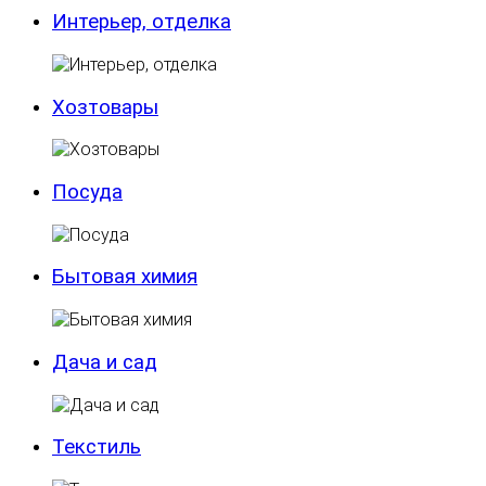
Интерьер, отделка
Хозтовары
Посуда
Бытовая химия
Дача и сад
Текстиль