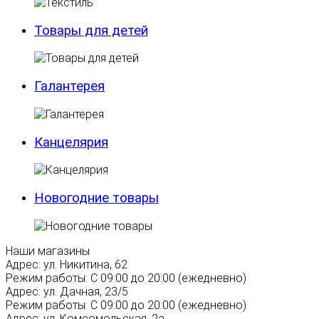
Товары для детей
Галантерея
Канцелярия
Новогодние товары
Наши магазины
Адрес:
ул. Никитина, 62
Режим работы:
С 09:00 до 20:00 (ежедневно)
Адрес:
ул. Дачная, 23/5
Режим работы:
С 09:00 до 20:00 (ежедневно)
Адрес:
ул. Комсомольская, 2а