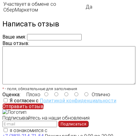
Участвует в обмене со
Да
СберМаркетом
Написать отзыв
Ваше имя:
Ваш отзыв:
*
- поля, обязательные для заполнения
Оценка:
Плохо
Отлично
Я согласен с
Политикой конфиденциальности
Отправить отзыв
Подписывайтесь на наши обновления
Подписаться
я ознакомился с
политикой конфиденциальности