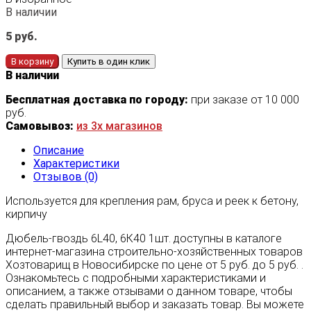
В наличии
5
руб.
В корзину
Купить в один клик
В наличии
Бесплатная доставка по городу:
при заказе от 10 000
руб.
Самовывоз:
из 3х магазинов
Описание
Характеристики
Отзывов (0)
Используется для крепления рам, бруса и реек к бетону,
кирпичу
Дюбель-гвоздь 6L40, 6К40 1шт. доступны в каталоге
интернет-магазина строительно-хозяйственных товаров
Хозтоварищ в Новосибирске по цене от 5 руб. до 5 руб. .
Ознакомьтесь с подробными характеристиками и
описанием, а также отзывами о данном товаре, чтобы
сделать правильный выбор и заказать товар. Вы можете