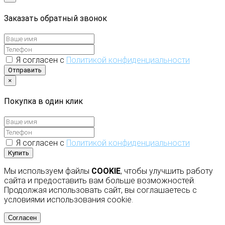
Заказать обратный звонок
Я согласен с
Политикой конфиденциальности
Отправить
×
Покупка в один клик
Я согласен с
Политикой конфиденциальности
Купить
Мы используем файлы
COOKIE
, чтобы улучшить работу
сайта и предоставить вам больше возможностей.
Продолжая использовать сайт, вы соглашаетесь с
условиями использования cookie.
Согласен