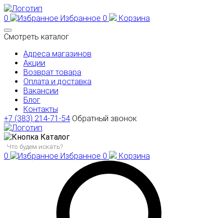
0
Избранное
0
Корзина
Смотреть каталог
Адреса магазинов
Акции
Возврат товара
Оплата и доставка
Вакансии
Блог
Контакты
+7 (383) 214-71-54
Обратный звонок
Каталог
0
Избранное
0
Корзина