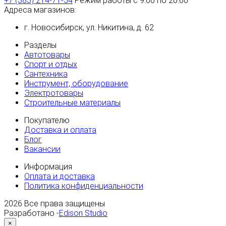
+7 (383) 214-71-54
Режим работы с 9:00 по 20:00
Адреса магазинов:
г. Новосибирск, ул. Никитина, д. 62
Разделы
Автотовары
Спорт и отдых
Сантехника
Инструмент, оборудование
Электротовары
Строительные материалы
Покупателю
Доставка и оплата
Блог
Вакансии
Информация
Оплата и доставка
Политика конфиденциальности
2026
Все права защищены
Разработано -
Edison Studio
×