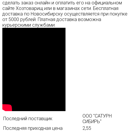
сделать заказ онлайн и оплатить его на официальном
сайте Хозтоварищ или в магазинах сети. Бесплатная
доставка по Новосибирску осуществляется при покупке
от 5000 рублей. Платная доставка возможна
курьерскими службами.
ООО "САТУРН
Последний поставщик
СИБИРЬ"
Последняя приходная цена
2,55