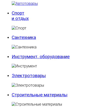
Спорт
и отдых
Сантехника
Инструмент, оборудование
Электротовары
Строительные материалы