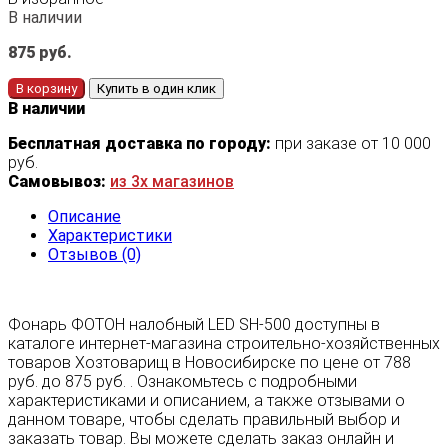
В наличии
875
руб.
В корзину
Купить в один клик
В наличии
Бесплатная доставка по городу:
при заказе от 10 000
руб.
Самовывоз:
из 3х магазинов
Описание
Характеристики
Отзывов (0)
Фонарь ФОТОН налобный LED SH-500 доступны в
каталоге интернет-магазина строительно-хозяйственных
товаров Хозтоварищ в Новосибирске по цене от 788
руб. до 875 руб. . Ознакомьтесь с подробными
характеристиками и описанием, а также отзывами о
данном товаре, чтобы сделать правильный выбор и
заказать товар. Вы можете сделать заказ онлайн и