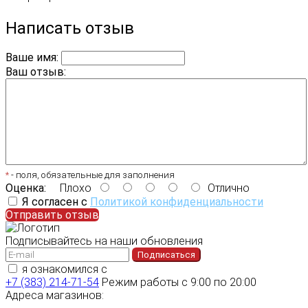
Написать отзыв
Ваше имя:
Ваш отзыв:
*
- поля, обязательные для заполнения
Оценка:
Плохо
Отлично
Я согласен с
Политикой конфиденциальности
Отправить отзыв
Подписывайтесь на наши обновления
Подписаться
я ознакомился с
политикой конфиденциальности
+7 (383) 214-71-54
Режим работы с 9:00 по 20:00
Адреса магазинов: