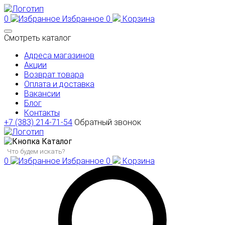
0
Избранное
0
Корзина
Смотреть каталог
Адреса магазинов
Акции
Возврат товара
Оплата и доставка
Вакансии
Блог
Контакты
+7 (383) 214-71-54
Обратный звонок
Каталог
0
Избранное
0
Корзина