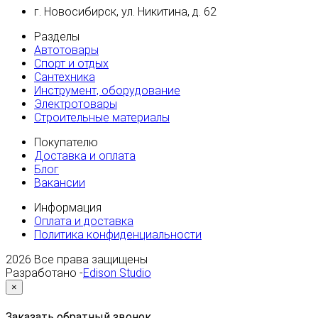
г. Новосибирск, ул. Никитина, д. 62
Разделы
Автотовары
Спорт и отдых
Сантехника
Инструмент, оборудование
Электротовары
Строительные материалы
Покупателю
Доставка и оплата
Блог
Вакансии
Информация
Оплата и доставка
Политика конфиденциальности
2026
Все права защищены
Разработано -
Edison Studio
×
Заказать обратный звонок