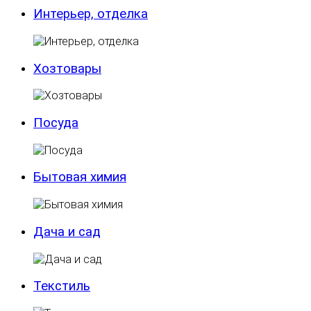
Интерьер, отделка
Хозтовары
Посуда
Бытовая химия
Дача и сад
Текстиль