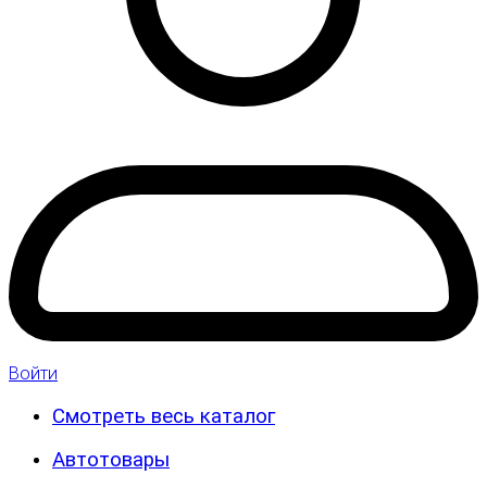
Войти
Смотреть весь каталог
Автотовары