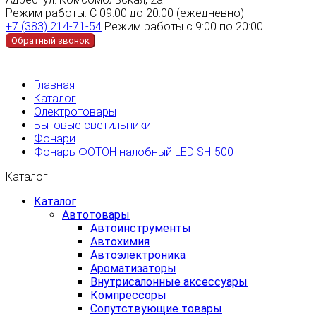
Режим работы:
С 09:00 до 20:00 (ежедневно)
+7 (383) 214-71-54
Режим работы с 9:00 по 20:00
Обратный звонок
Главная
Каталог
Электротовары
Бытовые светильники
Фонари
Фонарь ФОТОН налобный LED SH-500
Каталог
Каталог
Автотовары
Автоинструменты
Автохимия
Автоэлектроника
Ароматизаторы
Внутрисалонные аксессуары
Компрессоры
Сопутствующие товары