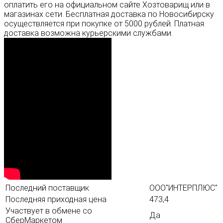
оплатить его на официальном сайте Хозтоварищ или в
магазинах сети. Бесплатная доставка по Новосибирску
осуществляется при покупке от 5000 рублей. Платная
доставка возможна курьерскими службами.
Последний поставщик
ООО"ИНТЕРПЛЮС"
Последняя приходная цена
473,4
Участвует в обмене со
Да
СберМаркетом