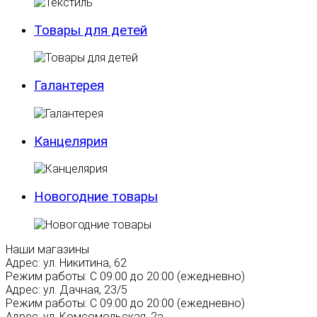
Товары для детей
Галантерея
Канцелярия
Новогодние товары
Наши магазины
Адрес:
ул. Никитина, 62
Режим работы:
С 09:00 до 20:00 (ежедневно)
Адрес:
ул. Дачная, 23/5
Режим работы:
С 09:00 до 20:00 (ежедневно)
Адрес:
ул. Комсомольская, 2а