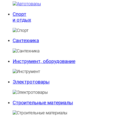
Спорт
и отдых
Сантехника
Инструмент, оборудование
Электротовары
Строительные материалы