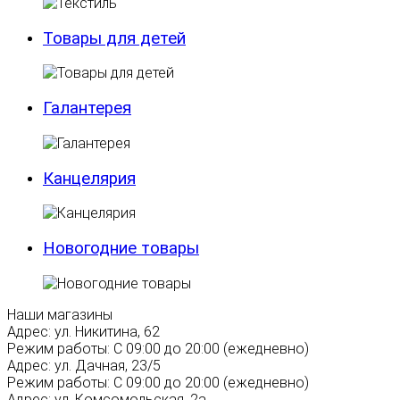
Товары для детей
Галантерея
Канцелярия
Новогодние товары
Наши магазины
Адрес:
ул. Никитина, 62
Режим работы:
С 09:00 до 20:00 (ежедневно)
Адрес:
ул. Дачная, 23/5
Режим работы:
С 09:00 до 20:00 (ежедневно)
Адрес:
ул. Комсомольская, 2а