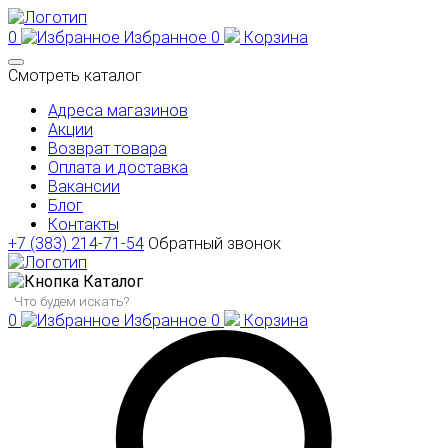
0
Избранное
0
Корзина
Смотреть каталог
Адреса магазинов
Акции
Возврат товара
Оплата и доставка
Вакансии
Блог
Контакты
+7 (383) 214-71-54
Обратный звонок
Каталог
0
Избранное
0
Корзина