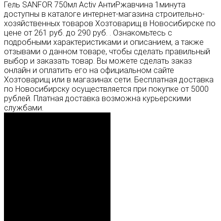
Гель SANFOR 750мл Activ АнтиРжавчина 1минута
доступны в каталоге интернет-магазина строительно-
хозяйственных товаров Хозтоварищ в Новосибирске по
цене от 261 руб. до 290 руб. . Ознакомьтесь с
подробными характеристиками и описанием, а также
отзывами о данном товаре, чтобы сделать правильный
выбор и заказать товар. Вы можете сделать заказ
онлайн и оплатить его на официальном сайте
Хозтоварищ или в магазинах сети. Бесплатная доставка
по Новосибирску осуществляется при покупке от 5000
рублей. Платная доставка возможна курьерскими
службами.