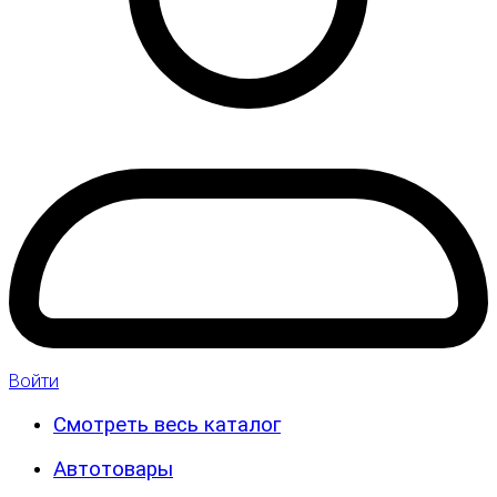
Войти
Смотреть весь каталог
Автотовары