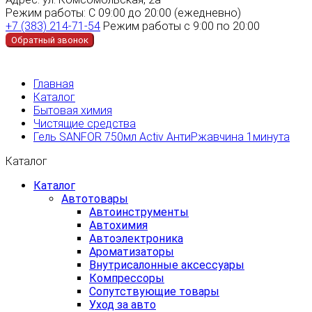
Режим работы:
С 09:00 до 20:00 (ежедневно)
+7 (383) 214-71-54
Режим работы с 9:00 по 20:00
Обратный звонок
Главная
Каталог
Бытовая химия
Чистящие средства
Гель SANFOR 750мл Activ АнтиРжавчина 1минута
Каталог
Каталог
Автотовары
Автоинструменты
Автохимия
Автоэлектроника
Ароматизаторы
Внутрисалонные аксессуары
Компрессоры
Сопутствующие товары
Уход за авто