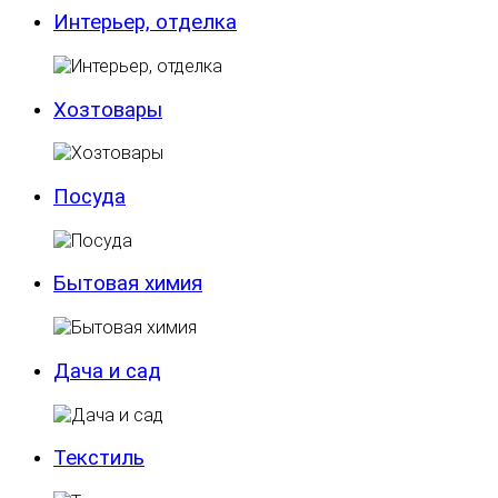
Интерьер, отделка
Хозтовары
Посуда
Бытовая химия
Дача и сад
Текстиль