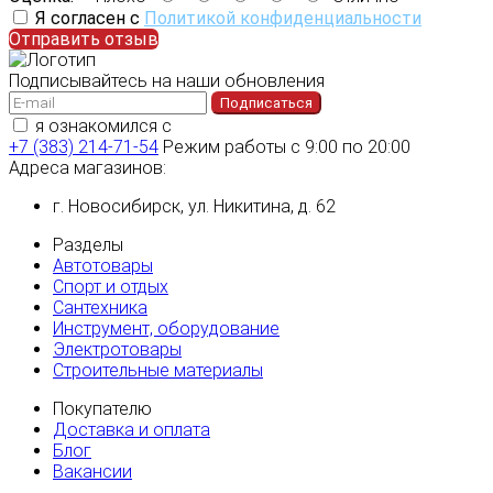
Я согласен с
Политикой конфиденциальности
Отправить отзыв
Подписывайтесь на наши обновления
Подписаться
я ознакомился с
политикой конфиденциальности
+7 (383) 214-71-54
Режим работы с 9:00 по 20:00
Адреса магазинов:
г. Новосибирск, ул. Никитина, д. 62
Разделы
Автотовары
Спорт и отдых
Сантехника
Инструмент, оборудование
Электротовары
Строительные материалы
Покупателю
Доставка и оплата
Блог
Вакансии