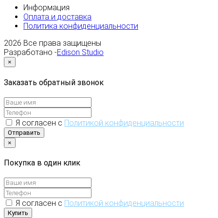
Информация
Оплата и доставка
Политика конфиденциальности
2026
Все права защищены
Разработано -
Edison Studio
×
Заказать обратный звонок
Я согласен с
Политикой конфиденциальности
Отправить
×
Покупка в один клик
Я согласен с
Политикой конфиденциальности
Купить