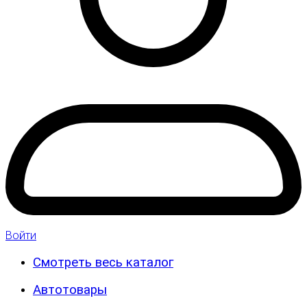
Войти
Смотреть весь каталог
Автотовары