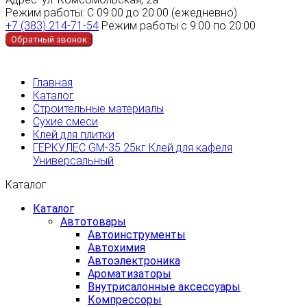
Режим работы:
С 09:00 до 20:00 (ежедневно)
+7 (383) 214-71-54
Режим работы с 9:00 по 20:00
Обратный звонок
Главная
Каталог
Строительные материалы
Сухие смеси
Клей для плитки
ГЕРКУЛЕС GM-35 25кг Клей для кафеля
Универсальный
Каталог
Каталог
Автотовары
Автоинструменты
Автохимия
Автоэлектроника
Ароматизаторы
Внутрисалонные аксессуары
Компрессоры