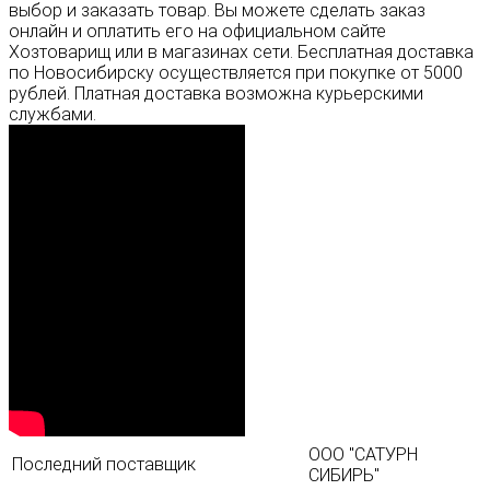
выбор и заказать товар. Вы можете сделать заказ
онлайн и оплатить его на официальном сайте
Хозтоварищ или в магазинах сети. Бесплатная доставка
по Новосибирску осуществляется при покупке от 5000
рублей. Платная доставка возможна курьерскими
службами.
ООО "САТУРН
Последний поставщик
СИБИРЬ"