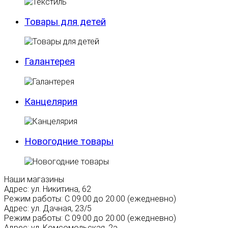
Товары для детей
Галантерея
Канцелярия
Новогодние товары
Наши магазины
Адрес:
ул. Никитина, 62
Режим работы:
С 09:00 до 20:00 (ежедневно)
Адрес:
ул. Дачная, 23/5
Режим работы:
С 09:00 до 20:00 (ежедневно)
Адрес:
ул. Комсомольская, 2а