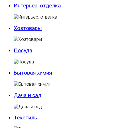
Интерьер, отделка
Хозтовары
Посуда
Бытовая химия
Дача и сад
Текстиль