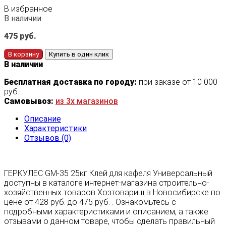
В избранное
В наличии
475
руб.
В корзину
Купить в один клик
В наличии
Бесплатная доставка по городу:
при заказе от 10 000
руб.
Самовывоз:
из 3х магазинов
Описание
Характеристики
Отзывов (0)
ГЕРКУЛЕС GM-35 25кг Клей для кафеля Универсальный
доступны в каталоге интернет-магазина строительно-
хозяйственных товаров Хозтоварищ в Новосибирске по
цене от 428 руб. до 475 руб. . Ознакомьтесь с
подробными характеристиками и описанием, а также
отзывами о данном товаре, чтобы сделать правильный