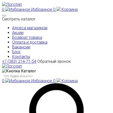
0
Избранное
0
Корзина
Смотреть каталог
Адреса магазинов
Акции
Возврат товара
Оплата и доставка
Вакансии
Блог
Контакты
+7 (383) 214-71-54
Обратный звонок
Каталог
0
Избранное
0
Корзина