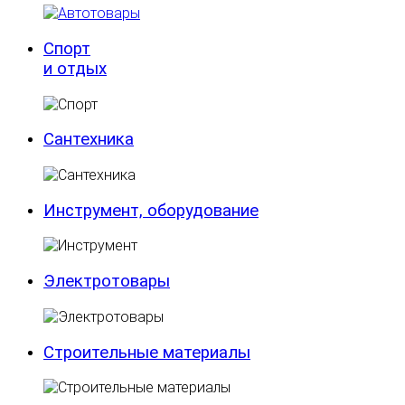
Спорт
и отдых
Сантехника
Инструмент, оборудование
Электротовары
Строительные материалы