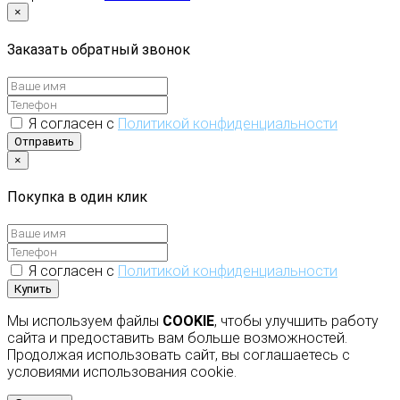
×
Заказать обратный звонок
Я согласен с
Политикой конфиденциальности
Отправить
×
Покупка в один клик
Я согласен с
Политикой конфиденциальности
Купить
Мы используем файлы
COOKIE
, чтобы улучшить работу
сайта и предоставить вам больше возможностей.
Продолжая использовать сайт, вы соглашаетесь с
условиями использования cookie.