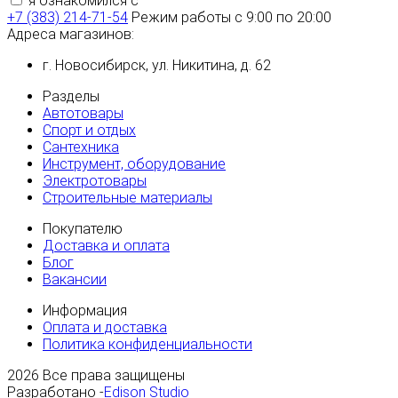
я ознакомился с
политикой конфиденциальности
+7 (383) 214-71-54
Режим работы с 9:00 по 20:00
Адреса магазинов:
г. Новосибирск, ул. Никитина, д. 62
Разделы
Автотовары
Спорт и отдых
Сантехника
Инструмент, оборудование
Электротовары
Строительные материалы
Покупателю
Доставка и оплата
Блог
Вакансии
Информация
Оплата и доставка
Политика конфиденциальности
2026
Все права защищены
Разработано -
Edison Studio