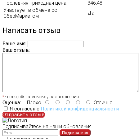
Последняя приходная цена
346,48
Участвует в обмене со
Да
СберМаркетом
Написать отзыв
Ваше имя:
Ваш отзыв:
*
- поля, обязательные для заполнения
Оценка:
Плохо
Отлично
Я согласен с
Политикой конфиденциальности
Отправить отзыв
Подписывайтесь на наши обновления
Подписаться