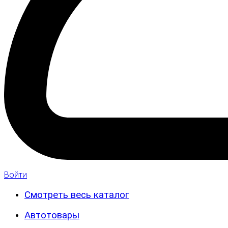
Войти
Смотреть весь каталог
Автотовары