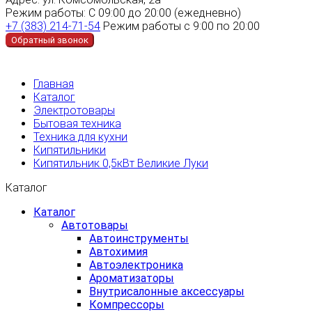
Режим работы:
С 09:00 до 20:00 (ежедневно)
+7 (383) 214-71-54
Режим работы с 9:00 по 20:00
Обратный звонок
Главная
Каталог
Электротовары
Бытовая техника
Техника для кухни
Кипятильники
Кипятильник 0,5кВт Великие Луки
Каталог
Каталог
Автотовары
Автоинструменты
Автохимия
Автоэлектроника
Ароматизаторы
Внутрисалонные аксессуары
Компрессоры