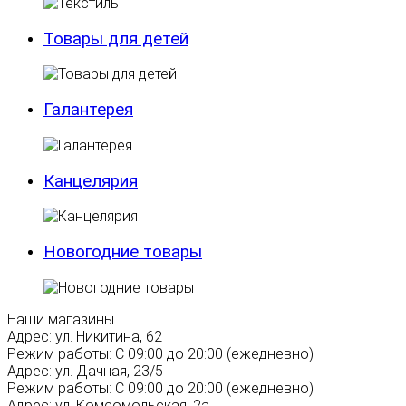
Товары для детей
Галантерея
Канцелярия
Новогодние товары
Наши магазины
Адрес:
ул. Никитина, 62
Режим работы:
С 09:00 до 20:00 (ежедневно)
Адрес:
ул. Дачная, 23/5
Режим работы:
С 09:00 до 20:00 (ежедневно)
Адрес:
ул. Комсомольская, 2а