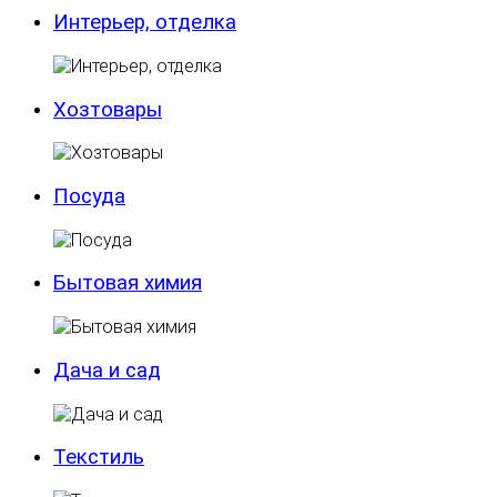
Интерьер, отделка
Хозтовары
Посуда
Бытовая химия
Дача и сад
Текстиль