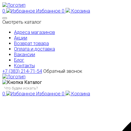
0
Избранное
0
Корзина
Смотреть каталог
Адреса магазинов
Акции
Возврат товара
Оплата и доставка
Вакансии
Блог
Контакты
+7 (383) 214-71-54
Обратный звонок
Каталог
0
Избранное
0
Корзина