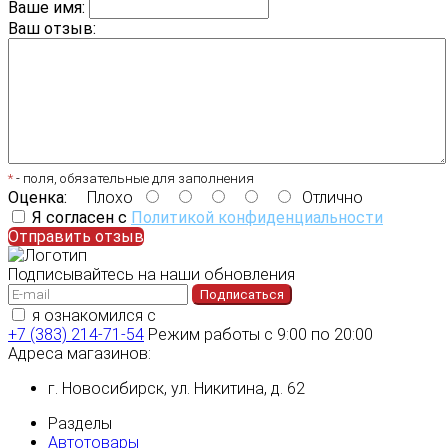
Ваше имя:
Ваш отзыв:
*
- поля, обязательные для заполнения
Оценка:
Плохо
Отлично
Я согласен с
Политикой конфиденциальности
Отправить отзыв
Подписывайтесь на наши обновления
Подписаться
я ознакомился с
политикой конфиденциальности
+7 (383) 214-71-54
Режим работы с 9:00 по 20:00
Адреса магазинов:
г. Новосибирск, ул. Никитина, д. 62
Разделы
Автотовары