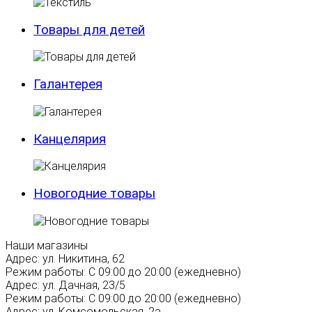
Товары для детей
Галантерея
Канцелярия
Новогодние товары
Наши магазины
Адрес:
ул. Никитина, 62
Режим работы:
С 09:00 до 20:00 (ежедневно)
Адрес:
ул. Дачная, 23/5
Режим работы:
С 09:00 до 20:00 (ежедневно)
Адрес:
ул. Комсомольская, 2а