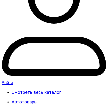
Войти
Смотреть весь каталог
Автотовары