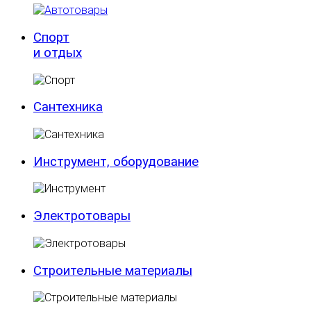
Спорт
и отдых
Сантехника
Инструмент, оборудование
Электротовары
Строительные материалы