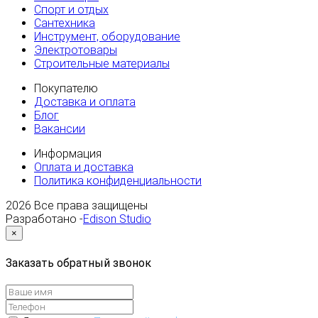
Спорт и отдых
Сантехника
Инструмент, оборудование
Электротовары
Строительные материалы
Покупателю
Доставка и оплата
Блог
Вакансии
Информация
Оплата и доставка
Политика конфиденциальности
2026
Все права защищены
Разработано -
Edison Studio
×
Заказать обратный звонок