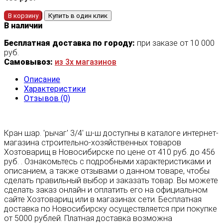
В корзину
Купить в один клик
В наличии
Бесплатная доставка по городу:
при заказе от 10 000
руб.
Самовывоз:
из 3х магазинов
Описание
Характеристики
Отзывов (0)
Кран шар. 'рычаг' 3/4' ш-ш доступны в каталоге интернет-
магазина строительно-хозяйственных товаров
Хозтоварищ в Новосибирске по цене от 410 руб. до 456
руб. . Ознакомьтесь с подробными характеристиками и
описанием, а также отзывами о данном товаре, чтобы
сделать правильный выбор и заказать товар. Вы можете
сделать заказ онлайн и оплатить его на официальном
сайте Хозтоварищ или в магазинах сети. Бесплатная
доставка по Новосибирску осуществляется при покупке
от 5000 рублей. Платная доставка возможна