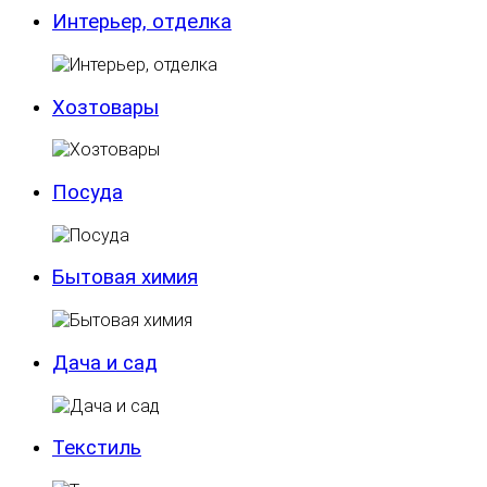
Интерьер, отделка
Хозтовары
Посуда
Бытовая химия
Дача и сад
Текстиль