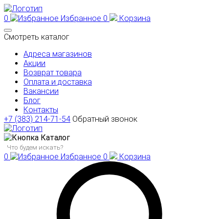
0
Избранное
0
Корзина
Смотреть каталог
Адреса магазинов
Акции
Возврат товара
Оплата и доставка
Вакансии
Блог
Контакты
+7 (383) 214-71-54
Обратный звонок
Каталог
0
Избранное
0
Корзина