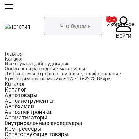
0
0
Войти
Главная
Каталог
Инструмент, оборудование
Оснастка и расходные материалы
Диски, круги отрезные, пильные, шлифовальные
Круг отрезной по металлу 125-1,6-22,23 Вихрь
Каталог
Каталог
Автотовары
Автоинструменты
Автохимия
Автоэлектроника
Ароматизаторы
Внутрисалонные аксессуары
Компрессоры
Сопутствующие товары