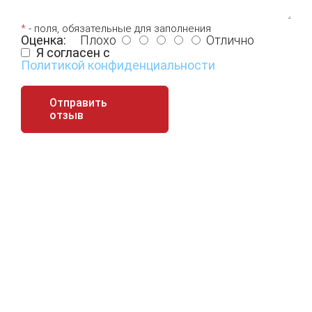
*
- поля, обязательные для заполнения
Оценка:
Плохо
Отлично
Я согласен с
Политикой конфиденциальности
Отправить
отзыв