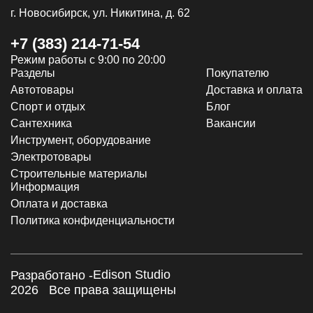
г. Новосибирск, ул. Никитина, д. 62
+7 (383) 214-71-54
Режим работы с 9:00 по 20:00
Разделы
Покупателю
Автотовары
Доставка и оплата
Спорт и отдых
Блог
Сантехника
Вакансии
Инструмент, оборудование
Электротовары
Строительные материалы
Информация
Оплата и доставка
Политика конфиденциальности
Edison Studio
Разработано -
2026
Все права защищены