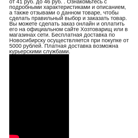
от 41 руб. до 46 руб. . Ознакомьтесь с
подробными характеристиками и описанием,
а также отзывами о данном товаре, чтобы
сделать правильный выбор и заказать товар.
Вы можете сделать заказ онлайн и оплатить
его на официальном сайте Хозтоварищ или в
магазинах сети. Бесплатная доставка по
Новосибирску осуществляется при покупке от
5000 рублей. Платная доставка возможна
курьерскими службами.