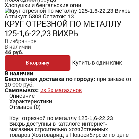
Хлопушки и бенгальские огни
Артикул:
Остаток:
5308
13
КРУГ ОТРЕЗНОЙ ПО МЕТАЛЛУ
125-1,6-22,23 ВИХРЬ
В избранное
В наличии
46
руб.
Купить в один клик
В корзину
В наличии
Бесплатная доставка по городу:
при заказе от
10 000 руб.
Самовывоз:
из 3х магазинов
Описание
Характеристики
Отзывов (0)
Круг отрезной по металлу 125-1,6-22,23
Вихрь доступны в каталоге интернет-
магазина строительно-хозяйственных
товаров Хозтоварищ в Новосибирске по цене