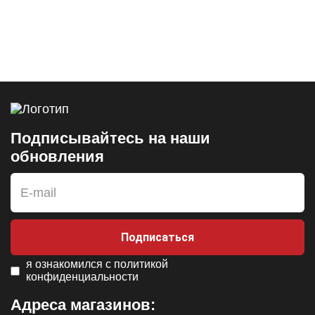
Подписывайтесь на наши
обновления
Подписаться
я ознакомился с
политикой
конфиденциальности
Адреса магазинов: