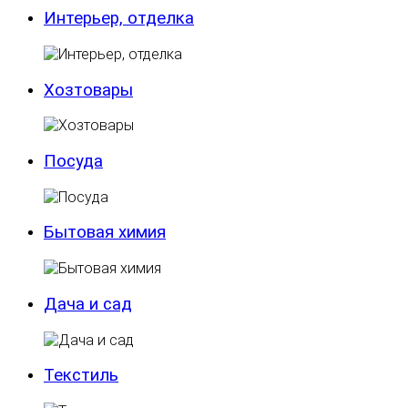
Интерьер, отделка
Хозтовары
Посуда
Бытовая химия
Дача и сад
Текстиль