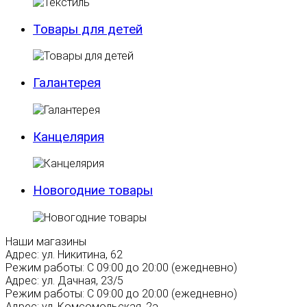
Товары для детей
Галантерея
Канцелярия
Новогодние товары
Наши магазины
Адрес:
ул. Никитина, 62
Режим работы:
С 09:00 до 20:00 (ежедневно)
Адрес:
ул. Дачная, 23/5
Режим работы:
С 09:00 до 20:00 (ежедневно)
Адрес:
ул. Комсомольская, 2а