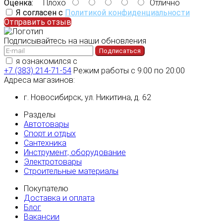
Оценка:
Плохо
Отлично
Я согласен с
Политикой конфиденциальности
Отправить отзыв
Подписывайтесь на наши обновления
Подписаться
я ознакомился с
политикой конфиденциальности
+7 (383) 214-71-54
Режим работы с 9:00 по 20:00
Адреса магазинов:
г. Новосибирск, ул. Никитина, д. 62
Разделы
Автотовары
Спорт и отдых
Сантехника
Инструмент, оборудование
Электротовары
Строительные материалы
Покупателю
Доставка и оплата
Блог
Вакансии