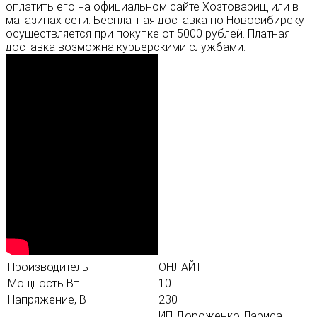
оплатить его на официальном сайте Хозтоварищ или в
магазинах сети. Бесплатная доставка по Новосибирску
осуществляется при покупке от 5000 рублей. Платная
доставка возможна курьерскими службами.
Производитель
ОНЛАЙТ
Мощность Вт
10
Напряжение, В
230
ИП Дороженко Лариса