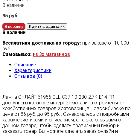
В наличии
95
руб.
В корзину
Купить в один клик
В наличии
Бесплатная доставка по городу:
при заказе от 10 000
руб.
Самовывоз:
из 3х магазинов
Описание
Характеристики
Отзывов (0)
Лампа ОНЛАЙТ 61956 OLL-C37-10-230-2,7K-E14-FR
доступны в каталоге интернет-магазина строительно-
хозяйственных товаров Хозтоварищ в Новосибирске по
цене от 86 руб. до 95 руб. . Ознакомьтесь с подробными
характеристиками и описанием, а также отзывами о
данном товаре, чтобы сделать правильный выбор и
заказать товар. Вы можете сделать заказ онлайн и