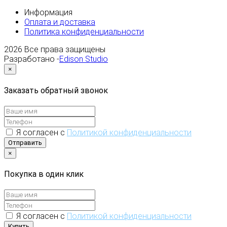
Информация
Оплата и доставка
Политика конфиденциальности
2026
Все права защищены
Разработано -
Edison Studio
×
Заказать обратный звонок
Я согласен с
Политикой конфиденциальности
Отправить
×
Покупка в один клик
Я согласен с
Политикой конфиденциальности
Купить