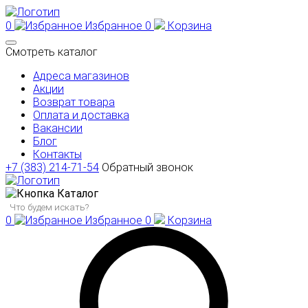
0
Избранное
0
Корзина
Смотреть каталог
Адреса магазинов
Акции
Возврат товара
Оплата и доставка
Вакансии
Блог
Контакты
+7 (383) 214-71-54
Обратный звонок
Каталог
0
Избранное
0
Корзина