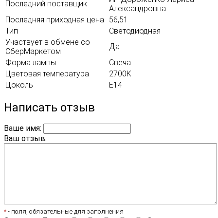
Последний поставщик
Александровна
Последняя приходная цена
56,51
Тип
Светодиодная
Участвует в обмене со
Да
СберМаркетом
Форма лампы
Свеча
Цветовая температура
2700К
Цоколь
E14
Написать отзыв
Ваше имя:
Ваш отзыв:
*
- поля, обязательные для заполнения