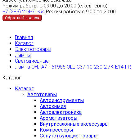
Режим работы:
С 09:00 до 20:00 (ежедневно)
+7 (383) 214-71-54
Режим работы с 9:00 по 20:00
Обратный звонок
Главная
Каталог
Электротовары
Лампы
Светодиодные
Лампа ОНЛАЙТ 61956 OLL-C37-10-230-2,7K-E14-FR
Каталог
Каталог
Автотовары
Автоинструменты
Автохимия
Автоэлектроника
Ароматизаторы
Внутрисалонные аксессуары
Компрессоры
Сопутствующие товары