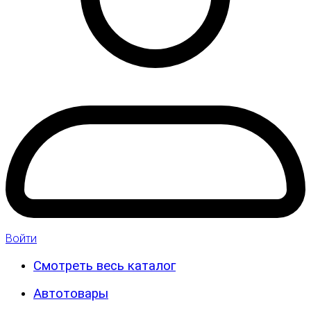
Войти
Смотреть весь каталог
Автотовары