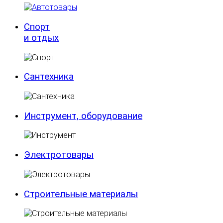
Спорт
и отдых
Сантехника
Инструмент, оборудование
Электротовары
Строительные материалы