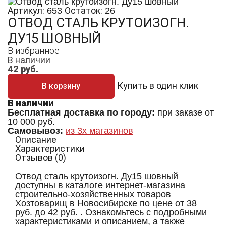
Артикул:
Остаток:
653
26
ОТВОД СТАЛЬ КРУТОИЗОГН.
ДУ15 ШОВНЫЙ
В избранное
В наличии
42
руб.
Купить в один клик
В корзину
В наличии
Бесплатная доставка по городу:
при заказе от
10 000 руб.
Самовывоз:
из 3х магазинов
Описание
Характеристики
Отзывов (0)
Отвод сталь крутоизогн. Ду15 шовный
доступны в каталоге интернет-магазина
строительно-хозяйственных товаров
Хозтоварищ в Новосибирске по цене от 38
руб. до 42 руб. . Ознакомьтесь с подробными
характеристиками и описанием, а также