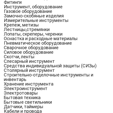
Фитинги
Инструмент, оборудование
Газовое оборудование
Замочно-скобяные изделия
Измерительные инструменты
Крепеж, метизы
Лестницы,стремянки
Лопаты, скреперы, черенки
Оснастка и расходные материалы
Пневматическое оборудование
Сварочное оборудование
Силовое оборудование
Скотчи, ленты
Слесарный инструмент
Средства индивидуальной защиты (СИЗы)
Столярный инструмент
Строительно-отделочные инструменты и
инвентарь
Хранение инструмента
Электроинструмент
Электротовары
Бытовая техника
Бытовые светильники
Датчики, таймеры
Кабели и провода