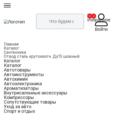
0
0
Войти
Главная
Каталог
Сантехника
Отвод сталь крутоизогн. Ду15 шовный
Каталог
Каталог
Автотовары
Автоинструменты
Автохимия
Автоэлектроника
Ароматизаторы
Внутрисалонные аксессуары
Компрессоры
Сопутствующие товары
Уход за авто
Спорт и отдых