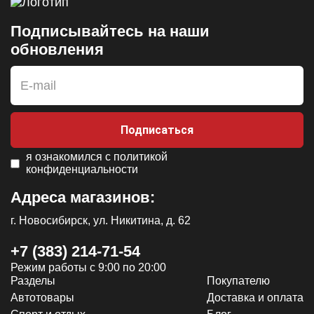
Подписывайтесь на наши
обновления
Подписаться
я ознакомился с
политикой
конфиденциальности
Адреса магазинов:
г. Новосибирск, ул. Никитина, д. 62
+7 (383) 214-71-54
Режим работы с 9:00 по 20:00
Разделы
Покупателю
Автотовары
Доставка и оплата