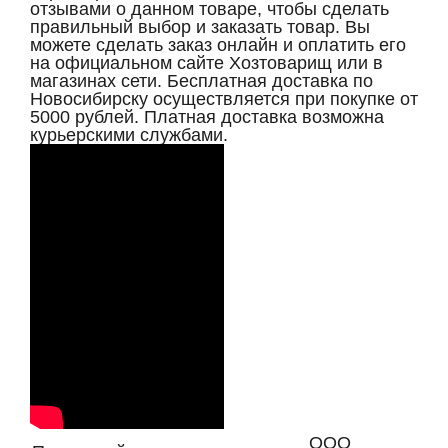
отзывами о данном товаре, чтобы сделать
правильный выбор и заказать товар. Вы
можете сделать заказ онлайн и оплатить его
на официальном сайте Хозтоварищ или в
магазинах сети. Бесплатная доставка по
Новосибирску осуществляется при покупке от
5000 рублей. Платная доставка возможна
курьерскими службами.
ООО