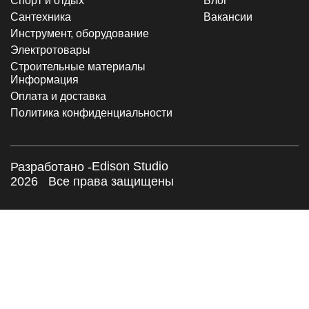
Спорт и отдых
Блог
Сантехника
Вакансии
Инструмент, оборудование
Электротовары
Строительные материалы
Информация
Оплата и доставка
Политика конфиденциальности
Edison Studio
Разработано -
2026
Все права защищены
×
Заказать обратный звонок
Я согласен с
Политикой конфиденциальности
Отправить