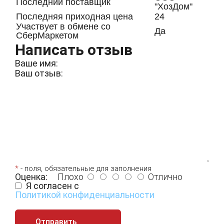
Последний поставщик
"ХозДом"
Последняя приходная цена
24
Участвует в обмене со
Да
СберМаркетом
Написать отзыв
Ваше имя:
Ваш отзыв:
*
- поля, обязательные для заполнения
Оценка:
Плохо
Отлично
Я согласен с
Политикой конфиденциальности
Отправить