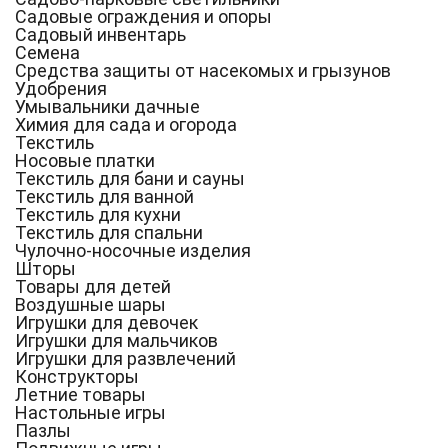
Садовые ограждения и опоры
Садовый инвентарь
Семена
Средства защиты от насекомых и грызунов
Удобрения
Умывальники дачные
Химия для сада и огорода
Текстиль
Носовые платки
Текстиль для бани и сауны
Текстиль для ванной
Текстиль для кухни
Текстиль для спальни
Чулочно-носочные изделия
Шторы
Товары для детей
Воздушные шары
Игрушки для девочек
Игрушки для мальчиков
Игрушки для развлечений
Конструкторы
Летние товары
Настольные игры
Пазлы