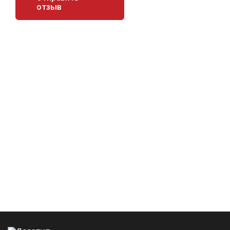
отзыв