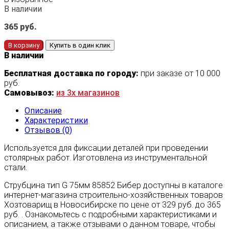
В наличии
365
руб.
В корзину
Купить в один клик
В наличии
Бесплатная доставка по городу:
при заказе от 10 000
руб.
Самовывоз:
из 3х магазинов
Описание
Характеристики
Отзывов (0)
Используется для фиксации деталей при проведении
столярных работ. Изготовлена из инструментальной
стали.
Струбцина тип G 75мм 85852 Бибер доступны в каталоге
интернет-магазина строительно-хозяйственных товаров
Хозтоварищ в Новосибирске по цене от 329 руб. до 365
руб. . Ознакомьтесь с подробными характеристиками и
описанием, а также отзывами о данном товаре, чтобы