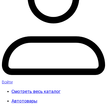
Войти
Смотреть весь каталог
Автотовары