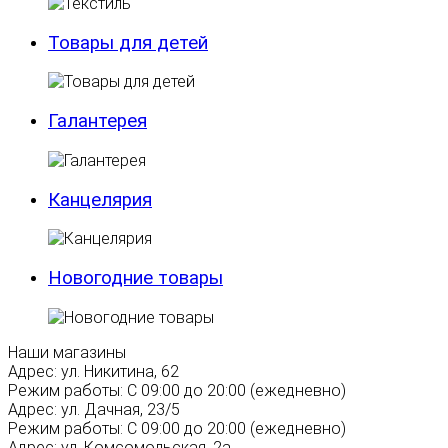
Товары для детей
Галантерея
Канцелярия
Новогодние товары
Наши магазины
Адрес:
ул. Никитина, 62
Режим работы:
С 09:00 до 20:00 (ежедневно)
Адрес:
ул. Дачная, 23/5
Режим работы:
С 09:00 до 20:00 (ежедневно)
Адрес:
ул. Комсомольская, 2а