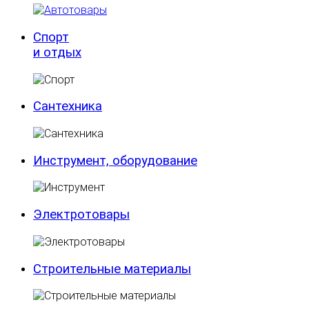
Спорт
и отдых
Сантехника
Инструмент, оборудование
Электротовары
Строительные материалы