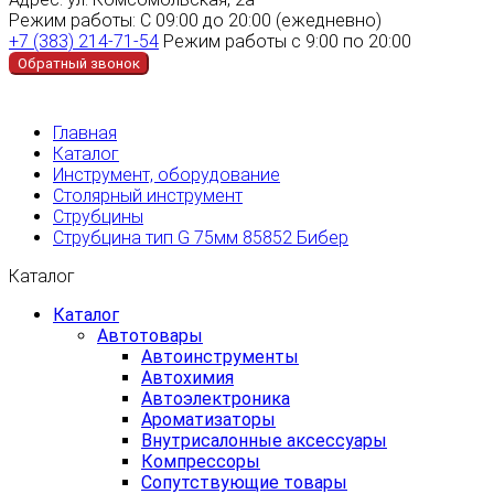
Режим работы:
С 09:00 до 20:00 (ежедневно)
+7 (383) 214-71-54
Режим работы с 9:00 по 20:00
Обратный звонок
Главная
Каталог
Инструмент, оборудование
Столярный инструмент
Струбцины
Струбцина тип G 75мм 85852 Бибер
Каталог
Каталог
Автотовары
Автоинструменты
Автохимия
Автоэлектроника
Ароматизаторы
Внутрисалонные аксессуары
Компрессоры
Сопутствующие товары