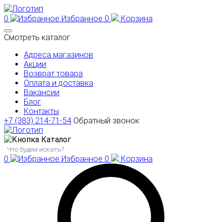
0
Избранное
0
Корзина
Смотреть каталог
Адреса магазинов
Акции
Возврат товара
Оплата и доставка
Вакансии
Блог
Контакты
+7 (383) 214-71-54
Обратный звонок
Каталог
0
Избранное
0
Корзина