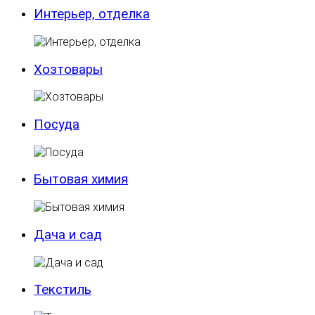
Интерьер, отделка
Хозтовары
Посуда
Бытовая химия
Дача и сад
Текстиль