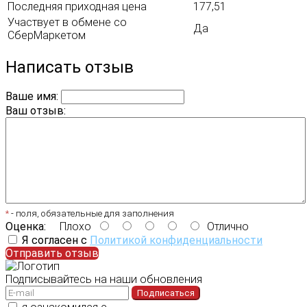
Последняя приходная цена
177,51
Участвует в обмене со
Да
СберМаркетом
Написать отзыв
Ваше имя:
Ваш отзыв:
*
- поля, обязательные для заполнения
Оценка:
Плохо
Отлично
Я согласен с
Политикой конфиденциальности
Отправить отзыв
Подписывайтесь на наши обновления
Подписаться