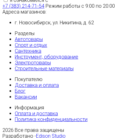
я ознакомился с
политикой конфиденциальности
+7 (383) 214-71-54
Режим работы с 9:00 по 20:00
Адреса магазинов:
г. Новосибирск, ул. Никитина, д. 62
Разделы
Автотовары
Спорт и отдых
Сантехника
Инструмент, оборудование
Электротовары
Строительные материалы
Покупателю
Доставка и оплата
Блог
Вакансии
Информация
Оплата и доставка
Политика конфиденциальности
2026
Все права защищены
Разработано -
Edison Studio