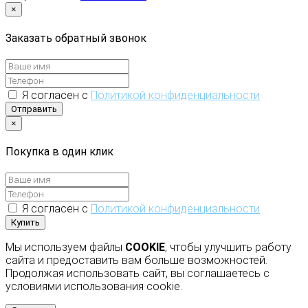
×
Заказать обратный звонок
Я согласен с
Политикой конфиденциальности
Отправить
×
Покупка в один клик
Я согласен с
Политикой конфиденциальности
Купить
Мы используем файлы
COOKIE
, чтобы улучшить работу
сайта и предоставить вам больше возможностей.
Продолжая использовать сайт, вы соглашаетесь с
условиями использования cookie.