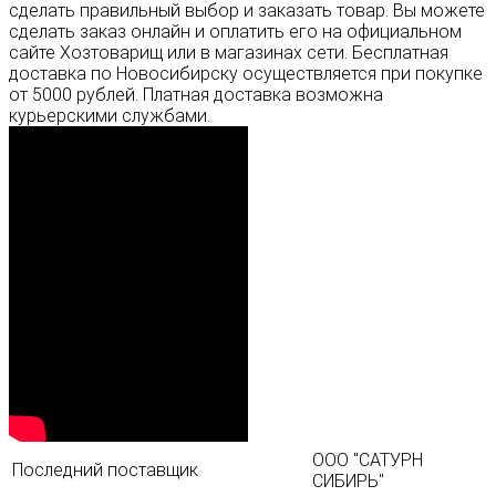
сделать правильный выбор и заказать товар. Вы можете
сделать заказ онлайн и оплатить его на официальном
сайте Хозтоварищ или в магазинах сети. Бесплатная
доставка по Новосибирску осуществляется при покупке
от 5000 рублей. Платная доставка возможна
курьерскими службами.
ООО "САТУРН
Последний поставщик
СИБИРЬ"