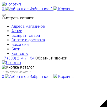
0
Избранное
0
Корзина
Смотреть каталог
Адреса магазинов
Акции
Возврат товара
Оплата и доставка
Вакансии
Блог
Контакты
+7 (383) 214-71-54
Обратный звонок
Каталог
0
Избранное
0
Корзина