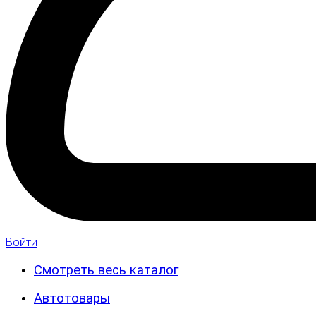
Войти
Смотреть весь каталог
Автотовары