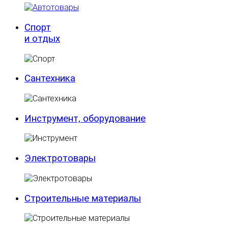
Спорт
и отдых
Сантехника
Инструмент, оборудование
Электротовары
Строительные материалы