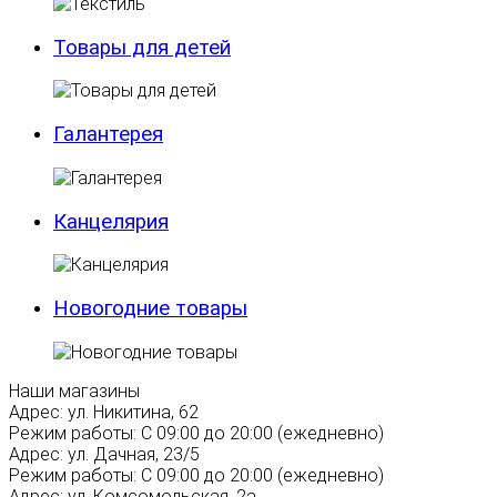
Товары для детей
Галантерея
Канцелярия
Новогодние товары
Наши магазины
Адрес:
ул. Никитина, 62
Режим работы:
С 09:00 до 20:00 (ежедневно)
Адрес:
ул. Дачная, 23/5
Режим работы:
С 09:00 до 20:00 (ежедневно)
Адрес:
ул. Комсомольская, 2а