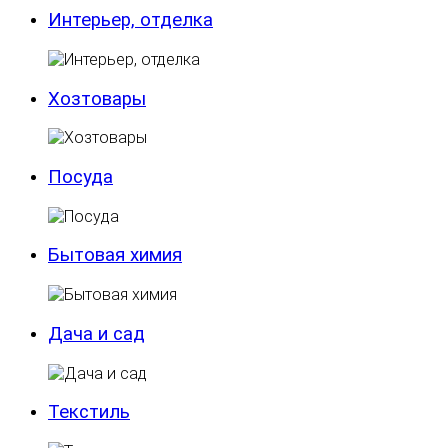
Интерьер, отделка
Хозтовары
Посуда
Бытовая химия
Дача и сад
Текстиль