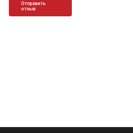
Отправить
отзыв