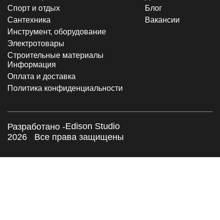
Спорт и отдых
Блог
Сантехника
Вакансии
Инструмент, оборудование
Электротовары
Строительные материалы
Информация
Оплата и доставка
Политика конфиденциальности
Edison Studio
Разработано -
2026
Все права защищены
×
Заказать обратный звонок
Я согласен с
Политикой конфиденциальности