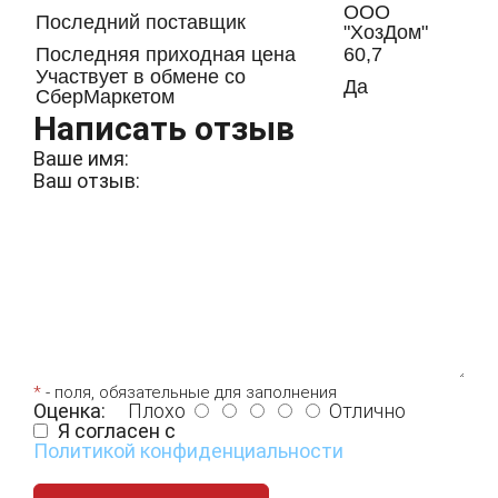
ООО
Последний поставщик
"ХозДом"
Последняя приходная цена
60,7
Участвует в обмене со
Да
СберМаркетом
Написать отзыв
Ваше имя:
Ваш отзыв:
*
- поля, обязательные для заполнения
Оценка:
Плохо
Отлично
Я согласен с
Политикой конфиденциальности