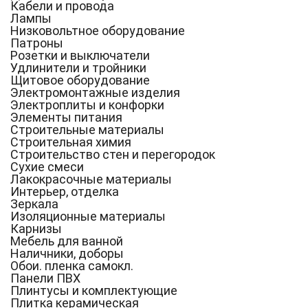
Кабели и провода
Лампы
Низковольтное оборудование
Патроны
Розетки и выключатели
Удлинители и тройники
Щитовое оборудование
Электромонтажные изделия
Электроплиты и конфорки
Элементы питания
Строительные материалы
Строительная химия
Строительство стен и перегородок
Сухие смеси
Лакокрасочные материалы
Интерьер, отделка
Зеркала
Изоляционные материалы
Карнизы
Мебель для ванной
Наличники, доборы
Обои. пленка самокл.
Панели ПВХ
Плинтусы и комплектующие
Плитка керамическая