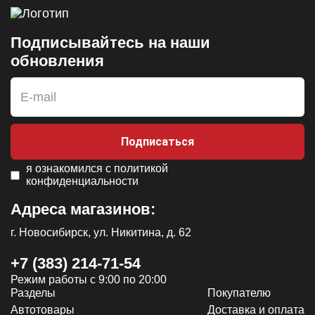
Подписывайтесь на наши
обновления
Подписаться
я ознакомился с
политикой
конфиденциальности
Адреса магазинов:
г. Новосибирск, ул. Никитина, д. 62
+7 (383) 214-71-54
Режим работы с 9:00 по 20:00
Разделы
Покупателю
Автотовары
Доставка и оплата