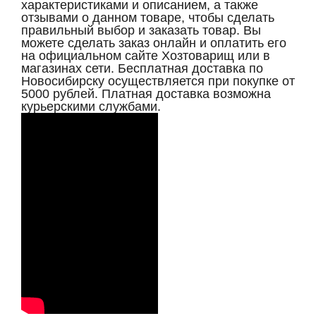
характеристиками и описанием, а также
отзывами о данном товаре, чтобы сделать
правильный выбор и заказать товар. Вы
можете сделать заказ онлайн и оплатить его
на официальном сайте Хозтоварищ или в
магазинах сети. Бесплатная доставка по
Новосибирску осуществляется при покупке от
5000 рублей. Платная доставка возможна
курьерскими службами.