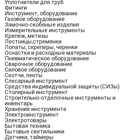
Уплотнители для труб
Фитинги
Инструмент, оборудование
Газовое оборудование
Замочно-скобяные изделия
Измерительные инструменты
Крепеж, метизы
Лестницы,стремянки
Лопаты, скреперы, черенки
Оснастка и расходные материалы
Пневматическое оборудование
Сварочное оборудование
Силовое оборудование
Скотчи, ленты
Слесарный инструмент
Средства индивидуальной защиты (СИЗы)
Столярный инструмент
Строительно-отделочные инструменты и
инвентарь
Хранение инструмента
Электроинструмент
Электротовары
Бытовая техника
Бытовые светильники
Датчики, таймеры