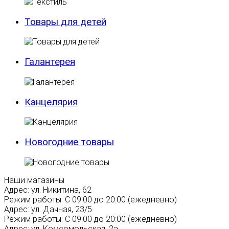
Товары для детей
Галантерея
Канцелярия
Новогодние товары
Наши магазины
Адрес:
ул. Никитина, 62
Режим работы:
С 09:00 до 20:00 (ежедневно)
Адрес:
ул. Дачная, 23/5
Режим работы:
С 09:00 до 20:00 (ежедневно)
Адрес:
ул. Комсомольская, 2а