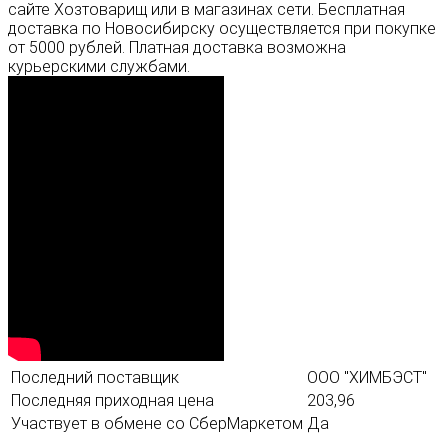
сайте Хозтоварищ или в магазинах сети. Бесплатная
доставка по Новосибирску осуществляется при покупке
от 5000 рублей. Платная доставка возможна
курьерскими службами.
Последний поставщик
ООО "ХИМБЭСТ"
Последняя приходная цена
203,96
Участвует в обмене со СберМаркетом
Да