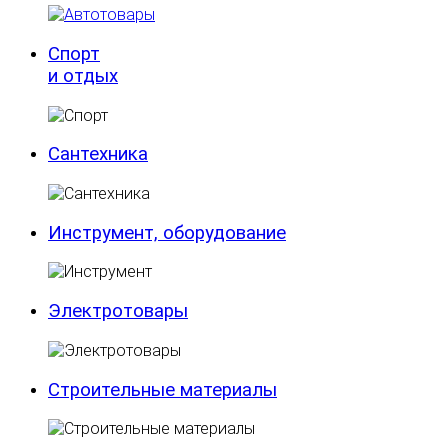
Спорт
и отдых
Сантехника
Инструмент, оборудование
Электротовары
Строительные материалы