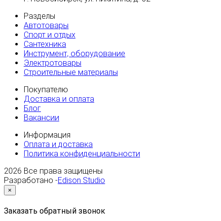
Разделы
Автотовары
Спорт и отдых
Сантехника
Инструмент, оборудование
Электротовары
Строительные материалы
Покупателю
Доставка и оплата
Блог
Вакансии
Информация
Оплата и доставка
Политика конфиденциальности
2026
Все права защищены
Разработано -
Edison Studio
×
Заказать обратный звонок