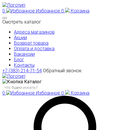
0
Избранное
0
Корзина
Смотреть каталог
Адреса магазинов
Акции
Возврат товара
Оплата и доставка
Вакансии
Блог
Контакты
+7 (383) 214-71-54
Обратный звонок
Каталог
0
Избранное
0
Корзина