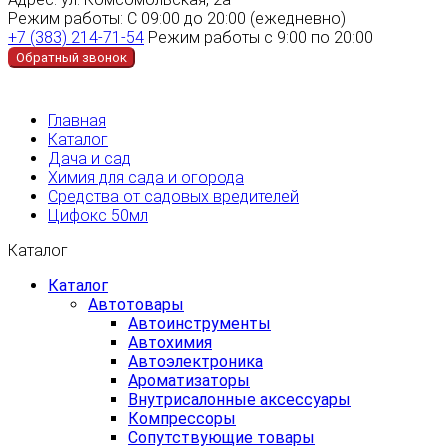
Режим работы:
С 09:00 до 20:00 (ежедневно)
+7 (383) 214-71-54
Режим работы с 9:00 по 20:00
Обратный звонок
Главная
Каталог
Дача и сад
Химия для сада и огорода
Средства от садовых вредителей
Цифокс 50мл
Каталог
Каталог
Автотовары
Автоинструменты
Автохимия
Автоэлектроника
Ароматизаторы
Внутрисалонные аксессуары
Компрессоры
Сопутствующие товары