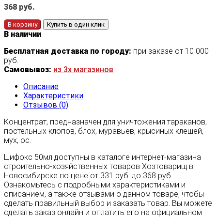
368
руб.
В корзину
Купить в один клик
В наличии
Бесплатная доставка по городу:
при заказе от 10 000
руб.
Самовывоз:
из 3х магазинов
Описание
Характеристики
Отзывов (0)
Концентрат, предназначен для уничтожения тараканов,
постельных клопов, блох, муравьев, крысиных клещей,
мух, ос.
Цифокс 50мл доступны в каталоге интернет-магазина
строительно-хозяйственных товаров Хозтоварищ в
Новосибирске по цене от 331 руб. до 368 руб. .
Ознакомьтесь с подробными характеристиками и
описанием, а также отзывами о данном товаре, чтобы
сделать правильный выбор и заказать товар. Вы можете
сделать заказ онлайн и оплатить его на официальном