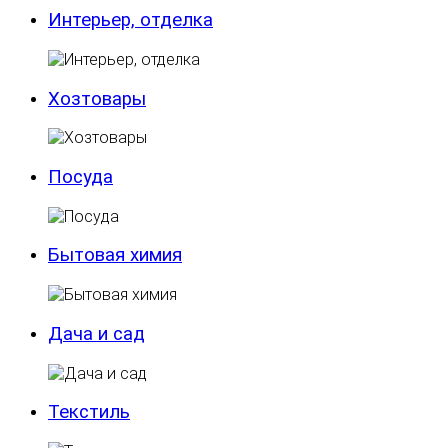
Интерьер, отделка
Хозтовары
Посуда
Бытовая химия
Дача и сад
Текстиль