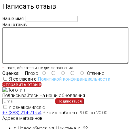
Написать отзыв
Ваше имя:
Ваш отзыв:
*
- поля, обязательные для заполнения
Оценка:
Плохо
Отлично
Я согласен с
Политикой конфиденциальности
Отправить отзыв
Подписывайтесь на наши обновления
Подписаться
я ознакомился с
политикой конфиденциальности
+7 (383) 214-71-54
Режим работы с 9:00 по 20:00
Адреса магазинов:
г. Новосибирск, ул. Никитина, д. 62