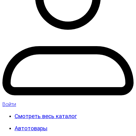
Войти
Смотреть весь каталог
Автотовары