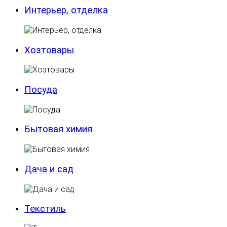
Интерьер, отделка
Хозтовары
Посуда
Бытовая химия
Дача и сад
Текстиль