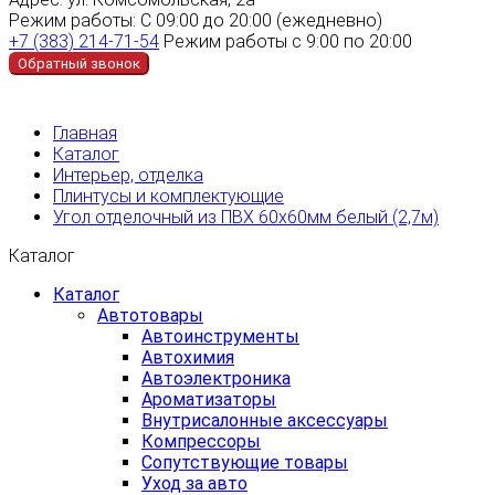
Режим работы:
С 09:00 до 20:00 (ежедневно)
+7 (383) 214-71-54
Режим работы с 9:00 по 20:00
Обратный звонок
Главная
Каталог
Интерьер, отделка
Плинтусы и комплектующие
Угол отделочный из ПВХ 60х60мм белый (2,7м)
Каталог
Каталог
Автотовары
Автоинструменты
Автохимия
Автоэлектроника
Ароматизаторы
Внутрисалонные аксессуары
Компрессоры
Сопутствующие товары
Уход за авто