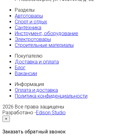
Разделы
Автотовары
Спорт и отдых
Сантехника
Инструмент, оборудование
Электротовары
Строительные материалы
Покупателю
Доставка и оплата
Блог
Вакансии
Информация
Оплата и доставка
Политика конфиденциальности
2026
Все права защищены
Разработано -
Edison Studio
×
Заказать обратный звонок