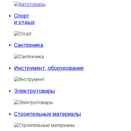
Спорт
и отдых
Сантехника
Инструмент, оборудование
Электротовары
Строительные материалы