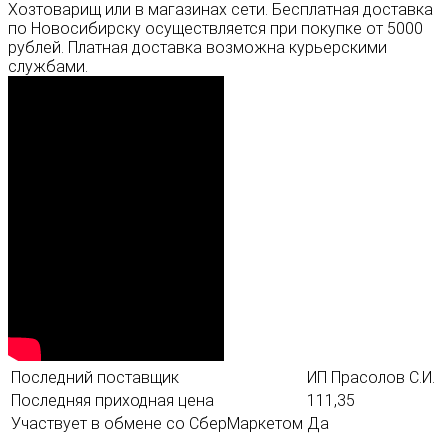
Хозтоварищ или в магазинах сети. Бесплатная доставка
по Новосибирску осуществляется при покупке от 5000
рублей. Платная доставка возможна курьерскими
службами.
Последний поставщик
ИП Прасолов С.И.
Последняя приходная цена
111,35
Участвует в обмене со СберМаркетом
Да