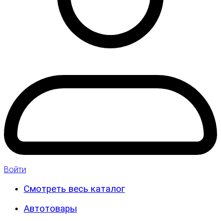
Войти
Смотреть весь каталог
Автотовары