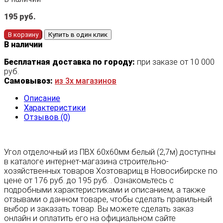
195
руб.
В корзину
Купить в один клик
В наличии
Бесплатная доставка по городу:
при заказе от 10 000
руб.
Самовывоз:
из 3х магазинов
Описание
Характеристики
Отзывов (0)
Угол отделочный из ПВХ 60х60мм белый (2,7м) доступны
в каталоге интернет-магазина строительно-
хозяйственных товаров Хозтоварищ в Новосибирске по
цене от 176 руб. до 195 руб. . Ознакомьтесь с
подробными характеристиками и описанием, а также
отзывами о данном товаре, чтобы сделать правильный
выбор и заказать товар. Вы можете сделать заказ
онлайн и оплатить его на официальном сайте