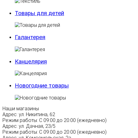
Товары для детей
Галантерея
Канцелярия
Новогодние товары
Наши магазины
Адрес:
ул. Никитина, 62
Режим работы:
С 09:00 до 20:00 (ежедневно)
Адрес:
ул. Дачная, 23/5
Режим работы:
С 09:00 до 20:00 (ежедневно)
Адрес:
ул. Комсомольская, 2а