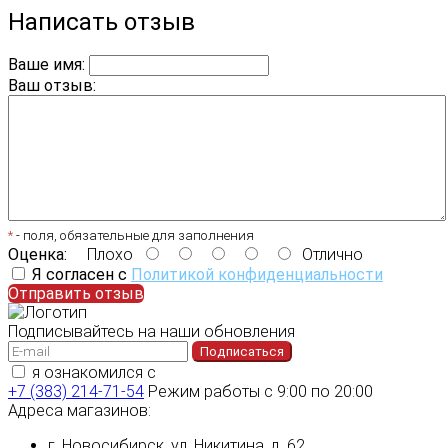
Написать отзыв
Ваше имя:
Ваш отзыв:
*
- поля, обязательные для заполнения
Оценка:
Плохо
Отлично
Я согласен с
Политикой конфиденциальности
Отправить отзыв
Подписывайтесь на наши обновления
Подписаться
я ознакомился с
политикой конфиденциальности
+7 (383) 214-71-54
Режим работы с 9:00 по 20:00
Адреса магазинов:
г. Новосибирск, ул. Никитина, д. 62