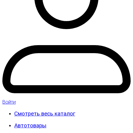
Войти
Смотреть весь каталог
Автотовары