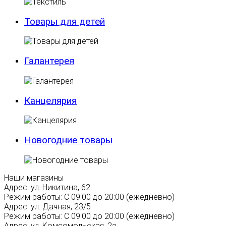
Товары для детей
Галантерея
Канцелярия
Новогодние товары
Наши магазины
Адрес:
ул. Никитина, 62
Режим работы:
С 09:00 до 20:00 (ежедневно)
Адрес:
ул. Дачная, 23/5
Режим работы:
С 09:00 до 20:00 (ежедневно)
Адрес:
ул. Комсомольская, 2а