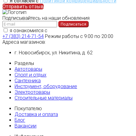
Я согласен с
Политикой конфиденциальности
Отправить отзыв
Подписывайтесь на наши обновления
Подписаться
я ознакомился с
политикой конфиденциальности
+7 (383) 214-71-54
Режим работы с 9:00 по 20:00
Адреса магазинов:
г. Новосибирск, ул. Никитина, д. 62
Разделы
Автотовары
Спорт и отдых
Сантехника
Инструмент, оборудование
Электротовары
Строительные материалы
Покупателю
Доставка и оплата
Блог
Вакансии