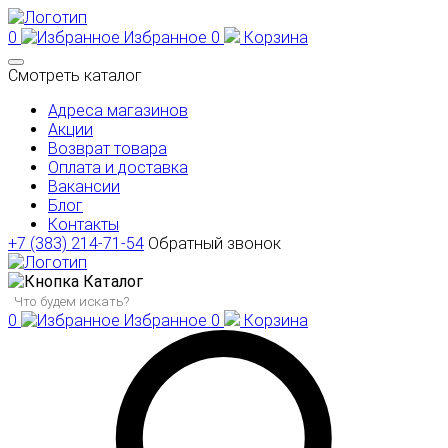
0
Избранное
0
Корзина
Смотреть каталог
Адреса магазинов
Акции
Возврат товара
Оплата и доставка
Вакансии
Блог
Контакты
+7 (383) 214-71-54
Обратный звонок
Каталог
0
Избранное
0
Корзина