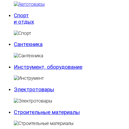
Спорт
и отдых
Сантехника
Инструмент, оборудование
Электротовары
Строительные материалы