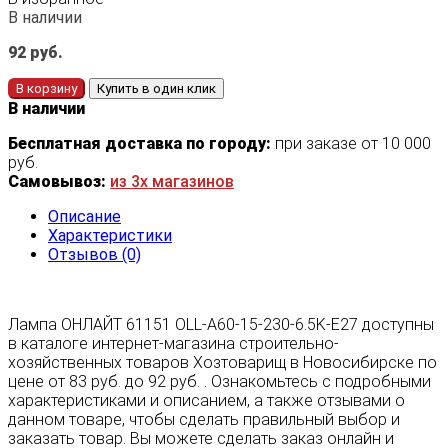
В наличии
92
руб.
В корзину
Купить в один клик
В наличии
Бесплатная доставка по городу:
при заказе от 10 000
руб.
Самовывоз:
из 3х магазинов
Описание
Характеристики
Отзывов (0)
Лампа ОНЛАЙТ 61151 OLL-A60-15-230-6.5K-E27 доступны
в каталоге интернет-магазина строительно-
хозяйственных товаров Хозтоварищ в Новосибирске по
цене от 83 руб. до 92 руб. . Ознакомьтесь с подробными
характеристиками и описанием, а также отзывами о
данном товаре, чтобы сделать правильный выбор и
заказать товар. Вы можете сделать заказ онлайн и