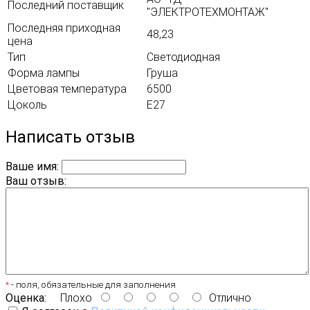
Последний поставщик
"ЭЛЕКТРОТЕХМОНТАЖ"
Последняя приходная
48,23
цена
Тип
Светодиодная
Форма лампы
Груша
Цветовая температура
6500
Цоколь
E27
Написать отзыв
Ваше имя:
Ваш отзыв:
*
- поля, обязательные для заполнения
Оценка:
Плохо
Отлично