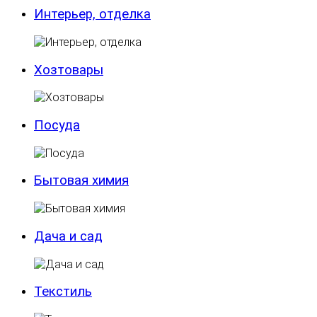
Интерьер, отделка
Хозтовары
Посуда
Бытовая химия
Дача и сад
Текстиль