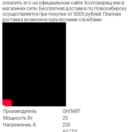
оплатить его на официальном сайте Хозтоварищ или в
магазинах сети. Бесплатная доставка по Новосибирску
осуществляется при покупке от 5000 рублей. Платная
доставка возможна курьерскими службами.
Производитель
ОНЛАЙТ
Мощность Вт
25
Напряжение, В
220
АО "ТД