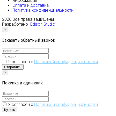
Информация
Оплата и доставка
Политика конфиденциальности
2026
Все права защищены
Разработано -
Edison Studio
×
Заказать обратный звонок
Я согласен с
Политикой конфиденциальности
Отправить
×
Покупка в один клик
Я согласен с
Политикой конфиденциальности
Купить