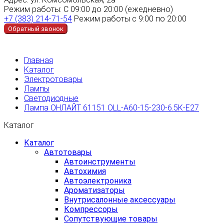
Режим работы:
С 09:00 до 20:00 (ежедневно)
+7 (383) 214-71-54
Режим работы с 9:00 по 20:00
Обратный звонок
Главная
Каталог
Электротовары
Лампы
Светодиодные
Лампа ОНЛАЙТ 61151 OLL-A60-15-230-6.5K-E27
Каталог
Каталог
Автотовары
Автоинструменты
Автохимия
Автоэлектроника
Ароматизаторы
Внутрисалонные аксессуары
Компрессоры
Сопутствующие товары