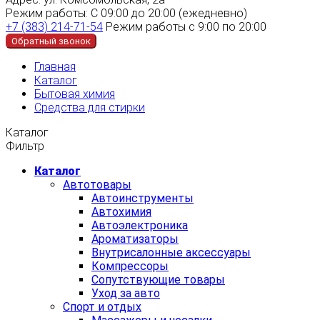
Режим работы:
С 09:00 до 20:00 (ежедневно)
+7 (383) 214-71-54
Режим работы с 9:00 по 20:00
Обратный звонок
Главная
Каталог
Бытовая химия
Средства для стирки
Каталог
Фильтр
Каталог
Автотовары
Автоинструменты
Автохимия
Автоэлектроника
Ароматизаторы
Внутрисалонные аксессуары
Компрессоры
Сопутствующие товары
Уход за авто
Спорт и отдых