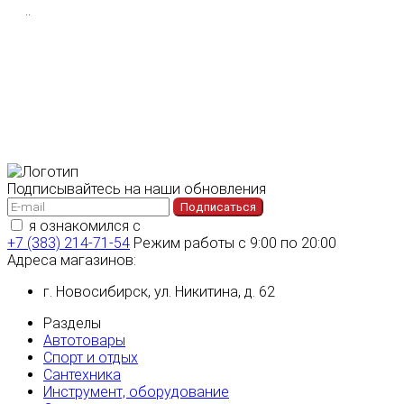
..
Подписывайтесь на наши обновления
Подписаться
я ознакомился с
политикой конфиденциальности
+7 (383) 214-71-54
Режим работы с 9:00 по 20:00
Адреса магазинов:
г. Новосибирск, ул. Никитина, д. 62
Разделы
Автотовары
Спорт и отдых
Сантехника
Инструмент, оборудование