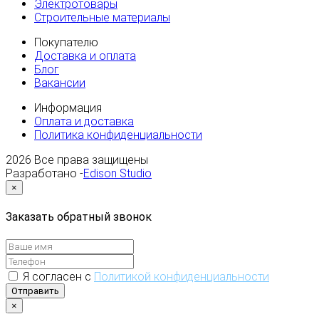
Электротовары
Строительные материалы
Покупателю
Доставка и оплата
Блог
Вакансии
Информация
Оплата и доставка
Политика конфиденциальности
2026
Все права защищены
Разработано -
Edison Studio
×
Заказать обратный звонок
Я согласен с
Политикой конфиденциальности
Отправить
×