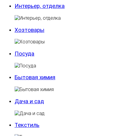
Интерьер, отделка
Хозтовары
Посуда
Бытовая химия
Дача и сад
Текстиль