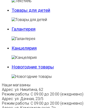
Товары для детей
Галантерея
Канцелярия
Новогодние товары
Наши магазины
Адрес:
ул. Никитина, 62
Режим работы:
С 09:00 до 20:00 (ежедневно)
Адрес:
ул. Дачная, 23/5
Режим работы:
С 09:00 до 20:00 (ежедневно)
Адрес:
ул. Комсомольская, 2а