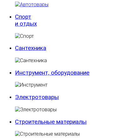
Спорт
и отдых
Сантехника
Инструмент, оборудование
Электротовары
Строительные материалы