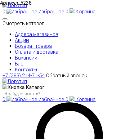
Артикул:
5238
0
Избранное
0
Корзина
Смотреть каталог
Адреса магазинов
Акции
Возврат товара
Оплата и доставка
Вакансии
Блог
Контакты
+7 (383) 214-71-54
Обратный звонок
Каталог
0
Избранное
0
Корзина