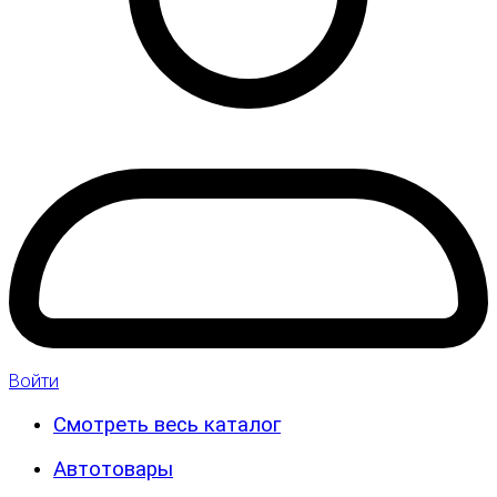
Войти
Смотреть весь каталог
Автотовары