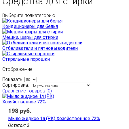
Средства для стирки
Выберите подкатегорию
Кондиционеры для белья
Мешки, шары для стирки
Отбеливатели и пятновыводители
Стиральные порошки
Отображение:
Показать:
Сортировка:
Сравнение товаров (0)
198
руб.
Мыло жидкое 1л (РК) Хозяйственное 72%
Остаток:
3