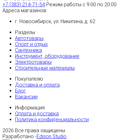
+7 (383) 214-71-54
Режим работы с 9:00 по 20:00
Адреса магазинов:
г. Новосибирск, ул. Никитина, д. 62
Разделы
Автотовары
Спорт и отдых
Сантехника
Инструмент, оборудование
Электротовары
Строительные материалы
Покупателю
Доставка и оплата
Блог
Вакансии
Информация
Оплата и доставка
Политика конфиденциальности
2026
Все права защищены
Разработано -
Edison Studio