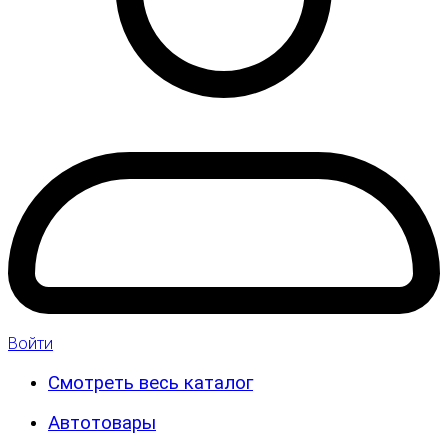
Войти
Смотреть весь каталог
Автотовары