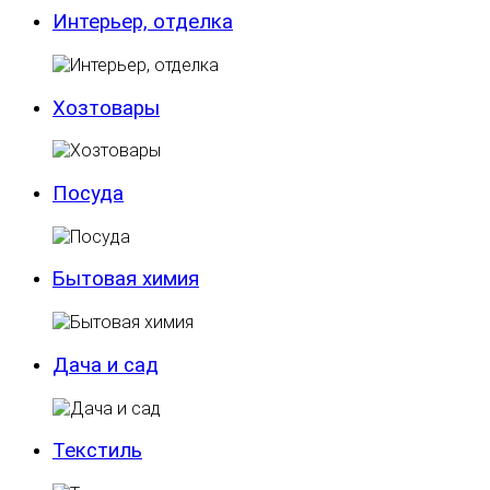
Интерьер, отделка
Хозтовары
Посуда
Бытовая химия
Дача и сад
Текстиль