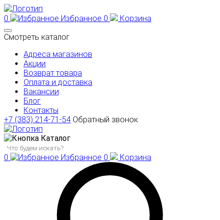
0
Избранное
0
Корзина
Смотреть каталог
Адреса магазинов
Акции
Возврат товара
Оплата и доставка
Вакансии
Блог
Контакты
+7 (383) 214-71-54
Обратный звонок
Каталог
0
Избранное
0
Корзина