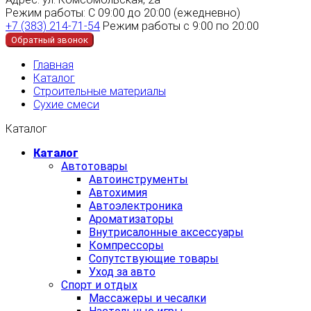
Режим работы:
С 09:00 до 20:00 (ежедневно)
+7 (383) 214-71-54
Режим работы с 9:00 по 20:00
Обратный звонок
Главная
Каталог
Строительные материалы
Сухие смеси
Каталог
Каталог
Автотовары
Автоинструменты
Автохимия
Автоэлектроника
Ароматизаторы
Внутрисалонные аксессуары
Компрессоры
Сопутствующие товары
Уход за авто
Спорт и отдых
Массажеры и чесалки