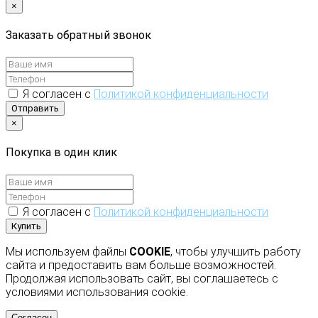
×
Заказать обратный звонок
Я согласен с
Политикой конфиденциальности
Отправить
×
Покупка в один клик
Я согласен с
Политикой конфиденциальности
Купить
Мы используем файлы
COOKIE
, чтобы улучшить работу
сайта и предоставить вам больше возможностей.
Продолжая использовать сайт, вы соглашаетесь с
условиями использования cookie.
Согласен