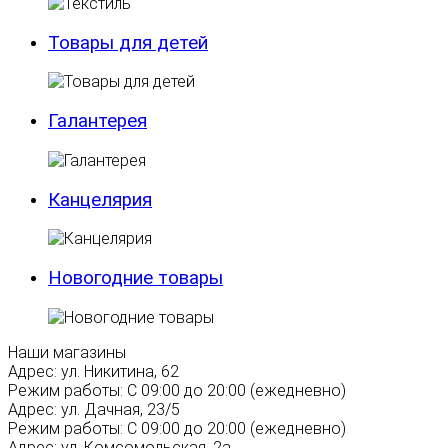
Товары для детей
Галантерея
Канцелярия
Новогодние товары
Наши магазины
Адрес:
ул. Никитина, 62
Режим работы:
С 09:00 до 20:00 (ежедневно)
Адрес:
ул. Дачная, 23/5
Режим работы:
С 09:00 до 20:00 (ежедневно)
Адрес:
ул. Комсомольская, 2а