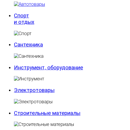
Спорт
и отдых
Сантехника
Инструмент, оборудование
Электротовары
Строительные материалы