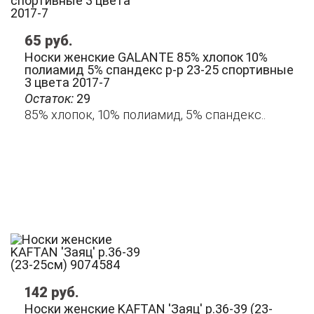
65
руб.
Носки женские GALANTE 85% хлопок 10%
полиамид 5% спандекс р-р 23-25 спортивные
3 цвета 2017-7
Остаток:
29
85% хлопок, 10% полиамид, 5% спандекс..
142
руб.
Носки женские KAFTAN 'Заяц' р.36-39 (23-