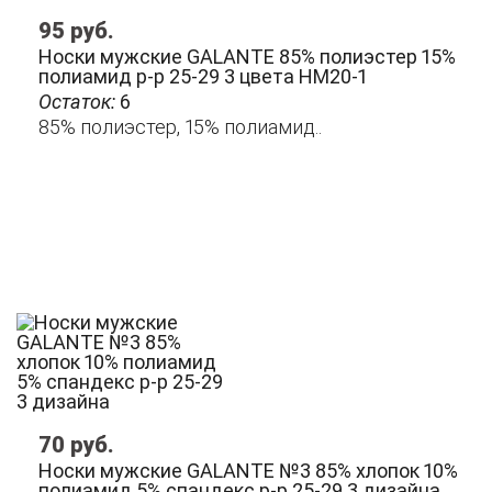
95
руб.
Носки мужские GALANTE 85% полиэстер 15%
полиамид р-р 25-29 3 цвета НМ20-1
Остаток:
6
85% полиэстер, 15% полиамид..
70
руб.
Носки мужские GALANTE №3 85% хлопок 10%
полиамид 5% спандекс р-р 25-29 3 дизайна