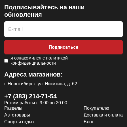
Подписывайтесь на наши
обновления
Подписаться
я ознакомился с
политикой
конфиденциальности
Адреса магазинов:
г. Новосибирск, ул. Никитина, д. 62
+7 (383) 214-71-54
Режим работы с 9:00 по 20:00
Разделы
Покупателю
Автотовары
Доставка и оплата
Спорт и отдых
Блог