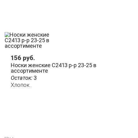
156
руб.
Носки женские С2413 р-р 23-25 в
ассортименте
Остаток:
3
Хлопок..