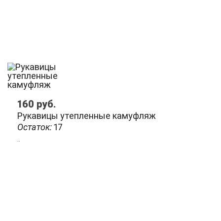
160
руб.
Рукавицы утепленные камуфляж
Остаток:
17
..