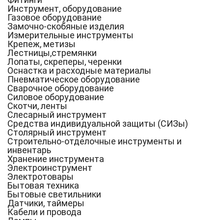
Инструмент, оборудование
Газовое оборудование
Замочно-скобяные изделия
Измерительные инструменты
Крепеж, метизы
Лестницы,стремянки
Лопаты, скреперы, черенки
Оснастка и расходные материалы
Пневматическое оборудование
Сварочное оборудование
Силовое оборудование
Скотчи, ленты
Слесарный инструмент
Средства индивидуальной защиты (СИЗы)
Столярный инструмент
Строительно-отделочные инструменты и
инвентарь
Хранение инструмента
Электроинструмент
Электротовары
Бытовая техника
Бытовые светильники
Датчики, таймеры
Кабели и провода