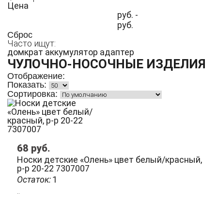
Цена
руб. -
руб.
Сброс
Часто ищут:
домкрат
аккумулятор
адаптер
ЧУЛОЧНО-НОСОЧНЫЕ ИЗДЕЛИЯ
Отображение:
Показать:
Сортировка:
68
руб.
Носки детские «Олень» цвет белый/красный,
р-р 20-22 7307007
Остаток:
1
..