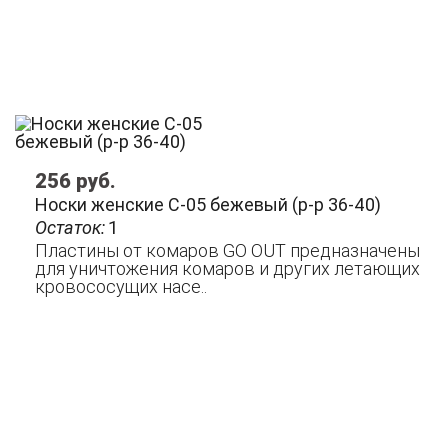
256
руб.
Носки женские C-05 бежевый (р-р 36-40)
Остаток:
1
Пластины от комаров GO OUT предназначены
для уничтожения комаров и других летающих
кровососущих насе..