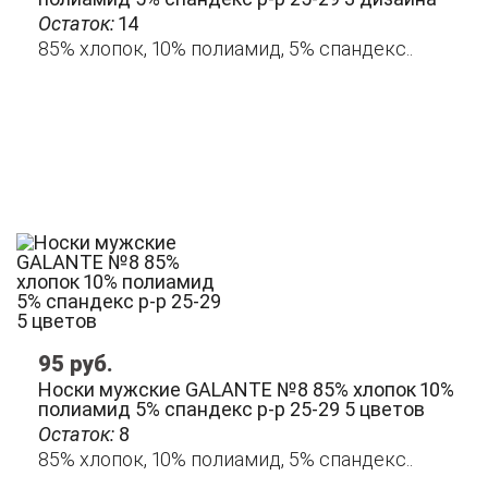
Остаток:
14
85% хлопок, 10% полиамид, 5% спандекс..
95
руб.
Носки мужские GALANTE №8 85% хлопок 10%
полиамид 5% спандекс р-р 25-29 5 цветов
Остаток:
8
85% хлопок, 10% полиамид, 5% спандекс..