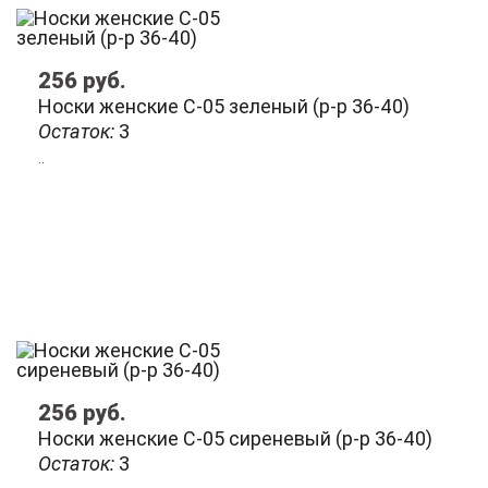
256
руб.
Носки женские C-05 зеленый (р-р 36-40)
Остаток:
3
..
256
руб.
Носки женские C-05 сиреневый (р-р 36-40)
Остаток:
3