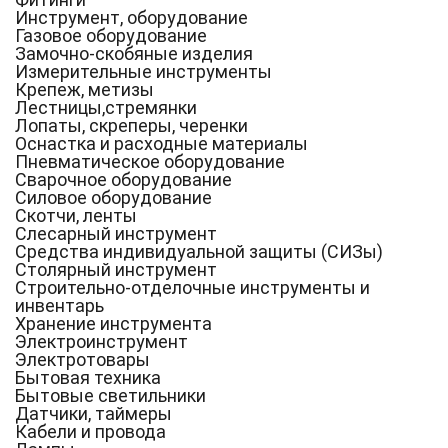
Инструмент, оборудование
Газовое оборудование
Замочно-скобяные изделия
Измерительные инструменты
Крепеж, метизы
Лестницы,стремянки
Лопаты, скреперы, черенки
Оснастка и расходные материалы
Пневматическое оборудование
Сварочное оборудование
Силовое оборудование
Скотчи, ленты
Слесарный инструмент
Средства индивидуальной защиты (СИЗы)
Столярный инструмент
Строительно-отделочные инструменты и
инвентарь
Хранение инструмента
Электроинструмент
Электротовары
Бытовая техника
Бытовые светильники
Датчики, таймеры
Кабели и провода