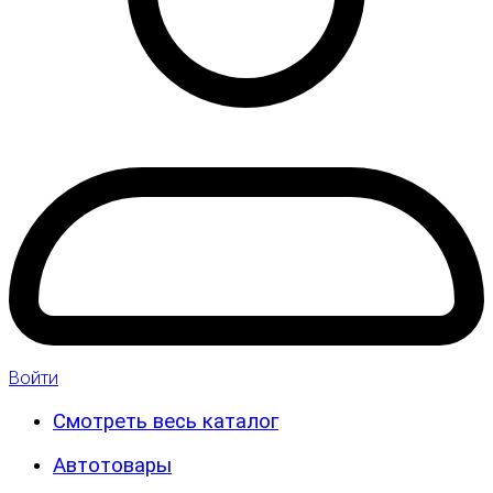
Войти
Смотреть весь каталог
Автотовары