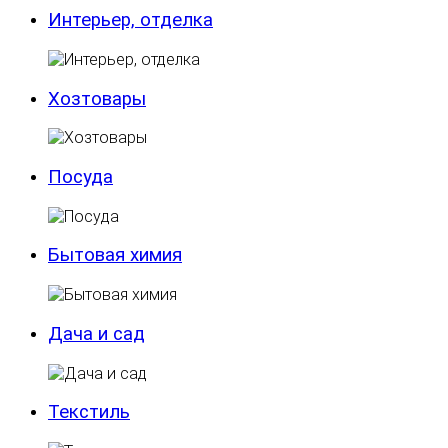
Интерьер, отделка
Хозтовары
Посуда
Бытовая химия
Дача и сад
Текстиль