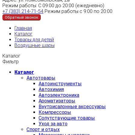
Режим работы:
С 09:00 до 20:00 (ежедневно)
+7 (383) 214-71-54
Режим работы с 9:00 по 20:00
Обратный звонок
Главная
Каталог
Товары для детей
Воздушные шары
Каталог
Фильтр
Каталог
Автотовары
Автоинструменты
Автохимия
Автоэлектроника
Ароматизаторы
Внутрисалонные аксессуары
Компрессоры
Сопутствующие товары
Уход за авто
Спорт и отдых