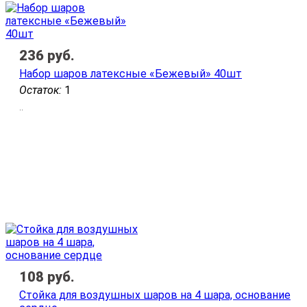
236
руб.
Набор шаров латексные «Бежевый» 40шт
Остаток:
1
..
108
руб.
Стойка для воздушных шаров на 4 шара, основание