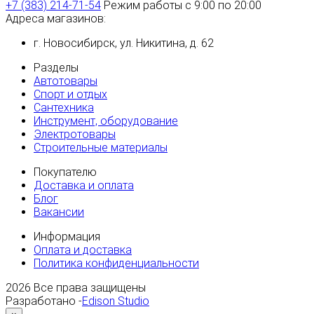
+7 (383) 214-71-54
Режим работы с 9:00 по 20:00
Адреса магазинов:
г. Новосибирск, ул. Никитина, д. 62
Разделы
Автотовары
Спорт и отдых
Сантехника
Инструмент, оборудование
Электротовары
Строительные материалы
Покупателю
Доставка и оплата
Блог
Вакансии
Информация
Оплата и доставка
Политика конфиденциальности
2026
Все права защищены
Разработано -
Edison Studio