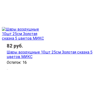
82
руб.
Шары воздушные 10шт 25см Золотая сказка 5
цветов МИКС
Остаток:
16
..