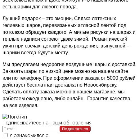
есть шарики для любого повода.
Лучший подарок – это эмоции. Связка латексных 
гелиевых шаров, перевязанных атласной лентой под 
потолком обрадует каждого. А милые рисунки на шарах и 
теплые надписи согреют даже зимой.  Романтический 
ужин при свечах, детский день рождения,  выпускной – 
шарики всегда будут к месту.
Мы предлагаем недорогие воздушные шары с доставкой. 
Заказать шары по низкой цене можно на нашем сайте 
или по телефону. При оформлении заказа от 5000 рублей 
действует бесплатная доставка по Новосибирску. 
Сделать оплату заказа можно в нашем магазине, мы 
работаем ежедневно, либо онлайн.  Гарантия качества 
на все изделия.
Подписывайтесь на наши обновления
Подписаться
я ознакомился с
политикой конфиденциальности