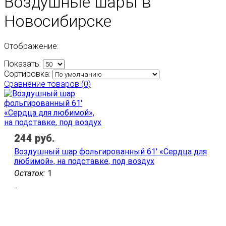
Воздушные шары в
Новосибирске
Отображение:
Показать:
Сортировка:
Сравнение товаров (0)
244
руб.
Воздушный шар фольгированный 61' «Сердца для
любимой», на подставке, под воздух
Остаток:
1
..