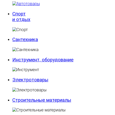
Спорт
и отдых
Сантехника
Инструмент, оборудование
Электротовары
Строительные материалы