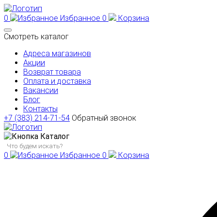
0
Избранное
0
Корзина
Смотреть каталог
Адреса магазинов
Акции
Возврат товара
Оплата и доставка
Вакансии
Блог
Контакты
+7 (383) 214-71-54
Обратный звонок
Каталог
0
Избранное
0
Корзина