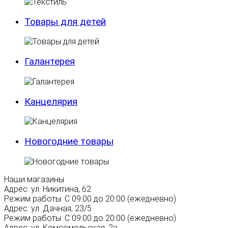
Товары для детей
Галантерея
Канцелярия
Новогодние товары
Наши магазины
Адрес:
ул. Никитина, 62
Режим работы:
С 09:00 до 20:00 (ежедневно)
Адрес:
ул. Дачная, 23/5
Режим работы:
С 09:00 до 20:00 (ежедневно)
Адрес:
ул. Комсомольская, 2а