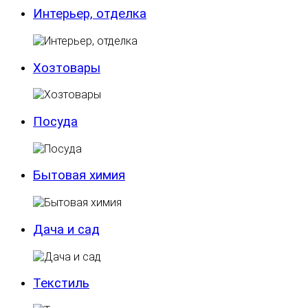
Интерьер, отделка
Хозтовары
Посуда
Бытовая химия
Дача и сад
Текстиль