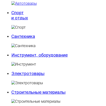
Спорт
и отдых
Сантехника
Инструмент, оборудование
Электротовары
Строительные материалы