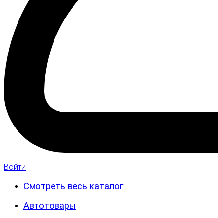
Войти
Смотреть весь каталог
Автотовары