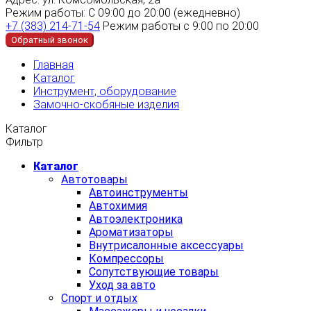
Режим работы:
С 09:00 до 20:00 (ежедневно)
+7 (383) 214-71-54
Режим работы с 9:00 по 20:00
Обратный звонок
Главная
Каталог
Инструмент, оборудование
Замочно-скобяные изделия
Каталог
Фильтр
Каталог
Автотовары
Автоинструменты
Автохимия
Автоэлектроника
Ароматизаторы
Внутрисалонные аксессуары
Компрессоры
Сопутствующие товары
Уход за авто
Спорт и отдых