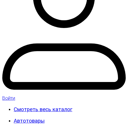
Войти
Смотреть весь каталог
Автотовары