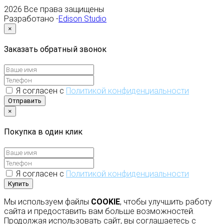
2026
Все права защищены
Разработано -
Edison Studio
×
Заказать обратный звонок
Я согласен с
Политикой конфиденциальности
Отправить
×
Покупка в один клик
Я согласен с
Политикой конфиденциальности
Купить
Мы используем файлы
COOKIE
, чтобы улучшить работу
сайта и предоставить вам больше возможностей.
Продолжая использовать сайт, вы соглашаетесь с