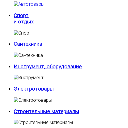
Спорт
и отдых
Сантехника
Инструмент, оборудование
Электротовары
Строительные материалы