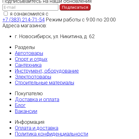
Подписывайтесь на наши обновления
Подписаться
я ознакомился с
политикой конфиденциальности
+7 (383) 214-71-54
Режим работы с 9:00 по 20:00
Адреса магазинов:
г. Новосибирск, ул. Никитина, д. 62
Разделы
Автотовары
Спорт и отдых
Сантехника
Инструмент, оборудование
Электротовары
Строительные материалы
Покупателю
Доставка и оплата
Блог
Вакансии
Информация
Оплата и доставка
Политика конфиденциальности