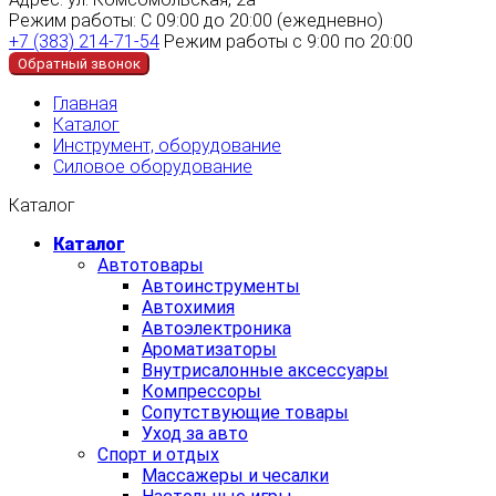
Режим работы:
С 09:00 до 20:00 (ежедневно)
+7 (383) 214-71-54
Режим работы с 9:00 по 20:00
Обратный звонок
Главная
Каталог
Инструмент, оборудование
Силовое оборудование
Каталог
Каталог
Автотовары
Автоинструменты
Автохимия
Автоэлектроника
Ароматизаторы
Внутрисалонные аксессуары
Компрессоры
Сопутствующие товары
Уход за авто
Спорт и отдых
Массажеры и чесалки