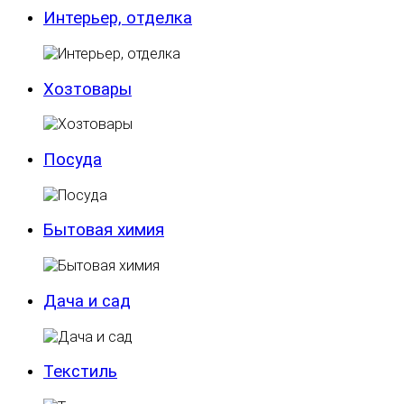
Интерьер, отделка
Хозтовары
Посуда
Бытовая химия
Дача и сад
Текстиль