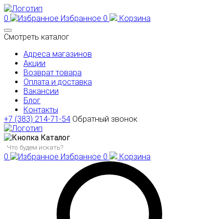
0
Избранное
0
Корзина
Смотреть каталог
Адреса магазинов
Акции
Возврат товара
Оплата и доставка
Вакансии
Блог
Контакты
+7 (383) 214-71-54
Обратный звонок
Каталог
0
Избранное
0
Корзина