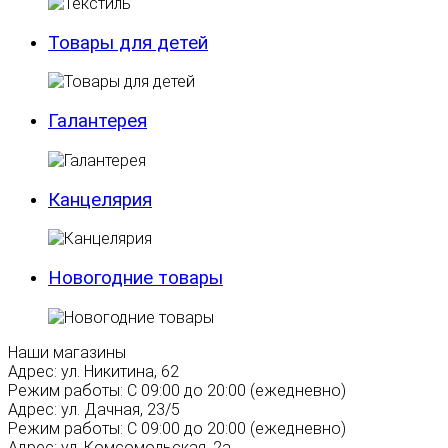
Товары для детей
Галантерея
Канцелярия
Новогодние товары
Наши магазины
Адрес:
ул. Никитина, 62
Режим работы:
С 09:00 до 20:00 (ежедневно)
Адрес:
ул. Дачная, 23/5
Режим работы:
С 09:00 до 20:00 (ежедневно)
Адрес:
ул. Комсомольская, 2а