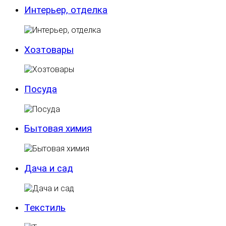
Интерьер, отделка
Хозтовары
Посуда
Бытовая химия
Дача и сад
Текстиль