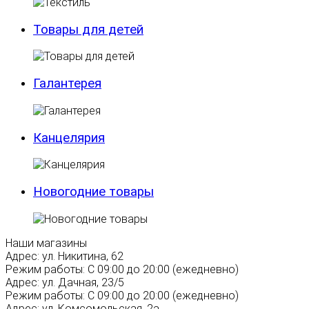
Товары для детей
Галантерея
Канцелярия
Новогодние товары
Наши магазины
Адрес:
ул. Никитина, 62
Режим работы:
С 09:00 до 20:00 (ежедневно)
Адрес:
ул. Дачная, 23/5
Режим работы:
С 09:00 до 20:00 (ежедневно)
Адрес:
ул. Комсомольская, 2а