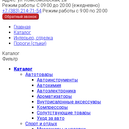
Режим работы:
С 09:00 до 20:00 (ежедневно)
+7 (383) 214-71-54
Режим работы с 9:00 по 20:00
Обратный звонок
Главная
Каталог
Интерьер, отделка
Пороги (стыки)
Каталог
Фильтр
Каталог
Автотовары
Автоинструменты
Автохимия
Автоэлектроника
Ароматизаторы
Внутрисалонные аксессуары
Компрессоры
Сопутствующие товары
Уход за авто
Спорт и отдых