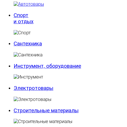
Спорт
и отдых
Сантехника
Инструмент, оборудование
Электротовары
Строительные материалы