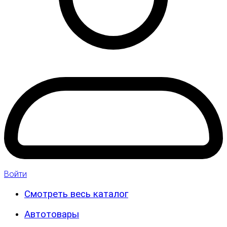
Войти
Смотреть весь каталог
Автотовары