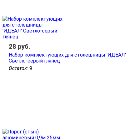
28
руб.
Набор комплектующих для столешницы 'ИДЕАЛ'
Светло-серый глянец
Остаток:
9
..