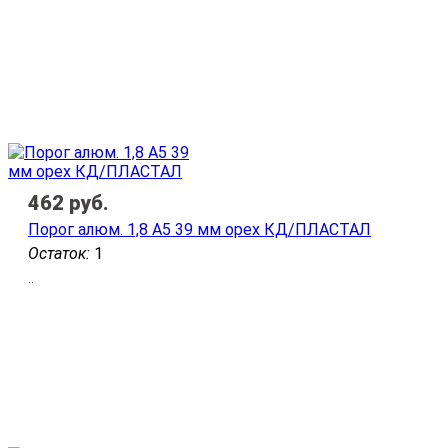
462
руб.
Порог алюм. 1,8 А5 39 мм орех КД/ПЛАСТАЛ
Остаток:
1
..