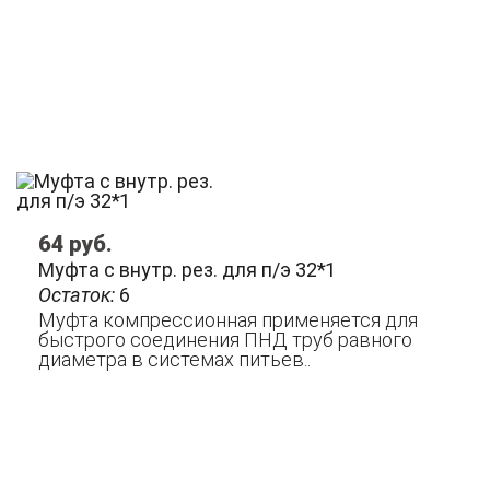
64
руб.
Муфта с внутр. рез. для п/э 32*1
Остаток:
6
Муфта компрессионная применяется для
быстрого соединения ПНД труб равного
диаметра в системах питьев..