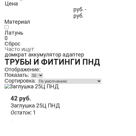
Цена
руб. -
руб.
Материал
Латунь
0
Сброс
Часто ищут:
домкрат
аккумулятор
адаптер
ТРУБЫ И ФИТИНГИ ПНД
Отображение:
Показать:
Сортировка:
42
руб.
Заглушка 25Ц ПНД
Остаток:
1
..