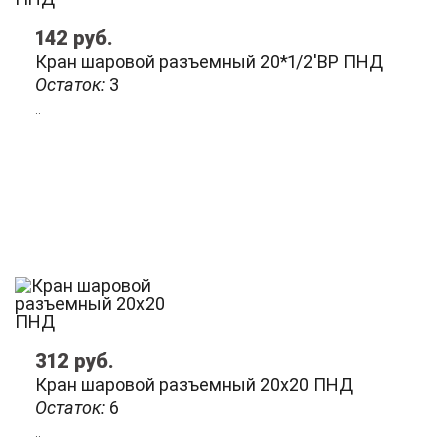
142
руб.
Кран шаровой разъемный 20*1/2'ВР ПНД
Остаток:
3
..
312
руб.
Кран шаровой разъемный 20х20 ПНД
Остаток:
6
..