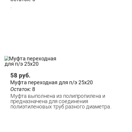
..
58
руб.
Муфта переходная для п/э 25х20
Остаток:
8
Муфта выполнена из полипропилена и
предназначена для соединения
полиэтиленовых труб разного диаметра..