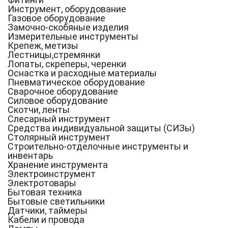
Инструмент, оборудование
Газовое оборудование
Замочно-скобяные изделия
Измерительные инструменты
Крепеж, метизы
Лестницы,стремянки
Лопаты, скреперы, черенки
Оснастка и расходные материалы
Пневматическое оборудование
Сварочное оборудование
Силовое оборудование
Скотчи, ленты
Слесарный инструмент
Средства индивидуальной защиты (СИЗы)
Столярный инструмент
Строительно-отделочные инструменты и
инвентарь
Хранение инструмента
Электроинструмент
Электротовары
Бытовая техника
Бытовые светильники
Датчики, таймеры
Кабели и провода