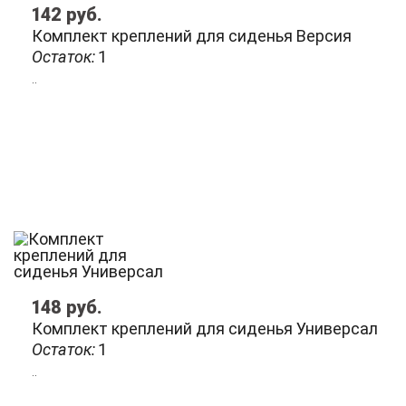
142
руб.
Комплект креплений для сиденья Версия
Остаток:
1
..
148
руб.
Комплект креплений для сиденья Универсал
Остаток:
1
..