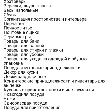
Хозтовары
Веревки, шнуры, шпагат
Весы напольные
Обувь
Организация пространства и интерьера
Перчатки
Печное литье
Почтовые ящики
Термометры
Товары для бани
Товары для ванной
Товары для стирки и глажки
Товары для уборки
Товары для ухода за одеждой и обувью
Упаковка
Посуда и кухонные принадлежности
Декор для кухни
Доски разделочные
Кондитерские принадлежности и инвентарь для
выпечки
Кухонные принадлежности и инструменты
Новогодняя посуда
Ножи
Одноразовая посуда
Посуда для приготовления