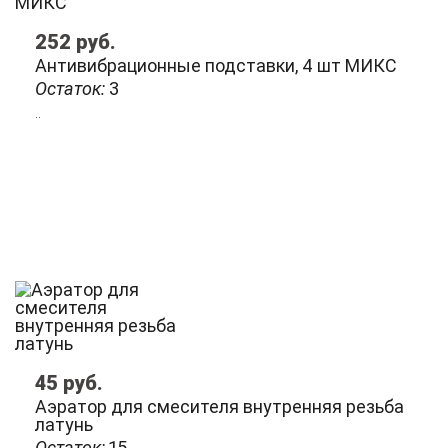
252
руб.
Антивибрационные подставки, 4 шт МИКС
Остаток:
3
..
45
руб.
Аэратор для смесителя внутренняя резьба
латунь
Остаток:
15