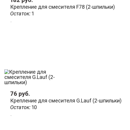
182
руб.
Крепление для смесителя F78 (2-шпильки)
Остаток:
1
..
76
руб.
Крепление для смесителя G.Lauf (2-шпильки)
Остаток:
10
..