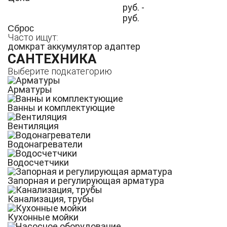
руб. -
руб.
Сброс
Часто ищут:
домкрат
аккумулятор
адаптер
САНТЕХНИКА
Выберите подкатегорию
Арматуры
Ванны и комплектующие
Вентиляция
Водонагреватели
Водосчетчики
Запорная и регулирующая арматура
Канализация, трубы
Кухонные мойки