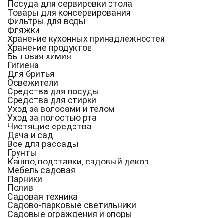
Посуда для сервировки стола
Товары для консервирования
Фильтры для воды
Фляжки
Хранение кухонных принадлежностей
Хранение продуктов
Бытовая химия
Гигиена
Для бритья
Освежители
Средства для посуды
Средства для стирки
Уход за волосами и телом
Уход за полостью рта
Чистящие средства
Дача и сад
Все для рассады
Грунты
Кашпо, подставки, садовый декор
Мебель садовая
Парники
Полив
Садовая техника
Садово-парковые светильники
Садовые ограждения и опоры