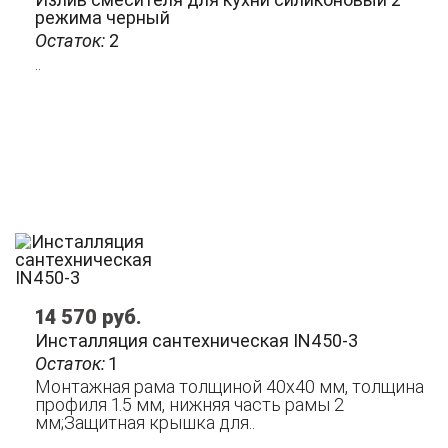
режима черный
Остаток:
2
..
14 570
руб.
Инсталляция сантехническая IN450-3
Остаток:
1
Монтажная рама толщиной 40x40 мм, толщина
профиля 1.5 мм, нижняя часть рамы 2
мм;Защитная крышка для..