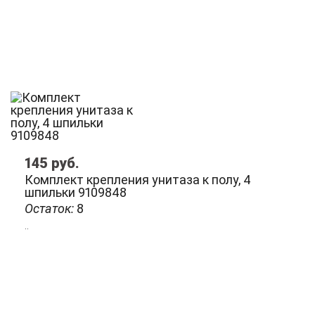
145
руб.
Комплект крепления унитаза к полу, 4
шпильки 9109848
Остаток:
8
..