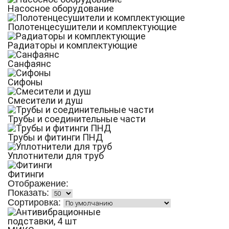
Насосное оборудование
Полотенцесушители и комплектующие
Радиаторы и комплектующие
Санфаянс
Сифоны
Смесители и душ
Трубы и соединительные части
Трубы и фитинги ПНД
Уплотнители для труб
Фитинги
Отображение:
Показать:
Сортировка: