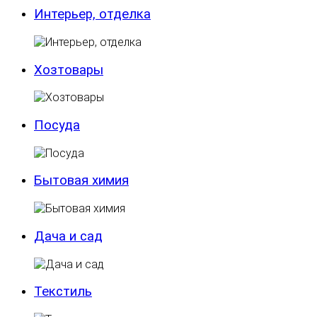
Интерьер, отделка
Хозтовары
Посуда
Бытовая химия
Дача и сад
Текстиль