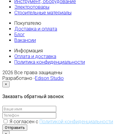
Инструмент, оборудование
Электротовары
Строительные материалы
Покупателю
Доставка и оплата
Блог
Вакансии
Информация
Оплата и доставка
Политика конфиденциальности
2026
Все права защищены
Разработано -
Edison Studio
×
Заказать обратный звонок
Я согласен с
Политикой конфиденциальности
Отправить
×