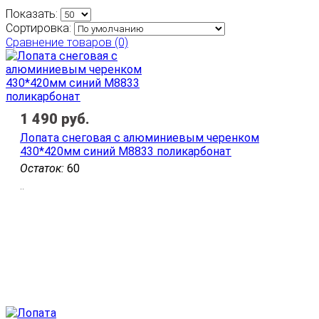
Показать:
Сортировка:
Сравнение товаров (0)
1 490
руб.
Лопата снеговая с алюминиевым черенком
430*420мм синий М8833 поликарбонат
Остаток:
60
..