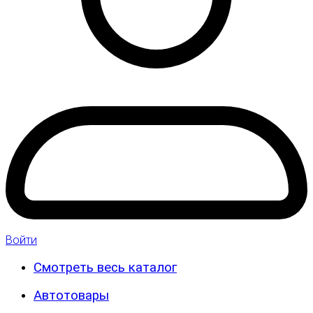
Войти
Смотреть весь каталог
Автотовары