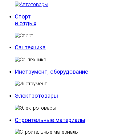
Спорт
и отдых
Сантехника
Инструмент, оборудование
Электротовары
Строительные материалы