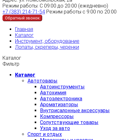
Режим работы:
С 09:00 до 20:00 (ежедневно)
+7 (383) 214-71-54
Режим работы с 9:00 по 20:00
Обратный звонок
Главная
Каталог
Инструмент, оборудование
Лопаты, скреперы, черенки
Каталог
Фильтр
Каталог
Автотовары
Автоинструменты
Автохимия
Автоэлектроника
Ароматизаторы
Внутрисалонные аксессуары
Компрессоры
Сопутствующие товары
Уход за авто
Спорт и отдых