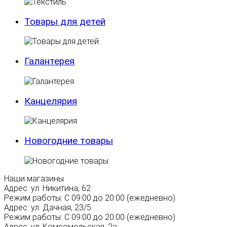
Товары для детей
Галантерея
Канцелярия
Новогодние товары
Наши магазины
Адрес:
ул. Никитина, 62
Режим работы:
С 09:00 до 20:00 (ежедневно)
Адрес:
ул. Дачная, 23/5
Режим работы:
С 09:00 до 20:00 (ежедневно)
Адрес:
ул. Комсомольская, 2а