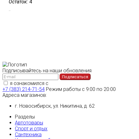
Остаток:
4
..
Подписывайтесь на наши обновления
Подписаться
я ознакомился с
политикой конфиденциальности
+7 (383) 214-71-54
Режим работы с 9:00 по 20:00
Адреса магазинов:
г. Новосибирск, ул. Никитина, д. 62
Разделы
Автотовары
Спорт и отдых
Сантехника