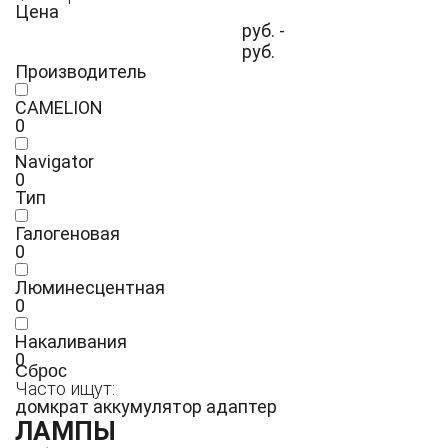
Цена
руб. -
руб.
Производитель
CAMELION
0
Navigator
0
Тип
Галогеновая
0
Люминесцентная
0
Накаливания
0
Сброс
Часто ищут:
домкрат
аккумулятор
адаптер
ЛАМПЫ