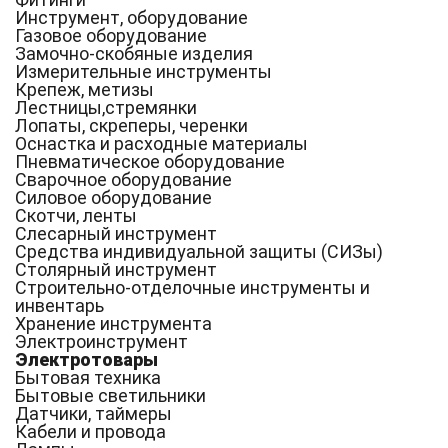
Инструмент, оборудование
Газовое оборудование
Замочно-скобяные изделия
Измерительные инструменты
Крепеж, метизы
Лестницы,стремянки
Лопаты, скреперы, черенки
Оснастка и расходные материалы
Пневматическое оборудование
Сварочное оборудование
Силовое оборудование
Скотчи, ленты
Слесарный инструмент
Средства индивидуальной защиты (СИЗы)
Столярный инструмент
Строительно-отделочные инструменты и
инвентарь
Хранение инструмента
Электроинструмент
Электротовары
Бытовая техника
Бытовые светильники
Датчики, таймеры
Кабели и провода