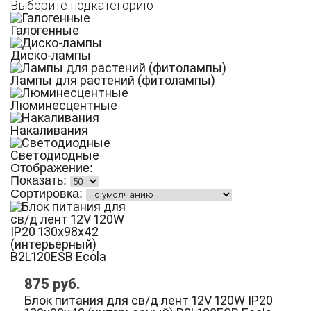
Выберите подкатегорию
Галогенные
Диско-лампы
Лампы для растений (фитолампы)
Люминесцентные
Накаливания
Светодиодные
Отображение:
Показать:
Сортировка:
875
руб.
Блок питания для св/д лент 12V 120W IP20