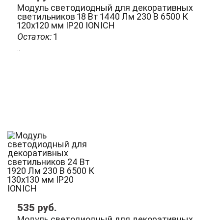
Модуль светодиодный для декоративных
светильников 18 Вт 1440 Лм 230 В 6500 К
120х120 мм IP20 IONICH
Остаток:
1
..
535
руб.
Модуль светодиодный для декоративных