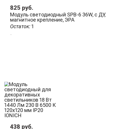
825
руб.
Модуль светодиодный SPB-6 36W, с ДУ,
магнитное крепление, ЭРА
Остаток:
1
..
438
руб.