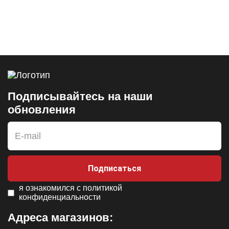
Подписывайтесь на наши
обновления
Подписаться
я ознакомился с
политикой
конфиденциальности
Адреса магазинов: