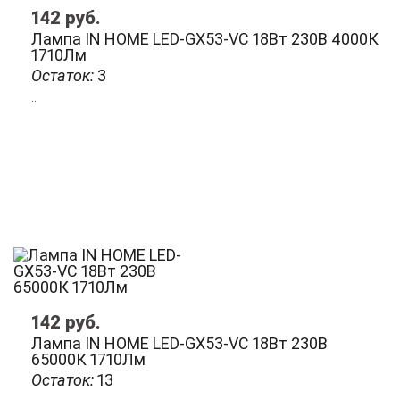
142
руб.
Лампа IN HOME LED-GX53-VC 18Вт 230В 4000К
1710Лм
Остаток:
3
..
142
руб.
Лампа IN HOME LED-GX53-VC 18Вт 230В
65000К 1710Лм
Остаток:
13