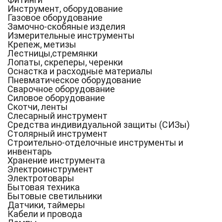
Инструмент, оборудование
Газовое оборудование
Замочно-скобяные изделия
Измерительные инструменты
Крепеж, метизы
Лестницы,стремянки
Лопаты, скреперы, черенки
Оснастка и расходные материалы
Пневматическое оборудование
Сварочное оборудование
Силовое оборудование
Скотчи, ленты
Слесарный инструмент
Средства индивидуальной защиты (СИЗы)
Столярный инструмент
Строительно-отделочные инструменты и
инвентарь
Хранение инструмента
Электроинструмент
Электротовары
Бытовая техника
Бытовые светильники
Датчики, таймеры
Кабели и провода