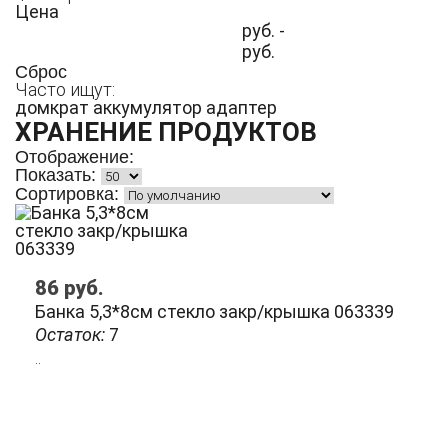
Цена
руб. -
руб.
Сброс
Часто ищут:
домкрат
аккумулятор
адаптер
ХРАНЕНИЕ ПРОДУКТОВ
Отображение:
Показать:
Сортировка:
86
руб.
Банка 5,3*8см стекло закр/крышка 063339
Остаток:
7
..