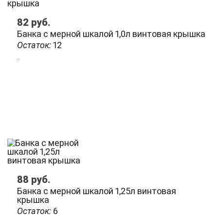
82
руб.
Банка с мерной шкалой 1,0л винтовая крышка
Остаток:
12
..
88
руб.
Банка с мерной шкалой 1,25л винтовая
крышка
Остаток:
6