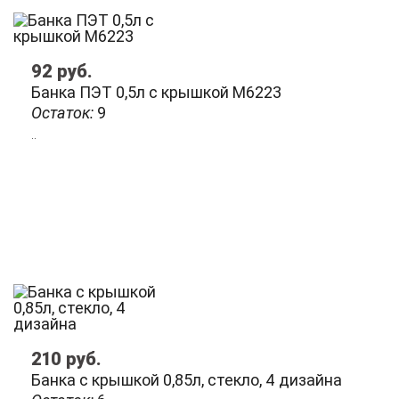
92
руб.
Банка ПЭТ 0,5л с крышкой М6223
Остаток:
9
..
210
руб.
Банка с крышкой 0,85л, стекло, 4 дизайна