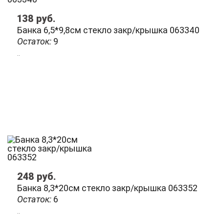
138
руб.
Банка 6,5*9,8см стекло закр/крышка 063340
Остаток:
9
..
248
руб.
Банка 8,3*20см стекло закр/крышка 063352
Остаток:
6
..