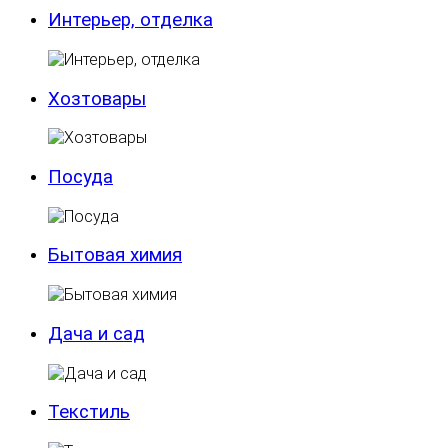
Интерьер, отделка
Хозтовары
Посуда
Бытовая химия
Дача и сад
Текстиль