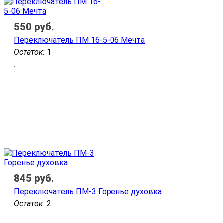
550
руб.
Переключатель ПМ 16-5-06 Мечта
Остаток:
1
..
845
руб.
Переключатель ПМ-3 Горенье духовка
Остаток:
2
..