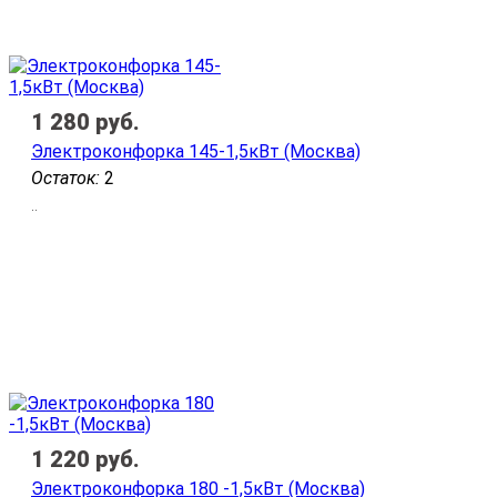
1 280
руб.
Электроконфорка 145-1,5кВт (Москва)
Остаток:
2
..
1 220
руб.
Электроконфорка 180 -1,5кВт (Москва)