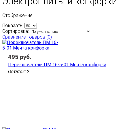
Электроплиты и конфорки
Отображение:
Показать:
Сортировка:
Сравнение товаров (0)
495
руб.
Переключатель ПМ 16-5-01 Мечта конфорка
Остаток:
2
..