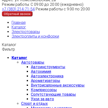
Режим работы:
С 09:00 до 20:00 (ежедневно)
+7 (383) 214-71-54
Режим работы с 9:00 по 20:00
Обратный звонок
Главная
Каталог
Электротовары
Электроплиты и конфорки
Каталог
Фильтр
Каталог
Автотовары
Автоинструменты
Автохимия
Автоэлектроника
Ароматизаторы
Внутрисалонные аксессуары
Компрессоры
Сопутствующие товары
Уход за авто
Спорт и отдых