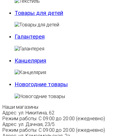
Товары для детей
Галантерея
Канцелярия
Новогодние товары
Наши магазины
Адрес:
ул. Никитина, 62
Режим работы:
С 09:00 до 20:00 (ежедневно)
Адрес:
ул. Дачная, 23/5
Режим работы:
С 09:00 до 20:00 (ежедневно)
Адрес:
ул. Комсомольская, 2а