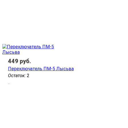
449
руб.
Переключатель ПМ-5 Лысьва
Остаток:
2
..