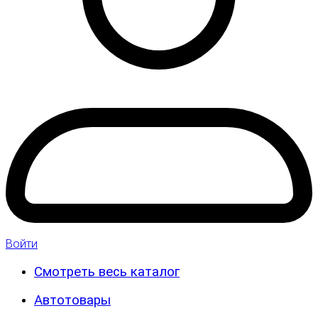
Войти
Смотреть весь каталог
Автотовары