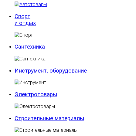
Спорт
и отдых
Сантехника
Инструмент, оборудование
Электротовары
Строительные материалы