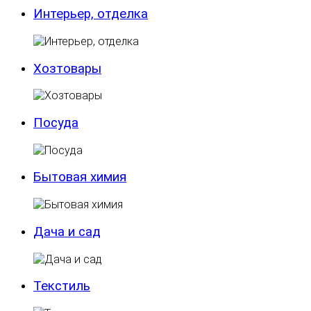
Интерьер, отделка
Хозтовары
Посуда
Бытовая химия
Дача и сад
Текстиль