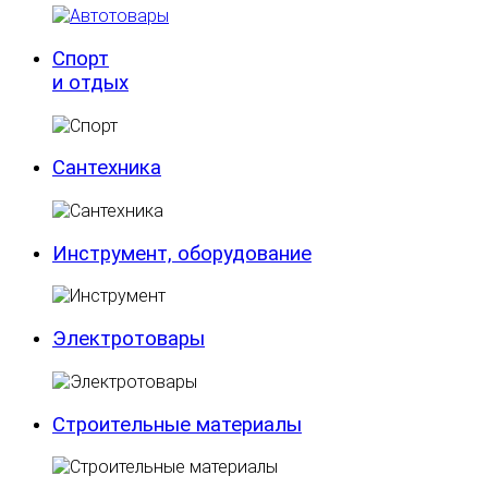
Спорт
и отдых
Сантехника
Инструмент, оборудование
Электротовары
Строительные материалы