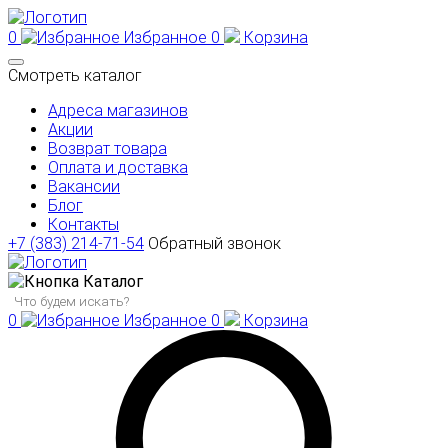
0
Избранное
0
Корзина
Смотреть каталог
Адреса магазинов
Акции
Возврат товара
Оплата и доставка
Вакансии
Блог
Контакты
+7 (383) 214-71-54
Обратный звонок
Каталог
0
Избранное
0
Корзина