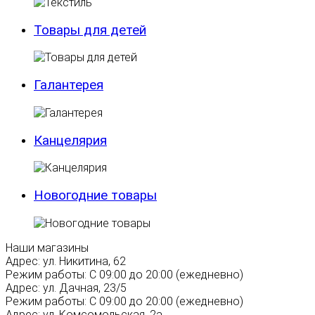
Товары для детей
Галантерея
Канцелярия
Новогодние товары
Наши магазины
Адрес:
ул. Никитина, 62
Режим работы:
С 09:00 до 20:00 (ежедневно)
Адрес:
ул. Дачная, 23/5
Режим работы:
С 09:00 до 20:00 (ежедневно)
Адрес:
ул. Комсомольская, 2а