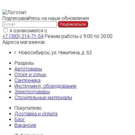
Подписывайтесь на наши обновления
Подписаться
я ознакомился с
политикой конфиденциальности
+7 (383) 214-71-54
Режим работы с 9:00 по 20:00
Адреса магазинов:
г. Новосибирск, ул. Никитина, д. 62
Разделы
Автотовары
Спорт и отдых
Сантехника
Инструмент, оборудование
Электротовары
Строительные материалы
Покупателю
Доставка и оплата
Блог
Вакансии