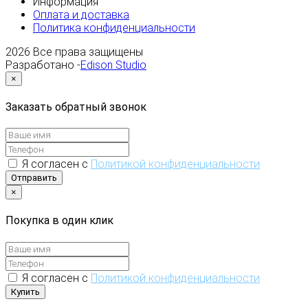
Информация
Оплата и доставка
Политика конфиденциальности
2026
Все права защищены
Разработано -
Edison Studio
×
Заказать обратный звонок
Я согласен с
Политикой конфиденциальности
Отправить
×
Покупка в один клик
Я согласен с
Политикой конфиденциальности
Купить