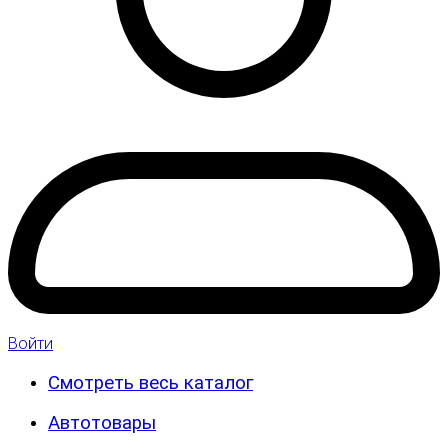
Войти
Смотреть весь каталог
Автотовары