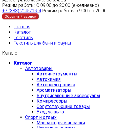
Режим работы:
С 09:00 до 20:00 (ежедневно)
+7 (383) 214-71-54
Режим работы с 9:00 по 20:00
Обратный звонок
Главная
Каталог
Текстиль
Текстиль для бани и сауны
Каталог
Каталог
Автотовары
Автоинструменты
Автохимия
Автоэлектроника
Ароматизаторы
Внутрисалонные аксессуары
Компрессоры
Сопутствующие товары
Уход за авто
Спорт и отдых
Массажеры и чесалки