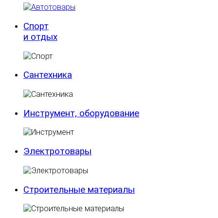
Спорт
и отдых
Сантехника
Инструмент, оборудование
Электротовары
Строительные материалы