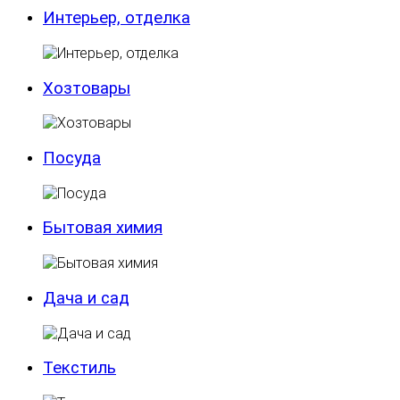
Интерьер, отделка
Хозтовары
Посуда
Бытовая химия
Дача и сад
Текстиль