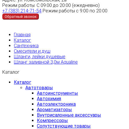
Режим работы:
С 09:00 до 20:00 (ежедневно)
+7 (383) 214-71-54
Режим работы с 9:00 по 20:00
Обратный звонок
Главная
Каталог
Сантехника
Смесители и душ
Шланги, лейки душевые
Шланг заливной 3,0м Aqualine
Каталог
Каталог
Автотовары
Автоинструменты
Автохимия
Автоэлектроника
Ароматизаторы
Внутрисалонные аксессуары
Компрессоры
Сопутствующие товары