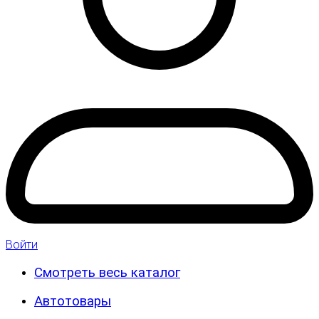
Войти
Смотреть весь каталог
Автотовары