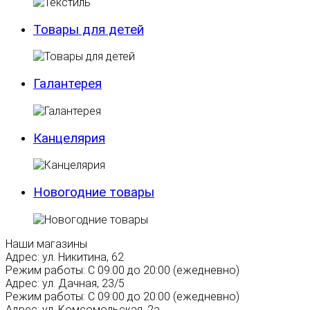
Товары для детей
Галантерея
Канцелярия
Новогодние товары
Наши магазины
Адрес:
ул. Никитина, 62
Режим работы:
С 09:00 до 20:00 (ежедневно)
Адрес:
ул. Дачная, 23/5
Режим работы:
С 09:00 до 20:00 (ежедневно)
Адрес:
ул. Комсомольская, 2а