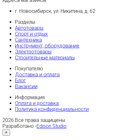
Адреса магазинов:
г. Новосибирск, ул. Никитина, д. 62
Разделы
Автотовары
Спорт и отдых
Сантехника
Инструмент, оборудование
Электротовары
Строительные материалы
Покупателю
Доставка и оплата
Блог
Вакансии
Информация
Оплата и доставка
Политика конфиденциальности
2026
Все права защищены
Разработано -
Edison Studio
×