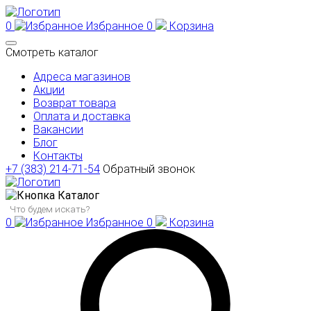
0
Избранное
0
Корзина
Смотреть каталог
Адреса магазинов
Акции
Возврат товара
Оплата и доставка
Вакансии
Блог
Контакты
+7 (383) 214-71-54
Обратный звонок
Каталог
0
Избранное
0
Корзина