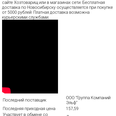
сайте Хозтоварищ или в магазинах сети. Бесплатная
доставка по Новосибирску осуществляется при покупке
от 5000 рублей. Платная доставка возможна
курьерскими службами.
ООО "Группа Компаний
Последний поставщик
Эльф"
Последняя приходная цена
157,59
Участвует в обмене со