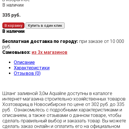
В наличии
335
руб.
В корзину
Купить в один клик
В наличии
Бесплатная доставка по городу:
при заказе от 10 000
руб.
Самовывоз:
из 3х магазинов
Описание
Характеристики
Отзывов (0)
Шланг заливной 3,0м Aqualine доступны в каталоге
интернет-магазина строительно-хозяйственных товаров
Хозтоварищ в Новосибирске по цене от 302 руб. до 335
руб. . Ознакомьтесь с подробными характеристиками и
описанием, а также отзывами о данном товаре, чтобы
сделать правильный выбор и заказать товар. Вы можете
сделать заказ онлайн и оплатить его на официальном