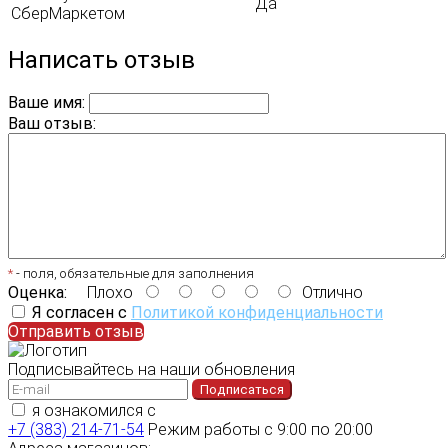
Да
СберМаркетом
Написать отзыв
Ваше имя:
Ваш отзыв:
*
- поля, обязательные для заполнения
Оценка:
Плохо
Отлично
Я согласен с
Политикой конфиденциальности
Отправить отзыв
Подписывайтесь на наши обновления
Подписаться
я ознакомился с
политикой конфиденциальности
+7 (383) 214-71-54
Режим работы с 9:00 по 20:00