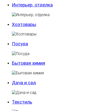
Интерьер, отделка
Хозтовары
Посуда
Бытовая химия
Дача и сад
Текстиль