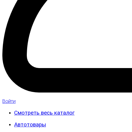
Войти
Смотреть весь каталог
Автотовары