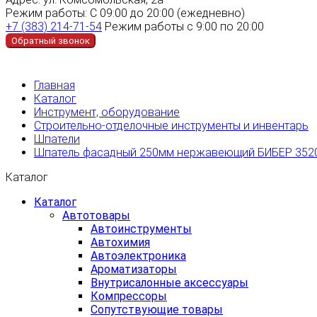
Режим работы:
С 09:00 до 20:00 (ежедневно)
+7 (383) 214-71-54
Режим работы с 9:00 по 20:00
Обратный звонок
Главная
Каталог
Инструмент, оборудование
Строительно-отделочные инструменты и инвентарь
Шпатели
Шпатель фасадный 250мм нержавеющий БИБЕР 352
Каталог
Каталог
Автотовары
Автоинструменты
Автохимия
Автоэлектроника
Ароматизаторы
Внутрисалонные аксессуары
Компрессоры
Сопутствующие товары