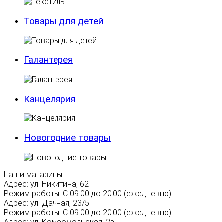
Товары для детей
Галантерея
Канцелярия
Новогодние товары
Наши магазины
Адрес:
ул. Никитина, 62
Режим работы:
С 09:00 до 20:00 (ежедневно)
Адрес:
ул. Дачная, 23/5
Режим работы:
С 09:00 до 20:00 (ежедневно)
Адрес:
ул. Комсомольская, 2а