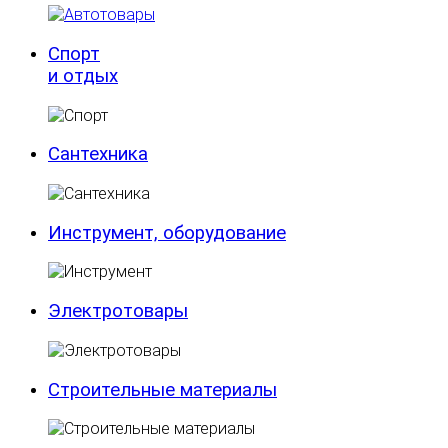
Спорт
и отдых
Сантехника
Инструмент, оборудование
Электротовары
Строительные материалы