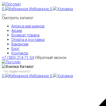
0
Избранное
0
Корзина
Смотреть каталог
Адреса магазинов
Акции
Возврат товара
Оплата и доставка
Вакансии
Блог
Контакты
+7 (383) 214-71-54
Обратный звонок
Каталог
0
Избранное
0
Корзина