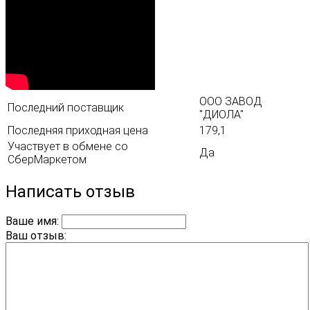
ООО ЗАВОД
Последний поставщик
"ДИОЛА"
Последняя приходная цена
179,1
Участвует в обмене со
Да
СберМаркетом
Написать отзыв
Ваше имя:
Ваш отзыв: