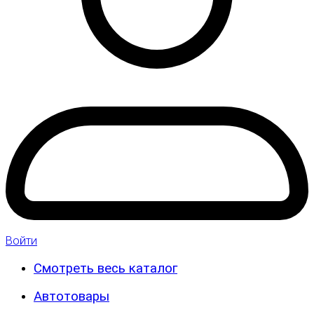
Войти
Смотреть весь каталог
Автотовары