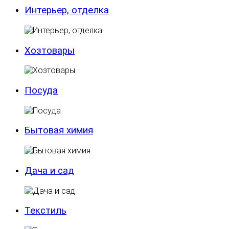
Интерьер, отделка
Хозтовары
Посуда
Бытовая химия
Дача и сад
Текстиль