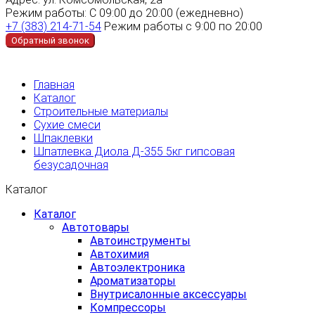
Режим работы:
С 09:00 до 20:00 (ежедневно)
+7 (383) 214-71-54
Режим работы с 9:00 по 20:00
Обратный звонок
Главная
Каталог
Строительные материалы
Сухие смеси
Шпаклевки
Шпатлевка Диола Д-355 5кг гипсовая
безусадочная
Каталог
Каталог
Автотовары
Автоинструменты
Автохимия
Автоэлектроника
Ароматизаторы
Внутрисалонные аксессуары
Компрессоры