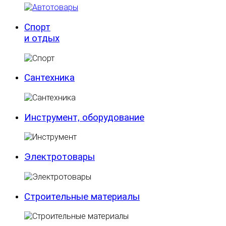
Спорт
и отдых
Сантехника
Инструмент, оборудование
Электротовары
Строительные материалы