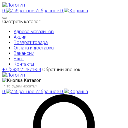
0
Избранное
0
Корзина
Смотреть каталог
Адреса магазинов
Акции
Возврат товара
Оплата и доставка
Вакансии
Блог
Контакты
+7 (383) 214-71-54
Обратный звонок
Каталог
0
Избранное
0
Корзина