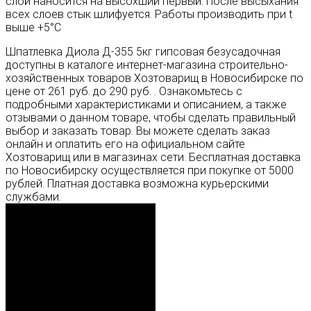
слой наносится на высохший первый. После высыхания
всех слоев стык шлифуется. Работы производить при t
выше +5°С
Шпатлевка Диола Д-355 5кг гипсовая безусадочная
доступны в каталоге интернет-магазина строительно-
хозяйственных товаров Хозтоварищ в Новосибирске по
цене от 261 руб. до 290 руб. . Ознакомьтесь с
подробными характеристиками и описанием, а также
отзывами о данном товаре, чтобы сделать правильный
выбор и заказать товар. Вы можете сделать заказ
онлайн и оплатить его на официальном сайте
Хозтоварищ или в магазинах сети. Бесплатная доставка
по Новосибирску осуществляется при покупке от 5000
рублей. Платная доставка возможна курьерскими
службами.