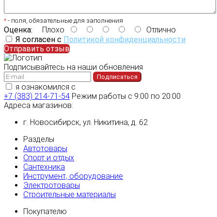
*
- поля, обязательные для заполнения
Оценка:
Плохо
Отлично
Я согласен с
Политикой конфиденциальности
Отправить отзыв
Подписывайтесь на наши обновления
Подписаться
я ознакомился с
политикой конфиденциальности
+7 (383) 214-71-54
Режим работы с 9:00 по 20:00
Адреса магазинов:
г. Новосибирск, ул. Никитина, д. 62
Разделы
Автотовары
Спорт и отдых
Сантехника
Инструмент, оборудование
Электротовары
Строительные материалы
Покупателю