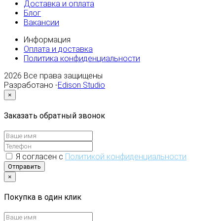
Доставка и оплата
Блог
Вакансии
Информация
Оплата и доставка
Политика конфиденциальности
2026
Все права защищены
Разработано -
Edison Studio
×
Заказать обратный звонок
Я согласен с
Политикой конфиденциальности
Отправить
×
Покупка в один клик