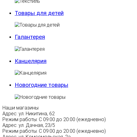
Товары для детей
Галантерея
Канцелярия
Новогодние товары
Наши магазины
Адрес:
ул. Никитина, 62
Режим работы:
С 09:00 до 20:00 (ежедневно)
Адрес:
ул. Дачная, 23/5
Режим работы:
С 09:00 до 20:00 (ежедневно)
Адрес:
ул. Комсомольская, 2а