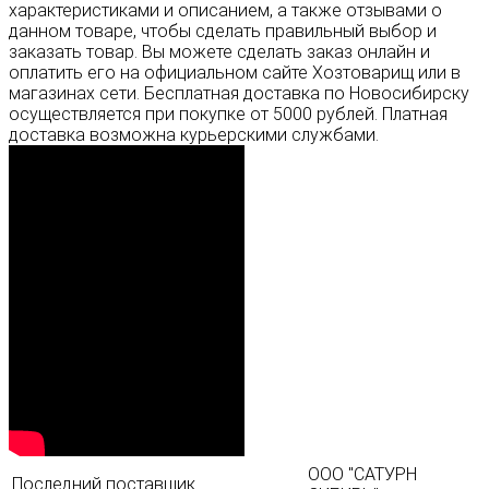
характеристиками и описанием, а также отзывами о
данном товаре, чтобы сделать правильный выбор и
заказать товар. Вы можете сделать заказ онлайн и
оплатить его на официальном сайте Хозтоварищ или в
магазинах сети. Бесплатная доставка по Новосибирску
осуществляется при покупке от 5000 рублей. Платная
доставка возможна курьерскими службами.
ООО "САТУРН
Последний поставщик