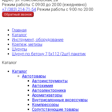
Режим работы:
С 09:00 до 20:00 (ежедневно)
+7 (383) 214-71-54
Режим работы с 9:00 по 20:00
Обратный звонок
Главная
Каталог
Инструмент, оборудование
Крепеж, метизы
Шурупы
Шуруп по бетону 7,5х112 (2шт) пакетик
Каталог
Каталог
Автотовары
Автоинструменты
Автохимия
Автоэлектроника
Ароматизаторы
Внутрисалонные аксессуары
Компрессоры
Сопутствующие товары