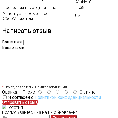
СИБИРЬ"
Последняя приходная цена
31,38
Участвует в обмене со
Да
СберМаркетом
Написать отзыв
Ваше имя:
Ваш отзыв:
*
- поля, обязательные для заполнения
Оценка:
Плохо
Отлично
Я согласен с
Политикой конфиденциальности
Отправить отзыв
Подписывайтесь на наши обновления
Подписаться