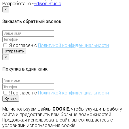
Разработано -
Edison Studio
×
Заказать обратный звонок
Я согласен с
Политикой конфиденциальности
Отправить
×
Покупка в один клик
Я согласен с
Политикой конфиденциальности
Купить
Мы используем файлы
COOKIE
, чтобы улучшить работу
сайта и предоставить вам больше возможностей.
Продолжая использовать сайт, вы соглашаетесь с
условиями использования cookie.