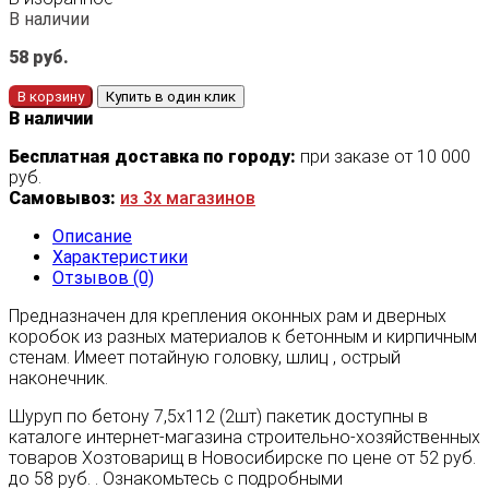
В наличии
58
руб.
В корзину
Купить в один клик
В наличии
Бесплатная доставка по городу:
при заказе от 10 000
руб.
Самовывоз:
из 3х магазинов
Описание
Характеристики
Отзывов (0)
Предназначен для крепления оконных рам и дверных
коробок из разных материалов к бетонным и кирпичным
стенам. Имеет потайную головку, шлиц , острый
наконечник.
Шуруп по бетону 7,5х112 (2шт) пакетик доступны в
каталоге интернет-магазина строительно-хозяйственных
товаров Хозтоварищ в Новосибирске по цене от 52 руб.
до 58 руб. . Ознакомьтесь с подробными