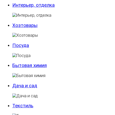
Интерьер, отделка
Хозтовары
Посуда
Бытовая химия
Дача и сад
Текстиль