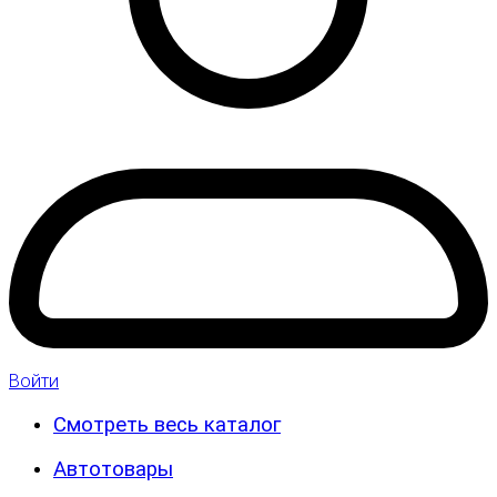
Войти
Смотреть весь каталог
Автотовары