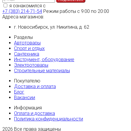
я ознакомился с
политикой конфиденциальности
+7 (383) 214-71-54
Режим работы с 9:00 по 20:00
Адреса магазинов:
г. Новосибирск, ул. Никитина, д. 62
Разделы
Автотовары
Спорт и отдых
Сантехника
Инструмент, оборудование
Электротовары
Строительные материалы
Покупателю
Доставка и оплата
Блог
Вакансии
Информация
Оплата и доставка
Политика конфиденциальности
2026
Все права защищены