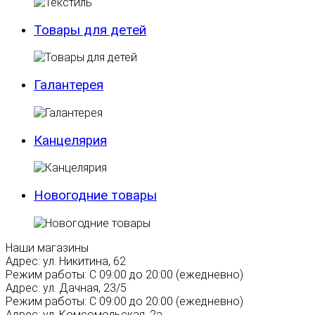
Товары для детей
Галантерея
Канцелярия
Новогодние товары
Наши магазины
Адрес:
ул. Никитина, 62
Режим работы:
С 09:00 до 20:00 (ежедневно)
Адрес:
ул. Дачная, 23/5
Режим работы:
С 09:00 до 20:00 (ежедневно)
Адрес:
ул. Комсомольская, 2а