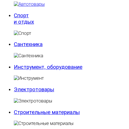
Спорт
и отдых
Сантехника
Инструмент, оборудование
Электротовары
Строительные материалы