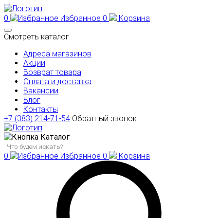
0
Избранное
0
Корзина
Смотреть каталог
Адреса магазинов
Акции
Возврат товара
Оплата и доставка
Вакансии
Блог
Контакты
+7 (383) 214-71-54
Обратный звонок
Каталог
0
Избранное
0
Корзина