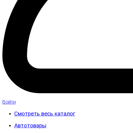
Войти
Смотреть весь каталог
Автотовары