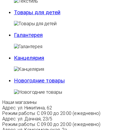
Товары для детей
Галантерея
Канцелярия
Новогодние товары
Наши магазины
Адрес:
ул. Никитина, 62
Режим работы:
С 09:00 до 20:00 (ежедневно)
Адрес:
ул. Дачная, 23/5
Режим работы:
С 09:00 до 20:00 (ежедневно)
Адрес:
ул. Комсомольская, 2а