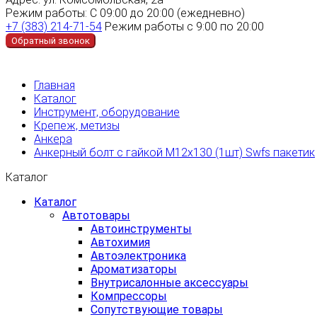
Режим работы:
С 09:00 до 20:00 (ежедневно)
+7 (383) 214-71-54
Режим работы с 9:00 по 20:00
Обратный звонок
Главная
Каталог
Инструмент, оборудование
Крепеж, метизы
Анкера
Анкерный болт с гайкой М12х130 (1шт) Swfs пакетик
Каталог
Каталог
Автотовары
Автоинструменты
Автохимия
Автоэлектроника
Ароматизаторы
Внутрисалонные аксессуары
Компрессоры
Сопутствующие товары