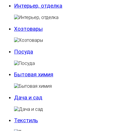
Интерьер, отделка
Хозтовары
Посуда
Бытовая химия
Дача и сад
Текстиль