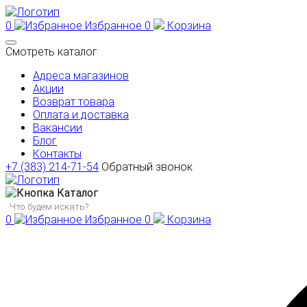
0
Избранное
0
Корзина
Смотреть каталог
Адреса магазинов
Акции
Возврат товара
Оплата и доставка
Вакансии
Блог
Контакты
+7 (383) 214-71-54
Обратный звонок
Каталог
0
Избранное
0
Корзина