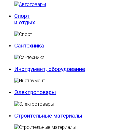
Спорт
и отдых
Сантехника
Инструмент, оборудование
Электротовары
Строительные материалы