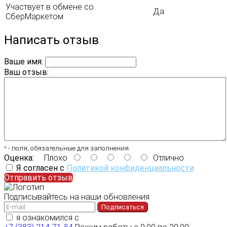
Участвует в обмене со
Да
СберМаркетом
Написать отзыв
Ваше имя:
Ваш отзыв:
*
- поля, обязательные для заполнения
Оценка:
Плохо
Отлично
Я согласен с
Политикой конфиденциальности
Отправить отзыв
Подписывайтесь на наши обновления
Подписаться
я ознакомился с
политикой конфиденциальности