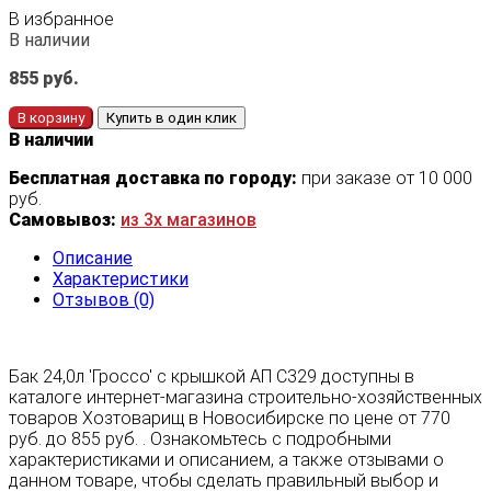
В избранное
В наличии
855
руб.
В корзину
Купить в один клик
В наличии
Бесплатная доставка по городу:
при заказе от 10 000
руб.
Самовывоз:
из 3х магазинов
Описание
Характеристики
Отзывов (0)
Бак 24,0л 'Гроссо' с крышкой АП С329 доступны в
каталоге интернет-магазина строительно-хозяйственных
товаров Хозтоварищ в Новосибирске по цене от 770
руб. до 855 руб. . Ознакомьтесь с подробными
характеристиками и описанием, а также отзывами о
данном товаре, чтобы сделать правильный выбор и