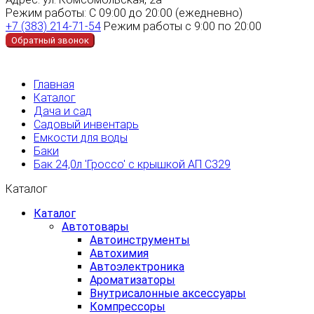
Режим работы:
С 09:00 до 20:00 (ежедневно)
+7 (383) 214-71-54
Режим работы с 9:00 по 20:00
Обратный звонок
Главная
Каталог
Дача и сад
Садовый инвентарь
Емкости для воды
Баки
Бак 24,0л 'Гроссо' с крышкой АП С329
Каталог
Каталог
Автотовары
Автоинструменты
Автохимия
Автоэлектроника
Ароматизаторы
Внутрисалонные аксессуары
Компрессоры