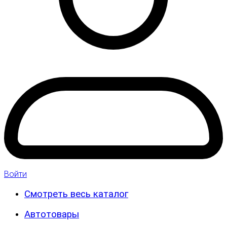
Войти
Смотреть весь каталог
Автотовары