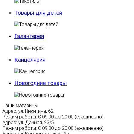
Товары для детей
Галантерея
Канцелярия
Новогодние товары
Наши магазины
Адрес:
ул. Никитина, 62
Режим работы:
С 09:00 до 20:00 (ежедневно)
Адрес:
ул. Дачная, 23/5
Режим работы:
С 09:00 до 20:00 (ежедневно)
Адрес:
ул. Комсомольская, 2а