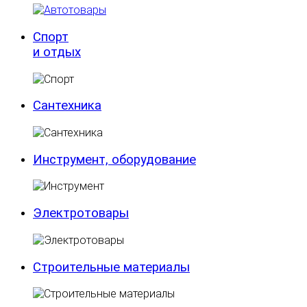
Спорт
и отдых
Сантехника
Инструмент, оборудование
Электротовары
Строительные материалы