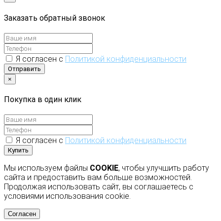
Заказать обратный звонок
Я согласен с
Политикой конфиденциальности
Отправить
×
Покупка в один клик
Я согласен с
Политикой конфиденциальности
Купить
Мы используем файлы
COOKIE
, чтобы улучшить работу
сайта и предоставить вам больше возможностей.
Продолжая использовать сайт, вы соглашаетесь с
условиями использования cookie.
Согласен