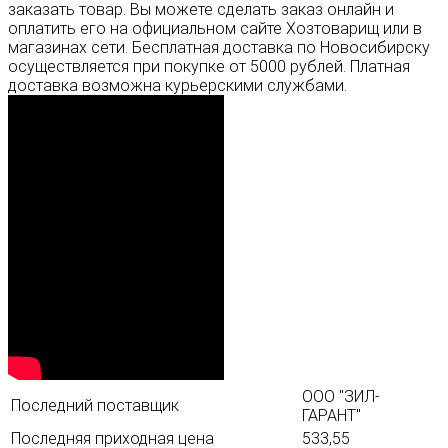
заказать товар. Вы можете сделать заказ онлайн и
оплатить его на официальном сайте Хозтоварищ или в
магазинах сети. Бесплатная доставка по Новосибирску
осуществляется при покупке от 5000 рублей. Платная
доставка возможна курьерскими службами.
ООО "ЗИЛ-
Последний поставщик
ГАРАНТ"
Последняя приходная цена
533,55