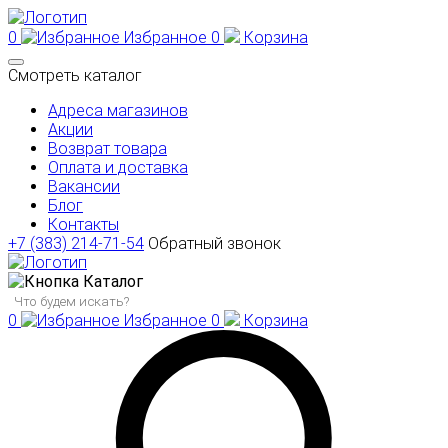
0
Избранное
0
Корзина
Смотреть каталог
Адреса магазинов
Акции
Возврат товара
Оплата и доставка
Вакансии
Блог
Контакты
+7 (383) 214-71-54
Обратный звонок
Каталог
0
Избранное
0
Корзина