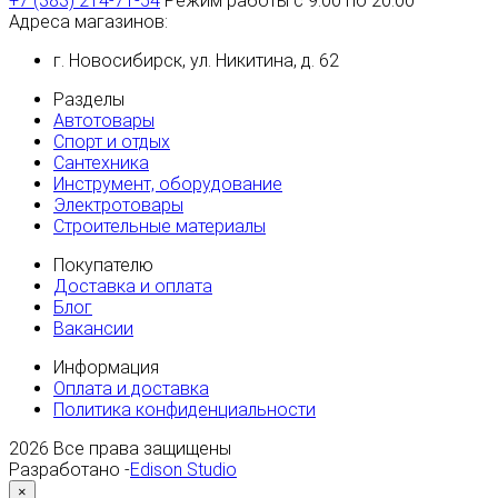
+7 (383) 214-71-54
Режим работы с 9:00 по 20:00
Адреса магазинов:
г. Новосибирск, ул. Никитина, д. 62
Разделы
Автотовары
Спорт и отдых
Сантехника
Инструмент, оборудование
Электротовары
Строительные материалы
Покупателю
Доставка и оплата
Блог
Вакансии
Информация
Оплата и доставка
Политика конфиденциальности
2026
Все права защищены
Разработано -
Edison Studio
×