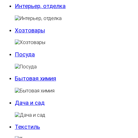
Интерьер, отделка
Хозтовары
Посуда
Бытовая химия
Дача и сад
Текстиль