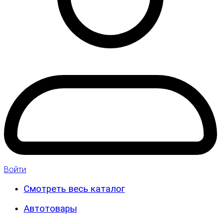
Войти
Смотреть весь каталог
Автотовары