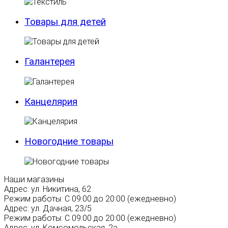
Товары для детей
Галантерея
Канцелярия
Новогодние товары
Наши магазины
Адрес:
ул. Никитина, 62
Режим работы:
С 09:00 до 20:00 (ежедневно)
Адрес:
ул. Дачная, 23/5
Режим работы:
С 09:00 до 20:00 (ежедневно)
Адрес:
ул. Комсомольская, 2а