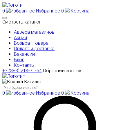
0
Избранное
0
Корзина
Смотреть каталог
Адреса магазинов
Акции
Возврат товара
Оплата и доставка
Вакансии
Блог
Контакты
+7 (383) 214-71-54
Обратный звонок
Каталог
0
Избранное
0
Корзина