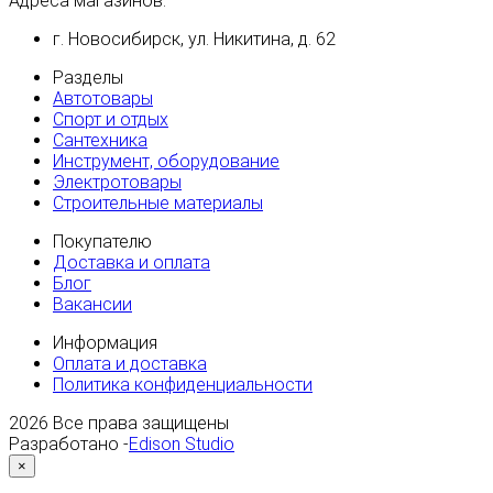
Адреса магазинов:
г. Новосибирск, ул. Никитина, д. 62
Разделы
Автотовары
Спорт и отдых
Сантехника
Инструмент, оборудование
Электротовары
Строительные материалы
Покупателю
Доставка и оплата
Блог
Вакансии
Информация
Оплата и доставка
Политика конфиденциальности
2026
Все права защищены
Разработано -
Edison Studio
×