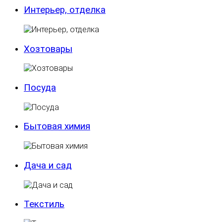
Интерьер, отделка
Хозтовары
Посуда
Бытовая химия
Дача и сад
Текстиль