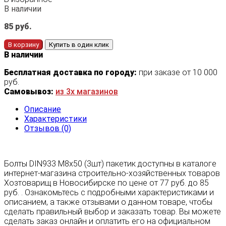
В наличии
85
руб.
В корзину
Купить в один клик
В наличии
Бесплатная доставка по городу:
при заказе от 10 000
руб.
Самовывоз:
из 3х магазинов
Описание
Характеристики
Отзывов (0)
Болты DIN933 M8х50 (3шт) пакетик доступны в каталоге
интернет-магазина строительно-хозяйственных товаров
Хозтоварищ в Новосибирске по цене от 77 руб. до 85
руб. . Ознакомьтесь с подробными характеристиками и
описанием, а также отзывами о данном товаре, чтобы
сделать правильный выбор и заказать товар. Вы можете
сделать заказ онлайн и оплатить его на официальном