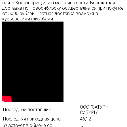
сайте Хозтоварищ или в магазинах сети. Бесплатная
доставка по Новосибирску осуществляется при покупке
от 5000 рублей. Платная доставка возможна
курьерскими службами.
ООО "САТУРН
Последний поставщик
СИБИРЬ"
Последняя приходная цена
46,12
Участвует в обмене со