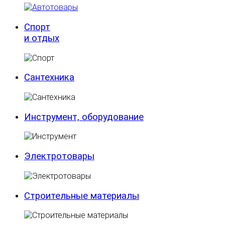
Спорт
и отдых
Сантехника
Инструмент, оборудование
Электротовары
Строительные материалы