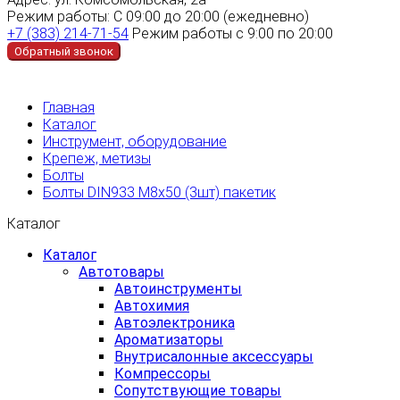
Режим работы:
С 09:00 до 20:00 (ежедневно)
+7 (383) 214-71-54
Режим работы с 9:00 по 20:00
Обратный звонок
Главная
Каталог
Инструмент, оборудование
Крепеж, метизы
Болты
Болты DIN933 M8х50 (3шт) пакетик
Каталог
Каталог
Автотовары
Автоинструменты
Автохимия
Автоэлектроника
Ароматизаторы
Внутрисалонные аксессуары
Компрессоры
Сопутствующие товары