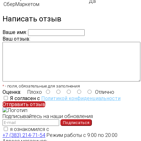
Да
СберМаркетом
Написать отзыв
Ваше имя:
Ваш отзыв:
*
- поля, обязательные для заполнения
Оценка:
Плохо
Отлично
Я согласен с
Политикой конфиденциальности
Отправить отзыв
Подписывайтесь на наши обновления
Подписаться
я ознакомился с
политикой конфиденциальности
+7 (383) 214-71-54
Режим работы с 9:00 по 20:00