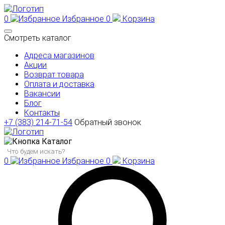
0
Избранное
0
Корзина
Смотреть каталог
Адреса магазинов
Акции
Возврат товара
Оплата и доставка
Вакансии
Блог
Контакты
+7 (383) 214-71-54
Обратный звонок
Каталог
0
Избранное
0
Корзина