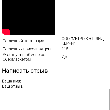
ООО "МЕТРО КЭШ ЭНД
Последний поставщик
КЕРРИ"
Последняя приходная цена
115
Участвует в обмене со
Да
СберМаркетом
Написать отзыв
Ваше имя:
Ваш отзыв: