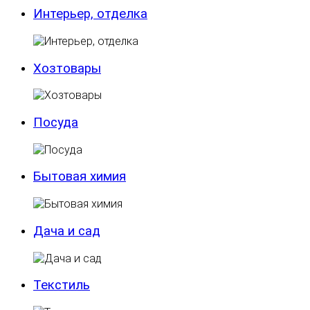
Интерьер, отделка
Хозтовары
Посуда
Бытовая химия
Дача и сад
Текстиль