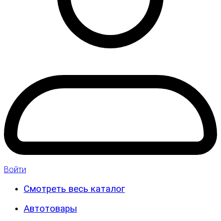
Войти
Смотреть весь каталог
Автотовары