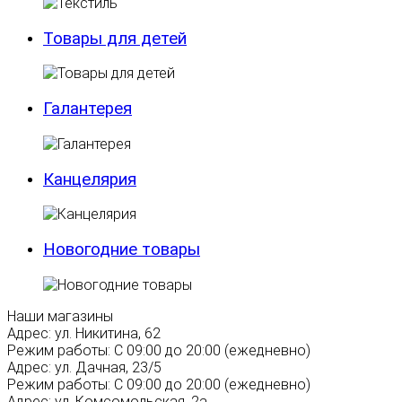
Товары для детей
Галантерея
Канцелярия
Новогодние товары
Наши магазины
Адрес:
ул. Никитина, 62
Режим работы:
С 09:00 до 20:00 (ежедневно)
Адрес:
ул. Дачная, 23/5
Режим работы:
С 09:00 до 20:00 (ежедневно)
Адрес:
ул. Комсомольская, 2а