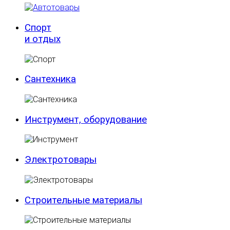
Спорт
и отдых
Сантехника
Инструмент, оборудование
Электротовары
Строительные материалы