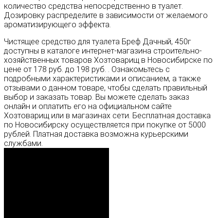
количество средства непосредственно в туалет.
Дозировку распределите в зависимости от желаемого
ароматизирующего эффекта.
Чистящее средство для туалета Бреф Дачный, 450г
доступны в каталоге интернет-магазина строительно-
хозяйственных товаров Хозтоварищ в Новосибирске по
цене от 178 руб. до 198 руб. . Ознакомьтесь с
подробными характеристиками и описанием, а также
отзывами о данном товаре, чтобы сделать правильный
выбор и заказать товар. Вы можете сделать заказ
онлайн и оплатить его на официальном сайте
Хозтоварищ или в магазинах сети. Бесплатная доставка
по Новосибирску осуществляется при покупке от 5000
рублей. Платная доставка возможна курьерскими
службами.