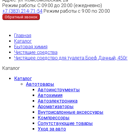
Режим работы:
С 09:00 до 20:00 (ежедневно)
+7 (383) 214-71-54
Режим работы с 9:00 по 20:00
Обратный звонок
Главная
Каталог
Бытовая химия
Чистящие средства
Чистящее средство для туалета Бреф Дачный, 450г
Каталог
Каталог
Автотовары
Автоинструменты
Автохимия
Автоэлектроника
Ароматизаторы
Внутрисалонные аксессуары
Компрессоры
Сопутствующие товары
Уход за авто