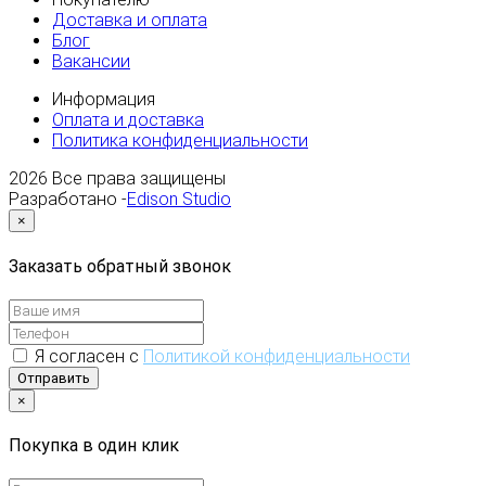
Доставка и оплата
Блог
Вакансии
Информация
Оплата и доставка
Политика конфиденциальности
2026
Все права защищены
Разработано -
Edison Studio
×
Заказать обратный звонок
Я согласен с
Политикой конфиденциальности
Отправить
×
Покупка в один клик