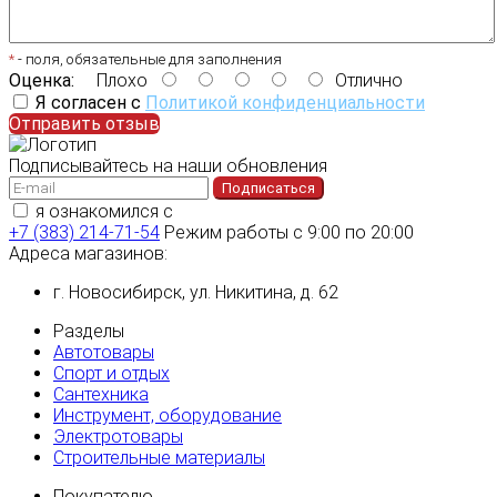
*
- поля, обязательные для заполнения
Оценка:
Плохо
Отлично
Я согласен с
Политикой конфиденциальности
Отправить отзыв
Подписывайтесь на наши обновления
Подписаться
я ознакомился с
политикой конфиденциальности
+7 (383) 214-71-54
Режим работы с 9:00 по 20:00
Адреса магазинов:
г. Новосибирск, ул. Никитина, д. 62
Разделы
Автотовары
Спорт и отдых
Сантехника
Инструмент, оборудование
Электротовары
Строительные материалы
Покупателю