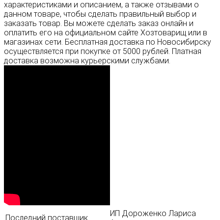
характеристиками и описанием, а также отзывами о
данном товаре, чтобы сделать правильный выбор и
заказать товар. Вы можете сделать заказ онлайн и
оплатить его на официальном сайте Хозтоварищ или в
магазинах сети. Бесплатная доставка по Новосибирску
осуществляется при покупке от 5000 рублей. Платная
доставка возможна курьерскими службами.
ИП Дороженко Лариса
Последний поставщик