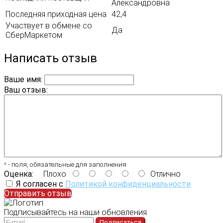
Александровна
Последняя приходная цена
42,4
Участвует в обмене со
Да
СберМаркетом
Написать отзыв
Ваше имя:
Ваш отзыв:
*
- поля, обязательные для заполнения
Оценка:
Плохо
Отлично
Я согласен с
Политикой конфиденциальности
Отправить отзыв
Подписывайтесь на наши обновления
Подписаться