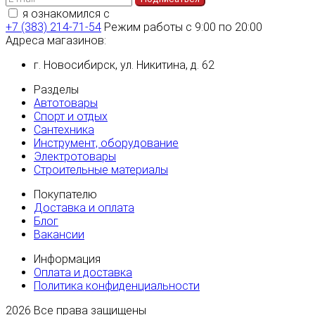
я ознакомился с
политикой конфиденциальности
+7 (383) 214-71-54
Режим работы с 9:00 по 20:00
Адреса магазинов:
г. Новосибирск, ул. Никитина, д. 62
Разделы
Автотовары
Спорт и отдых
Сантехника
Инструмент, оборудование
Электротовары
Строительные материалы
Покупателю
Доставка и оплата
Блог
Вакансии
Информация
Оплата и доставка
Политика конфиденциальности
2026
Все права защищены