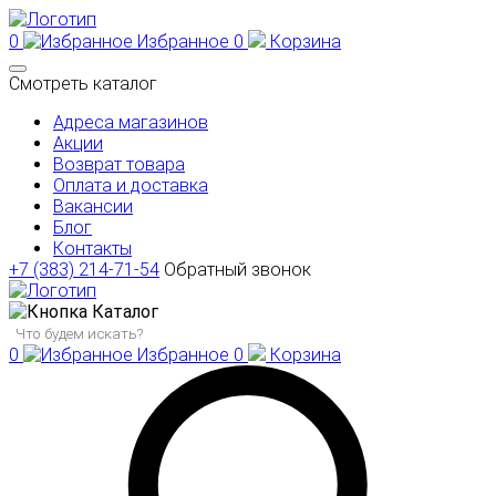
0
Избранное
0
Корзина
Смотреть каталог
Адреса магазинов
Акции
Возврат товара
Оплата и доставка
Вакансии
Блог
Контакты
+7 (383) 214-71-54
Обратный звонок
Каталог
0
Избранное
0
Корзина