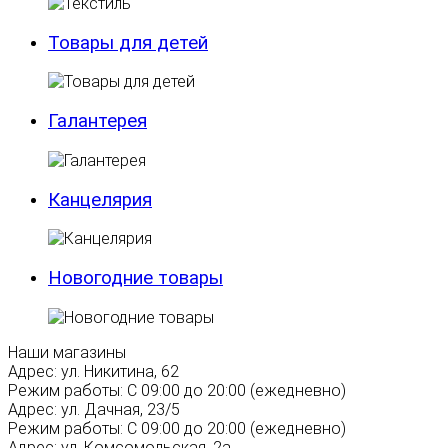
Товары для детей
Галантерея
Канцелярия
Новогодние товары
Наши магазины
Адрес:
ул. Никитина, 62
Режим работы:
С 09:00 до 20:00 (ежедневно)
Адрес:
ул. Дачная, 23/5
Режим работы:
С 09:00 до 20:00 (ежедневно)
Адрес:
ул. Комсомольская, 2а