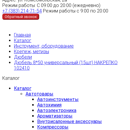
Режим работы:
С 09:00 до 20:00 (ежедневно)
+7 (383) 214-71-54
Режим работы с 9:00 по 20:00
Обратный звонок
Главная
Каталог
Инструмент, оборудование
Крепеж, метизы
Дюбели
Дюбель 8*50 универсальный (15шт) НАКРЕПКО
102410
Каталог
Каталог
Автотовары
Автоинструменты
Автохимия
Автоэлектроника
Ароматизаторы
Внутрисалонные аксессуары
Компрессоры