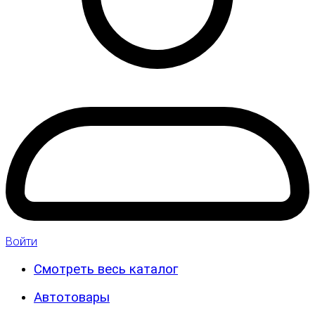
Войти
Смотреть весь каталог
Автотовары