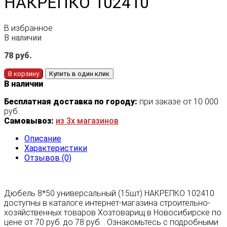
НАКРЕПКО 102410
В избранное
В наличии
78
руб.
В корзину
Купить в один клик
В наличии
Бесплатная доставка по городу:
при заказе от 10 000
руб.
Самовывоз:
из 3х магазинов
Описание
Характеристики
Отзывов (0)
Дюбель 8*50 универсальный (15шт) НАКРЕПКО 102410
доступны в каталоге интернет-магазина строительно-
хозяйственных товаров Хозтоварищ в Новосибирске по
цене от 70 руб. до 78 руб. . Ознакомьтесь с подробными