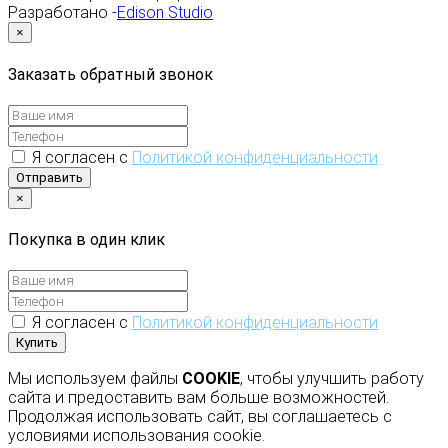
Разработано -
Edison Studio
×
Заказать обратный звонок
Я согласен с
Политикой конфиденциальности
Отправить
×
Покупка в один клик
Я согласен с
Политикой конфиденциальности
Купить
Мы используем файлы
COOKIE
, чтобы улучшить работу
сайта и предоставить вам больше возможностей.
Продолжая использовать сайт, вы соглашаетесь с
условиями использования cookie.