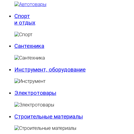
Спорт
и отдых
Сантехника
Инструмент, оборудование
Электротовары
Строительные материалы