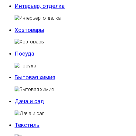
Интерьер, отделка
Хозтовары
Посуда
Бытовая химия
Дача и сад
Текстиль