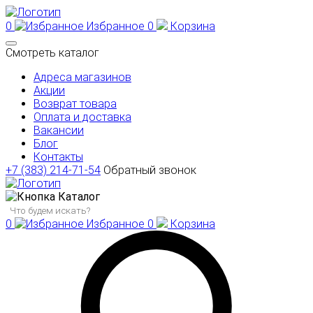
0
Избранное
0
Корзина
Смотреть каталог
Адреса магазинов
Акции
Возврат товара
Оплата и доставка
Вакансии
Блог
Контакты
+7 (383) 214-71-54
Обратный звонок
Каталог
0
Избранное
0
Корзина