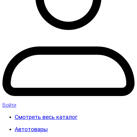
Войти
Смотреть весь каталог
Автотовары