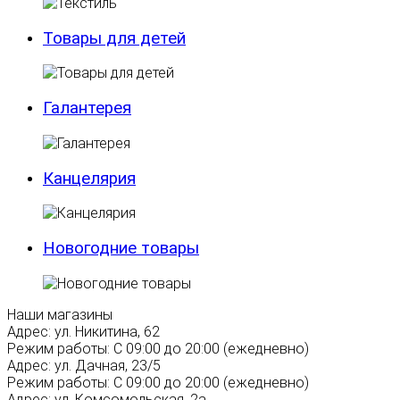
Товары для детей
Галантерея
Канцелярия
Новогодние товары
Наши магазины
Адрес:
ул. Никитина, 62
Режим работы:
С 09:00 до 20:00 (ежедневно)
Адрес:
ул. Дачная, 23/5
Режим работы:
С 09:00 до 20:00 (ежедневно)
Адрес:
ул. Комсомольская, 2а