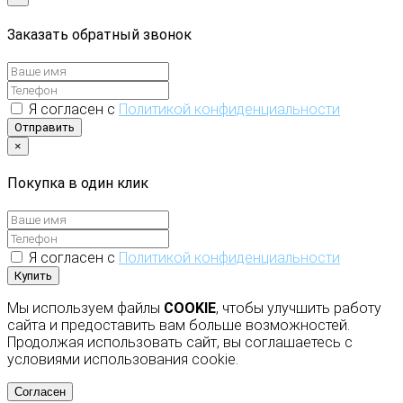
Заказать обратный звонок
Я согласен с
Политикой конфиденциальности
Отправить
×
Покупка в один клик
Я согласен с
Политикой конфиденциальности
Купить
Мы используем файлы
COOKIE
, чтобы улучшить работу
сайта и предоставить вам больше возможностей.
Продолжая использовать сайт, вы соглашаетесь с
условиями использования cookie.
Согласен