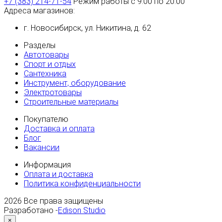
+7 (383) 214-71-54
Режим работы с 9:00 по 20:00
Адреса магазинов:
г. Новосибирск, ул. Никитина, д. 62
Разделы
Автотовары
Спорт и отдых
Сантехника
Инструмент, оборудование
Электротовары
Строительные материалы
Покупателю
Доставка и оплата
Блог
Вакансии
Информация
Оплата и доставка
Политика конфиденциальности
2026
Все права защищены
Разработано -
Edison Studio
×