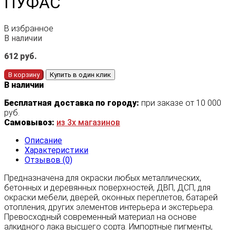
ПУФАС
В избранное
В наличии
612
руб.
В корзину
Купить в один клик
В наличии
Бесплатная доставка по городу:
при заказе от 10 000
руб.
Самовывоз:
из 3х магазинов
Описание
Характеристики
Отзывов (0)
Предназначена для окраски любых металлических,
бетонных и деревянных поверхностей, ДВП, ДСП, для
окраски мебели, дверей, оконных переплетов, батарей
отопления, других элементов интерьера и экстерьера.
Превосходный современный материал на основе
алкидного лака высшего сорта. Импортные пигменты,