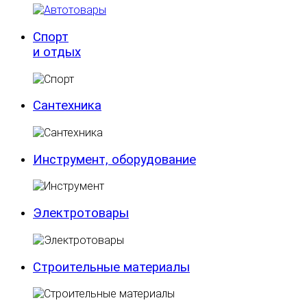
Спорт
и отдых
Сантехника
Инструмент, оборудование
Электротовары
Строительные материалы