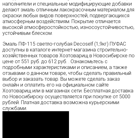
наполнители и специальные модифицирующие добавки
делают эмаль отличным лакокрасочным материалом для
окраски любых видов поверхностей, подвергающихся
атмосферным воздействиям. Покрытие отличается
высокой атмосферостойкостью, износоустойчивостью,
устойчивым блеском.
Эмаль ПФ-115 светло-голубая Decoself (1,9кг) ПУФАС
доступны в каталоге интернет-магазина строительно-
хозяйственных товаров Хозтоварищ в Новосибирске по
цене от 551 руб. до 612 руб. . Ознакомьтесь с
подробными характеристиками и описанием, а также
отзывами о данном товаре, чтобы сделать правильный
выбор и заказать товар. Вы можете сделать заказ
онлайн и оплатить его на официальном сайте
Хозтоварищ или в магазинах сети. Бесплатная доставка
по Новосибирску осуществляется при покупке от 5000
рублей. Платная доставка возможна курьерскими
службами.