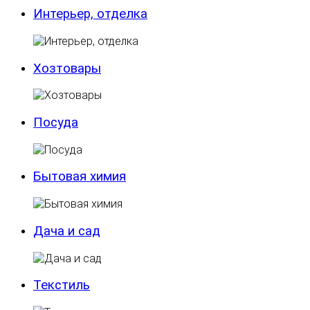
Интерьер, отделка
Хозтовары
Посуда
Бытовая химия
Дача и сад
Текстиль