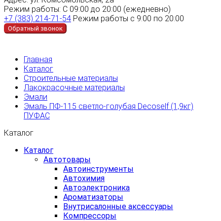
Режим работы:
С 09:00 до 20:00 (ежедневно)
+7 (383) 214-71-54
Режим работы с 9:00 по 20:00
Обратный звонок
Главная
Каталог
Строительные материалы
Лакокрасочные материалы
Эмали
Эмаль ПФ-115 светло-голубая Decoself (1,9кг)
ПУФАС
Каталог
Каталог
Автотовары
Автоинструменты
Автохимия
Автоэлектроника
Ароматизаторы
Внутрисалонные аксессуары
Компрессоры