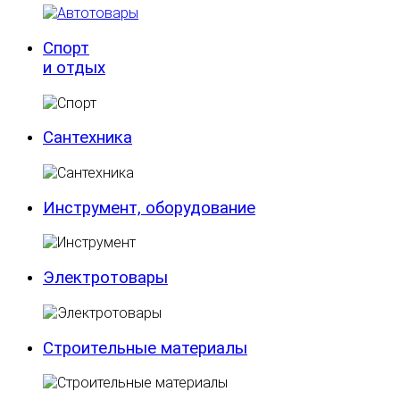
Спорт
и отдых
Сантехника
Инструмент, оборудование
Электротовары
Строительные материалы