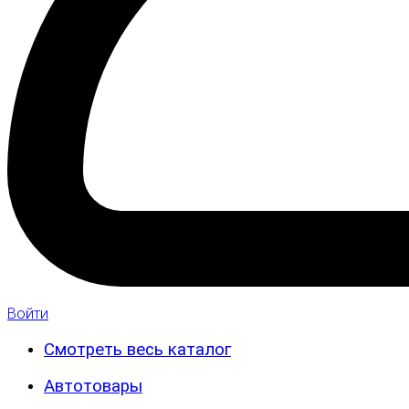
Войти
Смотреть весь каталог
Автотовары