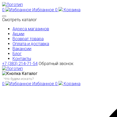
0
Избранное
0
Корзина
Смотреть каталог
Адреса магазинов
Акции
Возврат товара
Оплата и доставка
Вакансии
Блог
Контакты
+7 (383) 214-71-54
Обратный звонок
Каталог
0
Избранное
0
Корзина