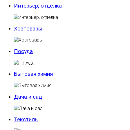
Интерьер, отделка
Хозтовары
Посуда
Бытовая химия
Дача и сад
Текстиль