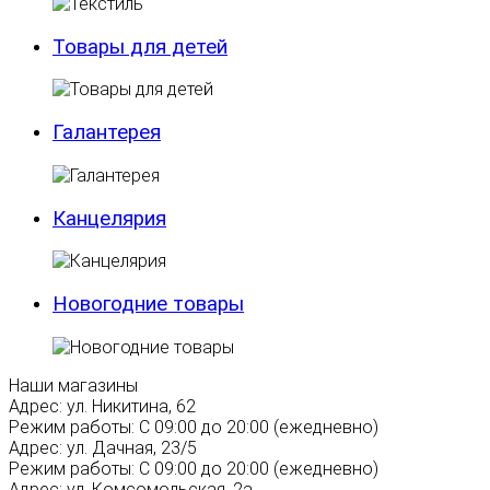
Товары для детей
Галантерея
Канцелярия
Новогодние товары
Наши магазины
Адрес:
ул. Никитина, 62
Режим работы:
С 09:00 до 20:00 (ежедневно)
Адрес:
ул. Дачная, 23/5
Режим работы:
С 09:00 до 20:00 (ежедневно)
Адрес:
ул. Комсомольская, 2а