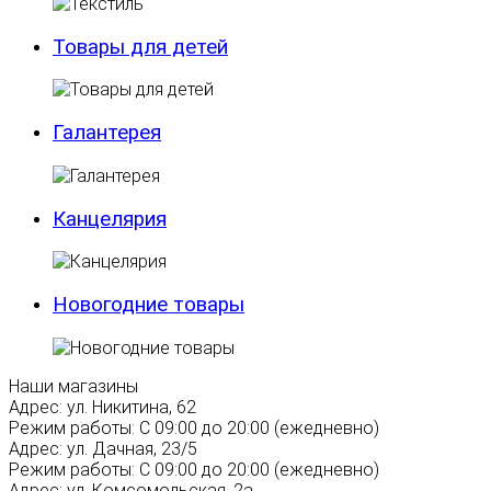
Товары для детей
Галантерея
Канцелярия
Новогодние товары
Наши магазины
Адрес:
ул. Никитина, 62
Режим работы:
С 09:00 до 20:00 (ежедневно)
Адрес:
ул. Дачная, 23/5
Режим работы:
С 09:00 до 20:00 (ежедневно)
Адрес:
ул. Комсомольская, 2а