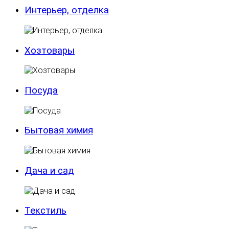
Интерьер, отделка
Хозтовары
Посуда
Бытовая химия
Дача и сад
Текстиль