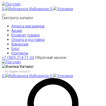
0
Избранное
0
Корзина
Смотреть каталог
Адреса магазинов
Акции
Возврат товара
Оплата и доставка
Вакансии
Блог
Контакты
+7 (383) 214-71-54
Обратный звонок
Каталог
0
Избранное
0
Корзина