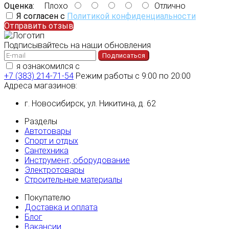
Оценка:
Плохо
Отлично
Я согласен с
Политикой конфиденциальности
Отправить отзыв
Подписывайтесь на наши обновления
Подписаться
я ознакомился с
политикой конфиденциальности
+7 (383) 214-71-54
Режим работы с 9:00 по 20:00
Адреса магазинов:
г. Новосибирск, ул. Никитина, д. 62
Разделы
Автотовары
Спорт и отдых
Сантехника
Инструмент, оборудование
Электротовары
Строительные материалы
Покупателю
Доставка и оплата
Блог
Вакансии