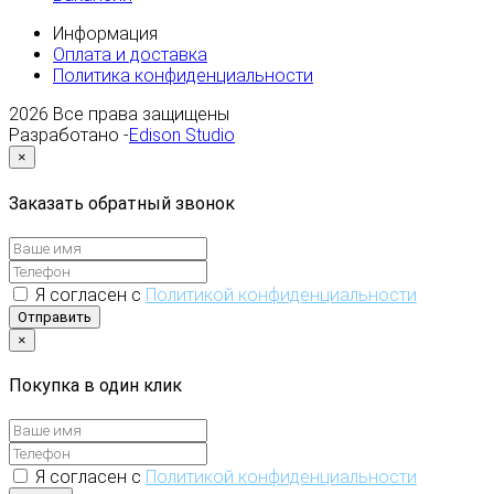
Информация
Оплата и доставка
Политика конфиденциальности
2026
Все права защищены
Разработано -
Edison Studio
×
Заказать обратный звонок
Я согласен с
Политикой конфиденциальности
Отправить
×
Покупка в один клик
Я согласен с
Политикой конфиденциальности