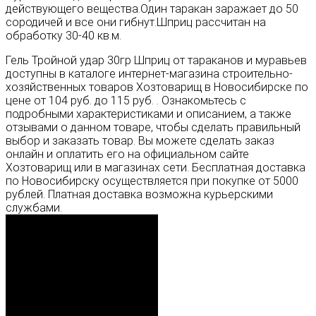
действующего вещества.Один таракан заражает до 50
сородичей и все они гибнут.Шприц рассчитан на
обработку 30-40 кв.м.
Гель Тройной удар 30гр Шприц от тараканов и муравьев
доступны в каталоге интернет-магазина строительно-
хозяйственных товаров Хозтоварищ в Новосибирске по
цене от 104 руб. до 115 руб. . Ознакомьтесь с
подробными характеристиками и описанием, а также
отзывами о данном товаре, чтобы сделать правильный
выбор и заказать товар. Вы можете сделать заказ
онлайн и оплатить его на официальном сайте
Хозтоварищ или в магазинах сети. Бесплатная доставка
по Новосибирску осуществляется при покупке от 5000
рублей. Платная доставка возможна курьерскими
службами.