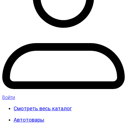
Войти
Смотреть весь каталог
Автотовары