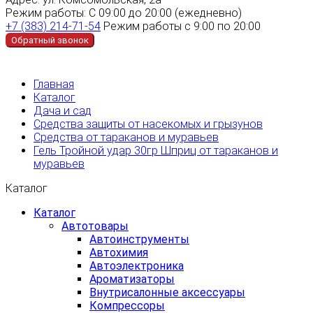
Режим работы:
С 09:00 до 20:00 (ежедневно)
+7 (383) 214-71-54
Режим работы с 9:00 по 20:00
Обратный звонок
Главная
Каталог
Дача и сад
Средства защиты от насекомых и грызунов
Средства от тараканов и муравьев
Гель Тройной удар 30гр Шприц от тараканов и
муравьев
Каталог
Каталог
Автотовары
Автоинструменты
Автохимия
Автоэлектроника
Ароматизаторы
Внутрисалонные аксессуары
Компрессоры