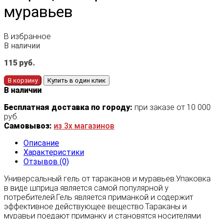
муравьев
В избранное
В наличии
115
руб.
В корзину
Купить в один клик
В наличии
Бесплатная доставка по городу:
при заказе от 10 000
руб.
Самовывоз:
из 3х магазинов
Описание
Характеристики
Отзывов (0)
Универсальный гель от тараканов и муравьев.Упаковка
в виде шприца является самой популярной у
потребителей.Гель является приманкой и содержит
эффективное действующее вещество.Тараканы и
муравьи поедают приманку и становятся носителями