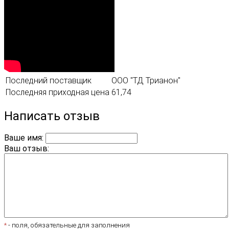
Последний поставщик
ООО "ТД Трианон"
Последняя приходная цена
61,74
Написать отзыв
Ваше имя:
Ваш отзыв:
*
- поля, обязательные для заполнения