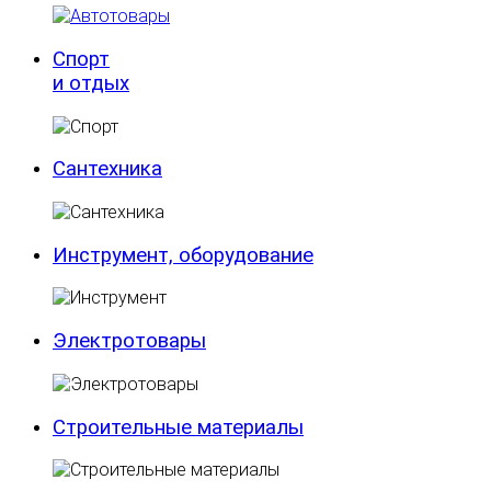
Спорт
и отдых
Сантехника
Инструмент, оборудование
Электротовары
Строительные материалы