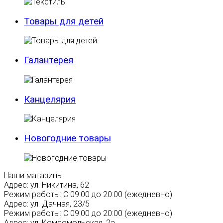
Товары для детей
Галантерея
Канцелярия
Новогодние товары
Наши магазины
Адрес:
ул. Никитина, 62
Режим работы:
С 09:00 до 20:00 (ежедневно)
Адрес:
ул. Дачная, 23/5
Режим работы:
С 09:00 до 20:00 (ежедневно)
Адрес:
ул. Комсомольская, 2а