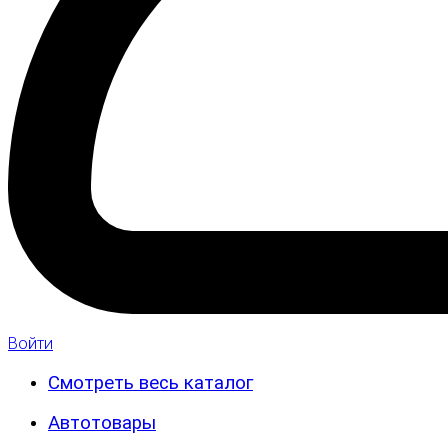
Войти
Смотреть весь каталог
Автотовары