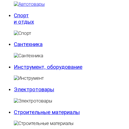
Спорт
и отдых
Сантехника
Инструмент, оборудование
Электротовары
Строительные материалы