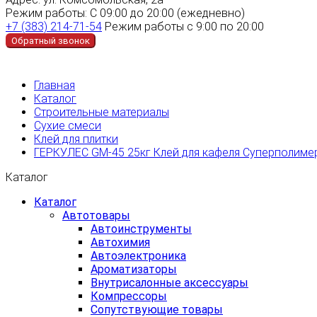
Режим работы:
С 09:00 до 20:00 (ежедневно)
+7 (383) 214-71-54
Режим работы с 9:00 по 20:00
Обратный звонок
Главная
Каталог
Строительные материалы
Сухие смеси
Клей для плитки
ГЕРКУЛЕС GM-45 25кг Клей для кафеля Суперполиме
Каталог
Каталог
Автотовары
Автоинструменты
Автохимия
Автоэлектроника
Ароматизаторы
Внутрисалонные аксессуары
Компрессоры
Сопутствующие товары