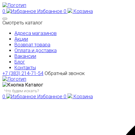
0
Избранное
0
Корзина
Смотреть каталог
Адреса магазинов
Акции
Возврат товара
Оплата и доставка
Вакансии
Блог
Контакты
+7 (383) 214-71-54
Обратный звонок
Каталог
0
Избранное
0
Корзина