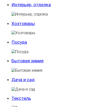
Интерьер, отделка
Хозтовары
Посуда
Бытовая химия
Дача и сад
Текстиль