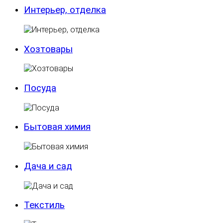
Интерьер, отделка
Хозтовары
Посуда
Бытовая химия
Дача и сад
Текстиль