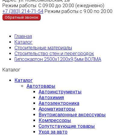
Режим работы:
С 09:00 до 20:00 (ежедневно)
+7 (383) 214-71-54
Режим работы с 9:00 по 20:00
Обратный звонок
Главная
Каталог
Строительные материалы
Строительство стен и перегородок
Гипсокартон 2500х1200х9,5мм ВОЛМА
Каталог
Каталог
Автотовары
Автоинструменты
Автохимия
Автоэлектроника
Ароматизаторы
Внутрисалонные аксессуары
Компрессоры
Сопутствующие товары
Уход за авто