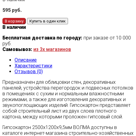
595
руб.
В корзину
Купить в один клик
В наличии
Бесплатная доставка по городу:
при заказе от 10 000
руб.
Самовывоз:
из 3х магазинов
Описание
Характеристики
Отзывов (0)
Предназначен для облицовки стен, декоративных
панелей, устройства перегородок и подвесных потолков
в помещениях с сухим и нормальным влажностными
режимами, а также для изготовления декоративных и
звукопоглощающих изделий. Гипсокартон представляет
собой строительный лист из двух слоев плотного
картона, между которыми проложен гипсовый слой.
Гипсокартон 2500х1200х9,5мм ВОЛМА доступны в
каталоге интернет-магазина строительно-хозяйственных