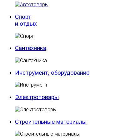
Спорт
и отдых
Сантехника
Инструмент, оборудование
Электротовары
Строительные материалы