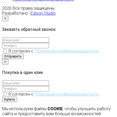
2026
Все права защищены
Разработано -
Edison Studio
×
Заказать обратный звонок
Я согласен с
Политикой конфиденциальности
Отправить
×
Покупка в один клик
Я согласен с
Политикой конфиденциальности
Купить
Мы используем файлы
COOKIE
, чтобы улучшить работу
сайта и предоставить вам больше возможностей.