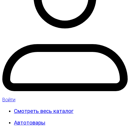
Войти
Смотреть весь каталог
Автотовары