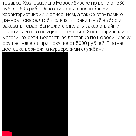
товаров Хозтоварищ в Новосибирске по цене от 536
руб. до 595 руб. . Ознакомьтесь с подробными
характеристиками и описанием, а также отзывами о
данном товаре, чтобы сделать правильный выбор и
заказать товар. Вы можете сделать заказ онлайн и
оплатить его на официальном сайте Хозтоварищ или в
магазинах сети. Бесплатная доставка по Новосибирску
осуществляется при покупке от 5000 рублей. Платная
доставка возможна курьерскими службами.