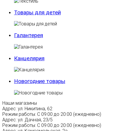
Товары для детей
Галантерея
Канцелярия
Новогодние товары
Наши магазины
Адрес:
ул. Никитина, 62
Режим работы:
С 09:00 до 20:00 (ежедневно)
Адрес:
ул. Дачная, 23/5
Режим работы:
С 09:00 до 20:00 (ежедневно)
Адрес:
ул. Комсомольская, 2а