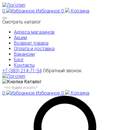
0
Избранное
0
Корзина
Смотреть каталог
Адреса магазинов
Акции
Возврат товара
Оплата и доставка
Вакансии
Блог
Контакты
+7 (383) 214-71-54
Обратный звонок
Каталог
0
Избранное
0
Корзина