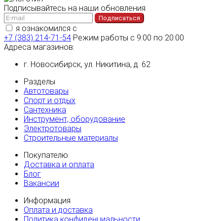
Подписывайтесь на наши обновления
Подписаться
я ознакомился с
политикой конфиденциальности
+7 (383) 214-71-54
Режим работы с 9:00 по 20:00
Адреса магазинов:
г. Новосибирск, ул. Никитина, д. 62
Разделы
Автотовары
Спорт и отдых
Сантехника
Инструмент, оборудование
Электротовары
Строительные материалы
Покупателю
Доставка и оплата
Блог
Вакансии
Информация
Оплата и доставка
Политика конфиденциальности