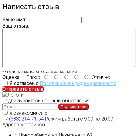
Написать отзыв
Ваше имя:
Ваш отзыв:
*
- поля, обязательные для заполнения
Оценка:
Плохо
Отлично
Я согласен с
Политикой конфиденциальности
Отправить отзыв
Подписывайтесь на наши обновления
Подписаться
я ознакомился с
политикой конфиденциальности
+7 (383) 214-71-54
Режим работы с 9:00 по 20:00
Адреса магазинов:
г. Новосибирск, ул. Никитина, д. 62