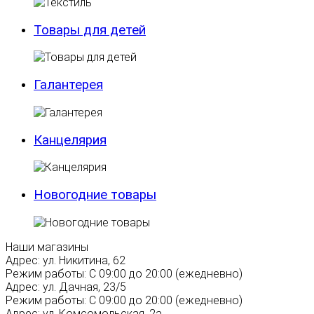
Товары для детей
Галантерея
Канцелярия
Новогодние товары
Наши магазины
Адрес:
ул. Никитина, 62
Режим работы:
С 09:00 до 20:00 (ежедневно)
Адрес:
ул. Дачная, 23/5
Режим работы:
С 09:00 до 20:00 (ежедневно)
Адрес:
ул. Комсомольская, 2а