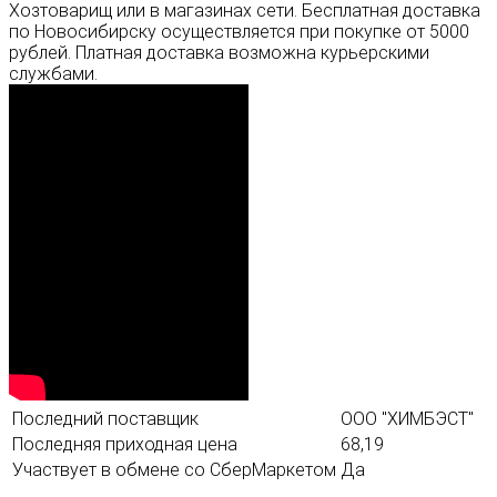
Хозтоварищ или в магазинах сети. Бесплатная доставка
по Новосибирску осуществляется при покупке от 5000
рублей. Платная доставка возможна курьерскими
службами.
Последний поставщик
ООО "ХИМБЭСТ"
Последняя приходная цена
68,19
Участвует в обмене со СберМаркетом
Да