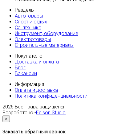
Разделы
Автотовары
Спорт и отдых
Сантехника
Инструмент, оборудование
Электротовары
Строительные материалы
Покупателю
Доставка и оплата
Блог
Вакансии
Информация
Оплата и доставка
Политика конфиденциальности
2026
Все права защищены
Разработано -
Edison Studio
×
Заказать обратный звонок