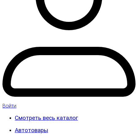
Войти
Смотреть весь каталог
Автотовары