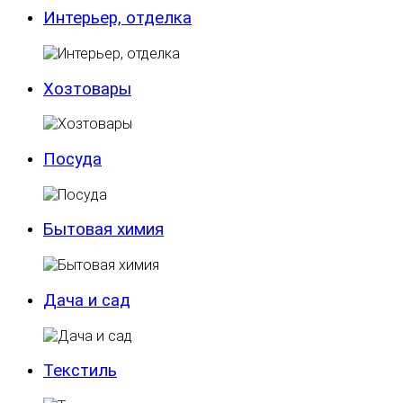
Интерьер, отделка
Хозтовары
Посуда
Бытовая химия
Дача и сад
Текстиль