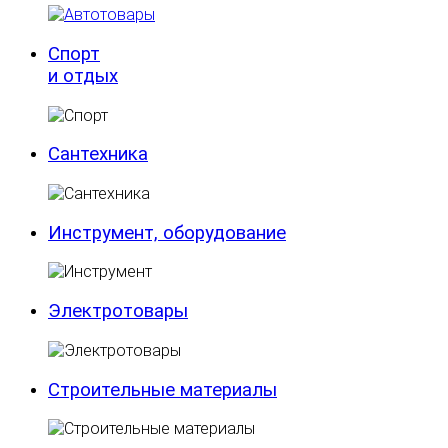
Спорт
и отдых
Сантехника
Инструмент, оборудование
Электротовары
Строительные материалы