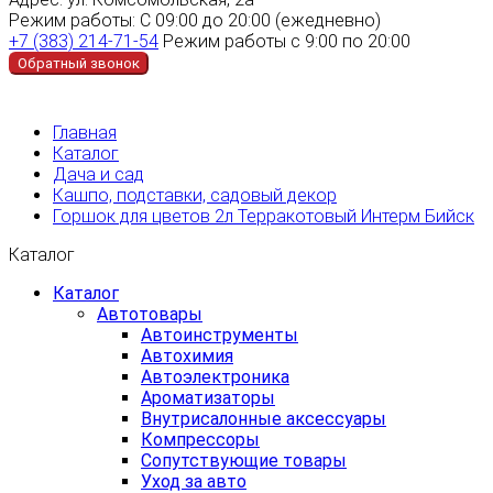
Режим работы:
С 09:00 до 20:00 (ежедневно)
+7 (383) 214-71-54
Режим работы с 9:00 по 20:00
Обратный звонок
Главная
Каталог
Дача и сад
Кашпо, подставки, садовый декор
Горшок для цветов 2л Терракотовый Интерм Бийск
Каталог
Каталог
Автотовары
Автоинструменты
Автохимия
Автоэлектроника
Ароматизаторы
Внутрисалонные аксессуары
Компрессоры
Сопутствующие товары
Уход за авто