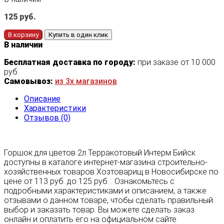
125
руб.
В корзину
Купить в один клик
В наличии
Бесплатная доставка по городу:
при заказе от 10 000
руб.
Самовывоз:
из 3х магазинов
Описание
Характеристики
Отзывов (0)
Горшок для цветов 2л Терракотовый Интерм Бийск
доступны в каталоге интернет-магазина строительно-
хозяйственных товаров Хозтоварищ в Новосибирске по
цене от 113 руб. до 125 руб. . Ознакомьтесь с
подробными характеристиками и описанием, а также
отзывами о данном товаре, чтобы сделать правильный
выбор и заказать товар. Вы можете сделать заказ
онлайн и оплатить его на официальном сайте