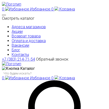
0
Избранное
0
Корзина
Смотреть каталог
Адреса магазинов
Акции
Возврат товара
Оплата и доставка
Вакансии
Блог
Контакты
+7 (383) 214-71-54
Обратный звонок
Каталог
0
Избранное
0
Корзина