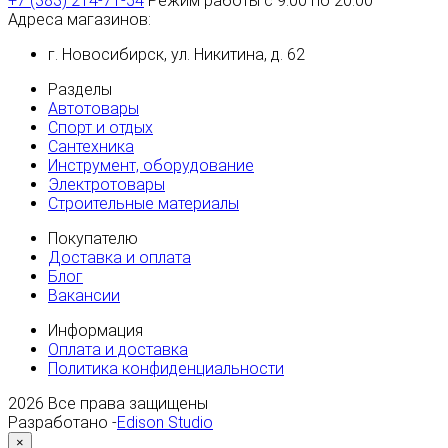
+7 (383) 214-71-54
Режим работы с 9:00 по 20:00
Адреса магазинов:
г. Новосибирск, ул. Никитина, д. 62
Разделы
Автотовары
Спорт и отдых
Сантехника
Инструмент, оборудование
Электротовары
Строительные материалы
Покупателю
Доставка и оплата
Блог
Вакансии
Информация
Оплата и доставка
Политика конфиденциальности
2026
Все права защищены
Разработано -
Edison Studio
×