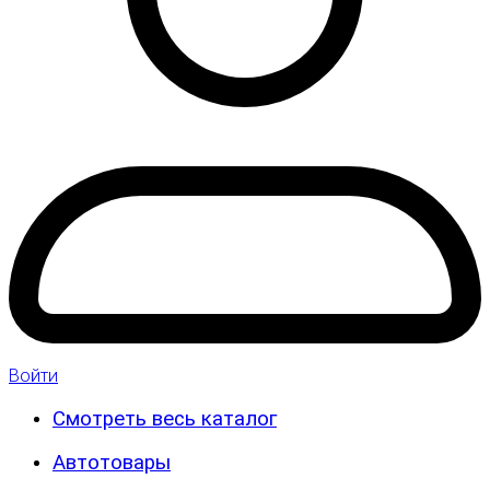
Войти
Смотреть весь каталог
Автотовары