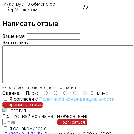
Участвует в обмене со
Да
СберМаркетом
Написать отзыв
Ваше имя:
Ваш отзыв:
*
- поля, обязательные для заполнения
Оценка:
Плохо
Отлично
Я согласен с
Политикой конфиденциальности
Отправить отзыв
Подписывайтесь на наши обновления
Подписаться
я ознакомился с
политикой конфиденциальности