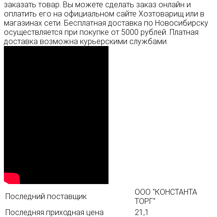
заказать товар. Вы можете сделать заказ онлайн и
оплатить его на официальном сайте Хозтоварищ или в
магазинах сети. Бесплатная доставка по Новосибирску
осуществляется при покупке от 5000 рублей. Платная
доставка возможна курьерскими службами.
ООО "КОНСТАНТА
Последний поставщик
ТОРГ"
Последняя приходная цена
21,1