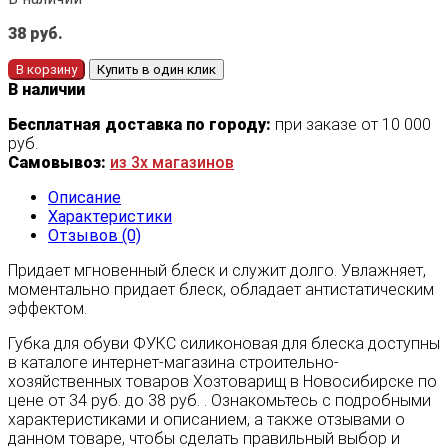
38
руб.
В корзину
Купить в один клик
В наличии
Бесплатная доставка по городу:
при заказе от 10 000
руб.
Самовывоз:
из 3х магазинов
Описание
Характеристики
Отзывов (0)
Придает мгновенный блеск и служит долго. Увлажняет,
моментально придает блеск, обладает антистатическим
эффектом.
Губка для обуви ФУКС силиконовая для блеска доступны
в каталоге интернет-магазина строительно-
хозяйственных товаров Хозтоварищ в Новосибирске по
цене от 34 руб. до 38 руб. . Ознакомьтесь с подробными
характеристиками и описанием, а также отзывами о
данном товаре, чтобы сделать правильный выбор и