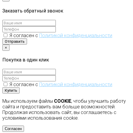
Заказать обратный звонок
Я согласен с
Политикой конфиденциальности
Отправить
×
Покупка в один клик
Я согласен с
Политикой конфиденциальности
Купить
Мы используем файлы
COOKIE
, чтобы улучшить работу
сайта и предоставить вам больше возможностей.
Продолжая использовать сайт, вы соглашаетесь с
условиями использования cookie.
Согласен