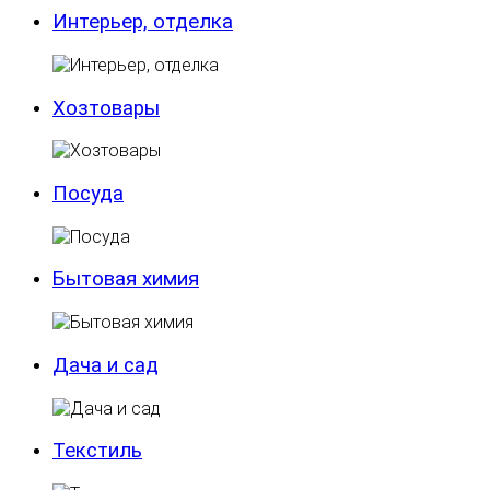
Интерьер, отделка
Хозтовары
Посуда
Бытовая химия
Дача и сад
Текстиль