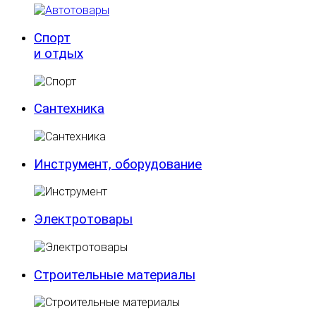
Спорт
и отдых
Сантехника
Инструмент, оборудование
Электротовары
Строительные материалы