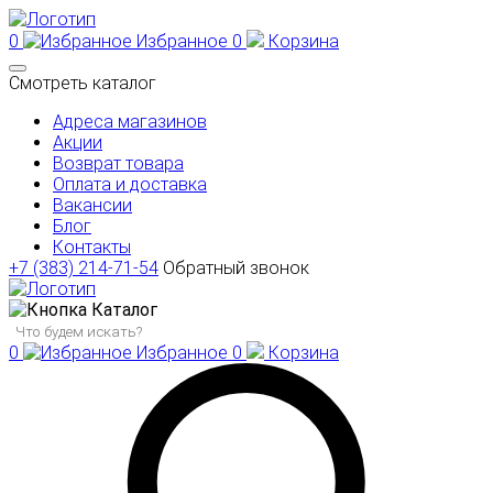
0
Избранное
0
Корзина
Смотреть каталог
Адреса магазинов
Акции
Возврат товара
Оплата и доставка
Вакансии
Блог
Контакты
+7 (383) 214-71-54
Обратный звонок
Каталог
0
Избранное
0
Корзина