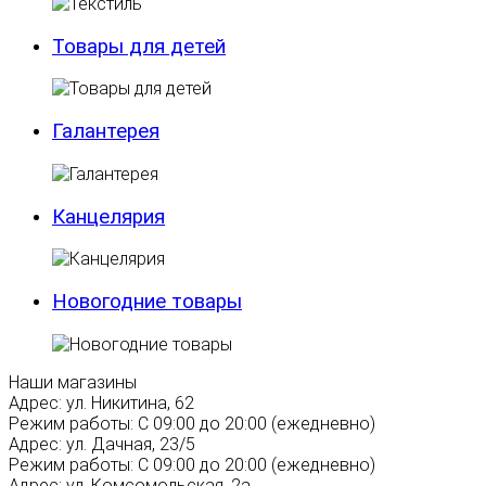
Товары для детей
Галантерея
Канцелярия
Новогодние товары
Наши магазины
Адрес:
ул. Никитина, 62
Режим работы:
С 09:00 до 20:00 (ежедневно)
Адрес:
ул. Дачная, 23/5
Режим работы:
С 09:00 до 20:00 (ежедневно)
Адрес:
ул. Комсомольская, 2а