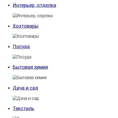
Интерьер, отделка
Хозтовары
Посуда
Бытовая химия
Дача и сад
Текстиль