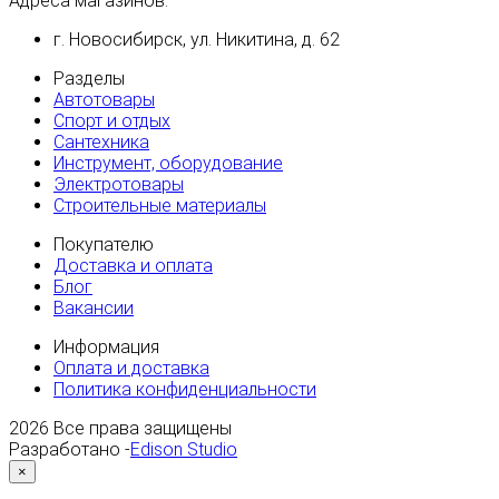
Адреса магазинов:
г. Новосибирск, ул. Никитина, д. 62
Разделы
Автотовары
Спорт и отдых
Сантехника
Инструмент, оборудование
Электротовары
Строительные материалы
Покупателю
Доставка и оплата
Блог
Вакансии
Информация
Оплата и доставка
Политика конфиденциальности
2026
Все права защищены
Разработано -
Edison Studio
×