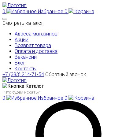
0
Избранное
0
Корзина
Смотреть каталог
Адреса магазинов
Акции
Возврат товара
Оплата и доставка
Вакансии
Блог
Контакты
+7 (383) 214-71-54
Обратный звонок
Каталог
0
Избранное
0
Корзина