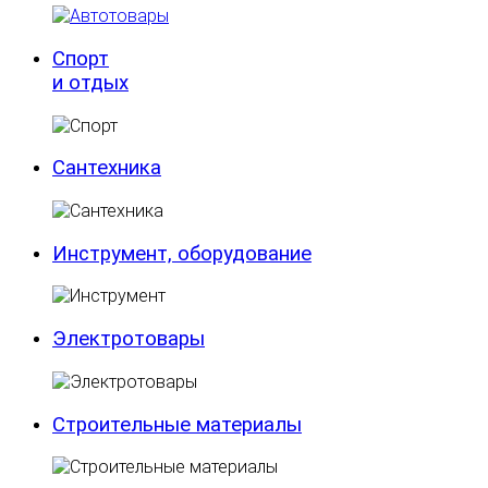
Спорт
и отдых
Сантехника
Инструмент, оборудование
Электротовары
Строительные материалы