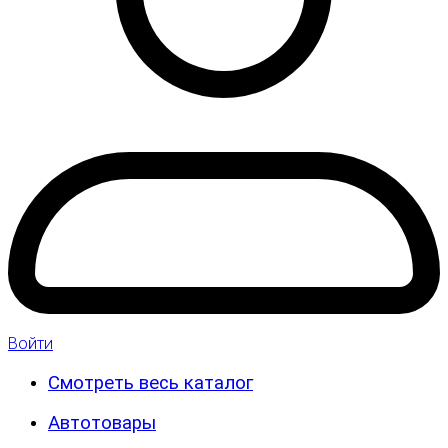
Войти
Смотреть весь каталог
Автотовары