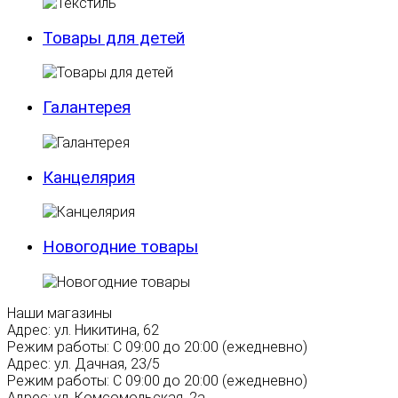
Товары для детей
Галантерея
Канцелярия
Новогодние товары
Наши магазины
Адрес:
ул. Никитина, 62
Режим работы:
С 09:00 до 20:00 (ежедневно)
Адрес:
ул. Дачная, 23/5
Режим работы:
С 09:00 до 20:00 (ежедневно)
Адрес:
ул. Комсомольская, 2а