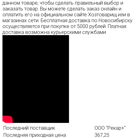
данном товаре, чтобы сделать правильный выбор и
заказать товар. Вы можете сделать заказ онлайн и
оплатить его на официальном сайте Хозтоварищ или в
магазинах сети. Бесплатная доставка по Новосибирску
осуществляется при покупке от 5000 рублей. Платная
доставка возможна курьерскими службами.
Последний поставщик
ООО "Рекар+"
Последняя приходная цена
367,25