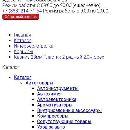
Режим работы:
С 09:00 до 20:00 (ежедневно)
+7 (383) 214-71-54
Режим работы с 9:00 по 20:00
Обратный звонок
Главная
Каталог
Интерьер, отделка
Карнизы
Карниз 28мм Пластик 2-рядный 2,0м орех
Каталог
Каталог
Автотовары
Автоинструменты
Автохимия
Автоэлектроника
Ароматизаторы
Внутрисалонные аксессуары
Компрессоры
Сопутствующие товары
Уход за авто