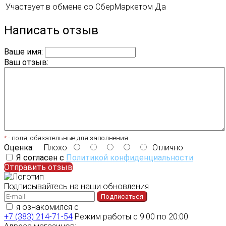
Участвует в обмене со СберМаркетом
Да
Написать отзыв
Ваше имя:
Ваш отзыв:
*
- поля, обязательные для заполнения
Оценка:
Плохо
Отлично
Я согласен с
Политикой конфиденциальности
Отправить отзыв
Подписывайтесь на наши обновления
Подписаться
я ознакомился с
политикой конфиденциальности
+7 (383) 214-71-54
Режим работы с 9:00 по 20:00