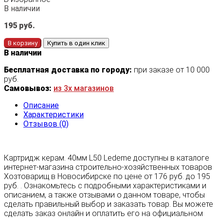
В наличии
195
руб.
В корзину
Купить в один клик
В наличии
Бесплатная доставка по городу:
при заказе от 10 000
руб.
Самовывоз:
из 3х магазинов
Описание
Характеристики
Отзывов (0)
Картридж керам. 40мм L50 Ledeme доступны в каталоге
интернет-магазина строительно-хозяйственных товаров
Хозтоварищ в Новосибирске по цене от 176 руб. до 195
руб. . Ознакомьтесь с подробными характеристиками и
описанием, а также отзывами о данном товаре, чтобы
сделать правильный выбор и заказать товар. Вы можете
сделать заказ онлайн и оплатить его на официальном