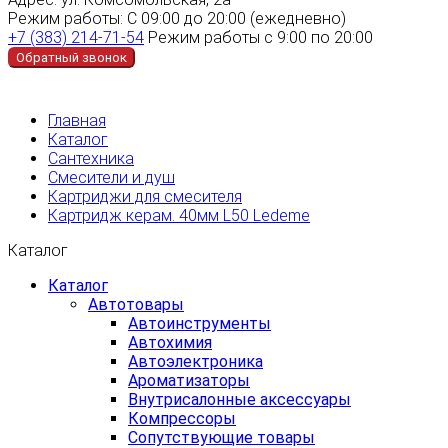
Режим работы:
С 09:00 до 20:00 (ежедневно)
+7 (383) 214-71-54
Режим работы с 9:00 по 20:00
Обратный звонок
Главная
Каталог
Сантехника
Смесители и душ
Картриджи для смесителя
Картридж керам. 40мм L50 Ledeme
Каталог
Каталог
Автотовары
Автоинструменты
Автохимия
Автоэлектроника
Ароматизаторы
Внутрисалонные аксессуары
Компрессоры
Сопутствующие товары