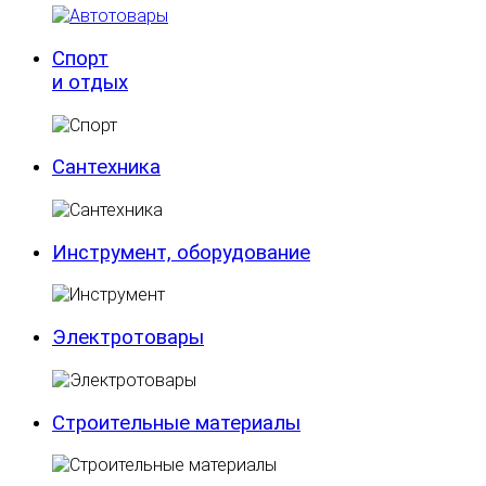
Спорт
и отдых
Сантехника
Инструмент, оборудование
Электротовары
Строительные материалы