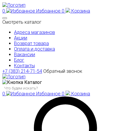
0
Избранное
0
Корзина
Смотреть каталог
Адреса магазинов
Акции
Возврат товара
Оплата и доставка
Вакансии
Блог
Контакты
+7 (383) 214-71-54
Обратный звонок
Каталог
0
Избранное
0
Корзина