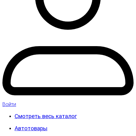
Войти
Смотреть весь каталог
Автотовары