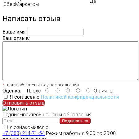
Да
СберМаркетом
Написать отзыв
Ваше имя:
Ваш отзыв:
*
- поля, обязательные для заполнения
Оценка:
Плохо
Отлично
Я согласен с
Политикой конфиденциальности
Отправить отзыв
Подписывайтесь на наши обновления
Подписаться
я ознакомился с
политикой конфиденциальности
+7 (383) 214-71-54
Режим работы с 9:00 по 20:00