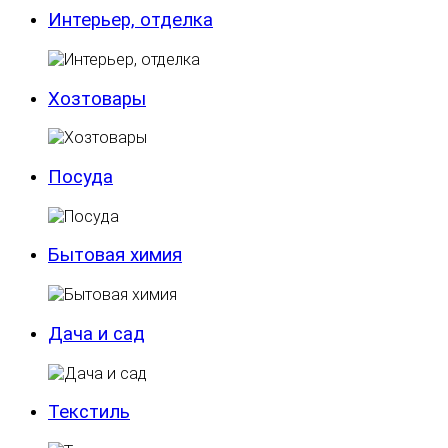
Интерьер, отделка
Хозтовары
Посуда
Бытовая химия
Дача и сад
Текстиль