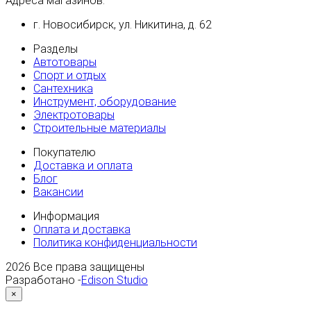
Адреса магазинов:
г. Новосибирск, ул. Никитина, д. 62
Разделы
Автотовары
Спорт и отдых
Сантехника
Инструмент, оборудование
Электротовары
Строительные материалы
Покупателю
Доставка и оплата
Блог
Вакансии
Информация
Оплата и доставка
Политика конфиденциальности
2026
Все права защищены
Разработано -
Edison Studio
×