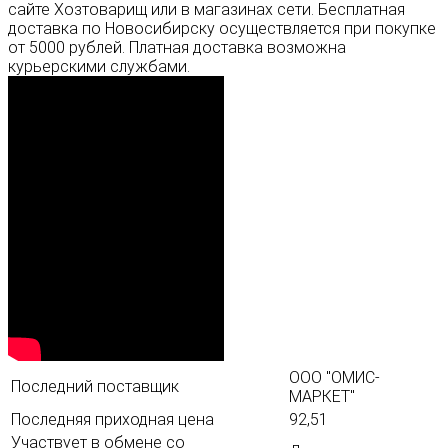
сайте Хозтоварищ или в магазинах сети. Бесплатная
доставка по Новосибирску осуществляется при покупке
от 5000 рублей. Платная доставка возможна
курьерскими службами.
ООО "ОМИС-
Последний поставщик
МАРКЕТ"
Последняя приходная цена
92,51
Участвует в обмене со