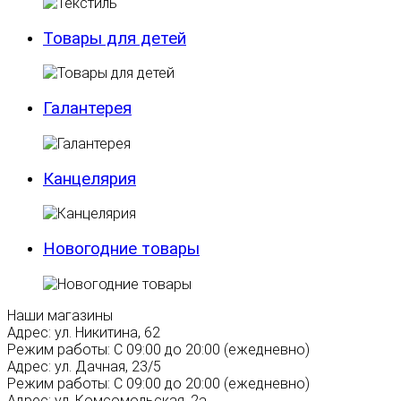
Товары для детей
Галантерея
Канцелярия
Новогодние товары
Наши магазины
Адрес:
ул. Никитина, 62
Режим работы:
С 09:00 до 20:00 (ежедневно)
Адрес:
ул. Дачная, 23/5
Режим работы:
С 09:00 до 20:00 (ежедневно)
Адрес:
ул. Комсомольская, 2а