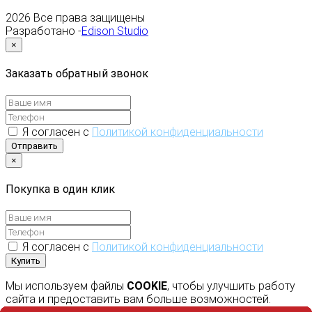
2026
Все права защищены
Разработано -
Edison Studio
×
Заказать обратный звонок
Я согласен с
Политикой конфиденциальности
Отправить
×
Покупка в один клик
Я согласен с
Политикой конфиденциальности
Купить
Мы используем файлы
COOKIE
, чтобы улучшить работу
сайта и предоставить вам больше возможностей.