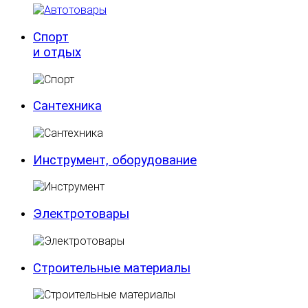
Спорт
и отдых
Сантехника
Инструмент, оборудование
Электротовары
Строительные материалы