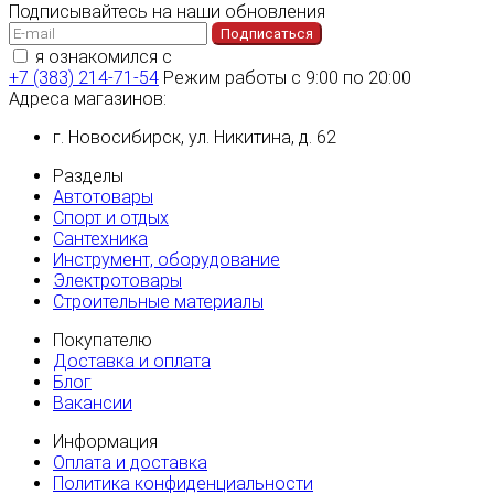
Подписывайтесь на наши обновления
Подписаться
я ознакомился с
политикой конфиденциальности
+7 (383) 214-71-54
Режим работы с 9:00 по 20:00
Адреса магазинов:
г. Новосибирск, ул. Никитина, д. 62
Разделы
Автотовары
Спорт и отдых
Сантехника
Инструмент, оборудование
Электротовары
Строительные материалы
Покупателю
Доставка и оплата
Блог
Вакансии
Информация
Оплата и доставка
Политика конфиденциальности