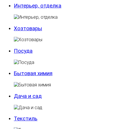
Интерьер, отделка
Хозтовары
Посуда
Бытовая химия
Дача и сад
Текстиль