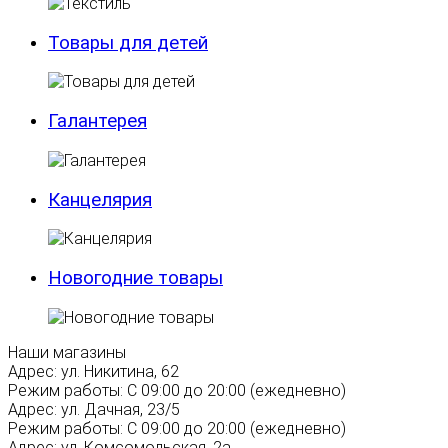
Товары для детей
Галантерея
Канцелярия
Новогодние товары
Наши магазины
Адрес:
ул. Никитина, 62
Режим работы:
С 09:00 до 20:00 (ежедневно)
Адрес:
ул. Дачная, 23/5
Режим работы:
С 09:00 до 20:00 (ежедневно)
Адрес:
ул. Комсомольская, 2а