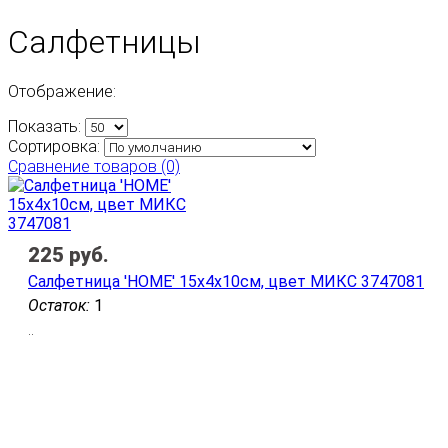
Салфетницы
Отображение:
Показать:
Сортировка:
Сравнение товаров (0)
225
руб.
Салфетница 'HOME' 15х4х10см, цвет МИКС 3747081
Остаток:
1
..