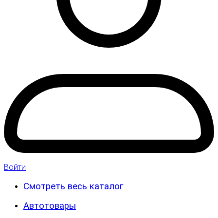
Войти
Смотреть весь каталог
Автотовары