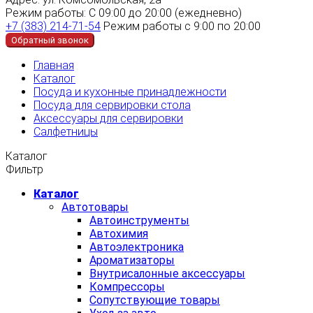
Режим работы:
С 09:00 до 20:00 (ежедневно)
+7 (383) 214-71-54
Режим работы с 9:00 по 20:00
Обратный звонок
Главная
Каталог
Посуда и кухонные принадлежности
Посуда для сервировки стола
Аксессуары для сервировки
Салфетницы
Каталог
Фильтр
Каталог
Автотовары
Автоинструменты
Автохимия
Автоэлектроника
Ароматизаторы
Внутрисалонные аксессуары
Компрессоры
Сопутствующие товары