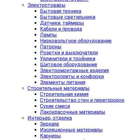
Электротовары
Бытовая техника
Бытовые светильники
Датчики, таймеры
Кабели и провода
Лампы
Низковольтное оборудование
Патроны
Розетки и выключатели
Удлинители и тройники
Щитовое оборудование
Электромонтажные изделия
Электроплиты и конфорки
Элементы питания
Строительные материалы
Строительная химия
Строительство стен и перегородок
Сухие смеси
Лакокрасочные материалы
Интерьер, отделка
Зеркала
Изоляционные материалы
Карнизы